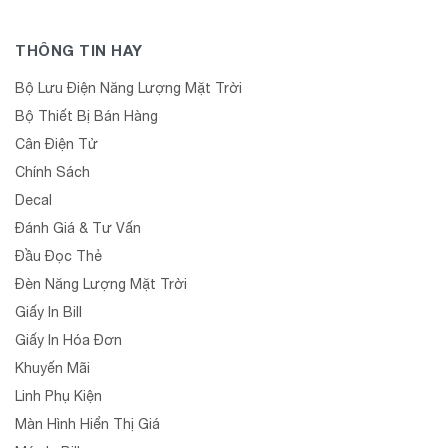
THÔNG TIN HAY
Bộ Lưu Điện Năng Lượng Mặt Trời
Bộ Thiết Bị Bán Hàng
Cân Điện Tử
Chính Sách
Decal
Đánh Giá & Tư Vấn
Đầu Đọc Thẻ
Đèn Năng Lượng Mặt Trời
Giấy In Bill
Giấy In Hóa Đơn
Khuyến Mãi
Linh Phụ Kiện
Màn Hình Hiển Thị Giá