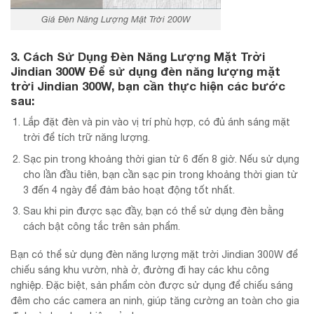
Giá Đèn Năng Lượng Mặt Trời 200W
3. Cách Sử Dụng Đèn Năng Lượng Mặt Trời
Jindian 300W Để sử dụng đèn năng lượng mặt
trời Jindian 300W, bạn cần thực hiện các bước
sau:
Lắp đặt đèn và pin vào vị trí phù hợp, có đủ ánh sáng mặt
trời để tích trữ năng lượng.
Sạc pin trong khoảng thời gian từ 6 đến 8 giờ. Nếu sử dụng
cho lần đầu tiên, bạn cần sạc pin trong khoảng thời gian từ
3 đến 4 ngày để đảm bảo hoạt động tốt nhất.
Sau khi pin được sạc đầy, bạn có thể sử dụng đèn bằng
cách bật công tắc trên sản phẩm.
Bạn có thể sử dụng đèn năng lượng mặt trời Jindian 300W để
chiếu sáng khu vườn, nhà ở, đường đi hay các khu công
nghiệp. Đặc biệt, sản phẩm còn được sử dụng để chiếu sáng
đêm cho các camera an ninh, giúp tăng cường an toàn cho gia