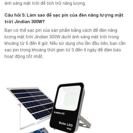
ánh sáng mặt trời để tích trữ năng lượng.
Câu hỏi 5: Làm sao để sạc pin của đèn năng lượng mặt
trời Jindian 300W?
Bạn có thể sạc pin của sản phẩm bằng cách để đèn năng
lượng mặt trời Jindian 300W dưới ánh sáng mặt trời trong
khoảng từ 6 đến 8 giờ. Nếu sử dụng cho lần đầu tiên, bạn cần
sạc pin trong khoảng thời gian từ 3 đến 4 ngày để đảm bảo
hoạt động tốt nhất.