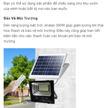
Bạn có thể sử dụng sản phẩm để chiếu sáng cho khu vườn
của mình hoặc bất kỳ nơi nào bạn muốn.
Bảo Vệ Môi Trường
Đèn năng lượng mặt trời Jindian 300W giúp giảm lượng khí thải
hóa thạch và bảo vệ môi trường. Điều này cũng giúp bạn tiết
kiệm tiền cho việc thanh toán các khoản phí bảo vệ môi
trường.