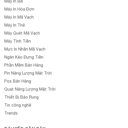
Máy In Bill
Máy In Hóa Đơn
Máy In Mã Vạch
Máy In Thẻ
Máy Quét Mã Vạch
Máy Tính Tiền
Mực In Nhãn Mã Vạch
Ngăn Kéo Đựng Tiền
Phần Mềm Bán Hàng
Pin Năng Lượng Mặt Trời
Pos Bán Hàng
Quạt Năng Lượng Mặt Trời
Thiết Bị Báo Rung
Tin công nghệ
Trends