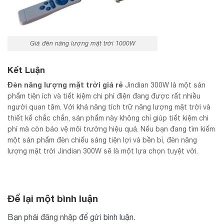
Giá đèn năng lượng mặt trời 1000W
Kết Luận
Đèn năng lượng mặt trời giá rẻ
Jindian 300W là một sản
phẩm tiện ích và tiết kiệm chi phí điện đang được rất nhiều
người quan tâm. Với khả năng tích trữ năng lượng mặt trời và
thiết kế chắc chắn, sản phẩm này không chỉ giúp tiết kiệm chi
phí mà còn bảo vệ môi trường hiệu quả. Nếu bạn đang tìm kiếm
một sản phẩm đèn chiếu sáng tiện lợi và bền bỉ, đèn năng
lượng mặt trời Jindian 300W sẽ là một lựa chọn tuyệt vời.
Để lại một bình luận
Bạn phải
đăng nhập
để gửi bình luận.