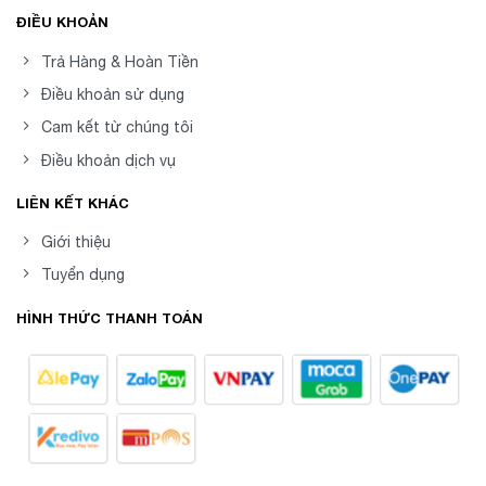
ĐIỀU KHOẢN
Trả Hàng & Hoàn Tiền
Điều khoản sử dụng
Cam kết từ chúng tôi
Điều khoản dịch vụ
LIÊN KẾT KHÁC
Giới thiệu
Tuyển dụng
HÌNH THỨC THANH TOÁN