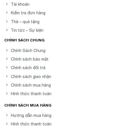
Tài khoản
Kiểm tra đơn hàng
Thẻ – quà tặng
Tin tức – Sự kiện
CHÍNH SÁCH CHUNG
Chính Sách Chung
Chính sách bảo mật
Chính sách đổi trả
Chính sách giao nhận
Chính sách mua hàng
Hình thức thanh toán
CHÍNH SÁCH MUA HÀNG
Hướng dẫn mua hàng
Hình thức thanh toán