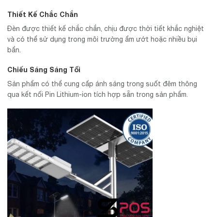
Thiết Kế Chắc Chắn
Đèn được thiết kế chắc chắn, chịu được thời tiết khắc nghiệt
và có thể sử dụng trong môi trường ẩm ướt hoặc nhiều bụi
bẩn.
Chiếu Sáng Sáng Tối
Sản phẩm có thể cung cấp ánh sáng trong suốt đêm thông
qua kết nối Pin Lithium-ion tích hợp sẵn trong sản phẩm.