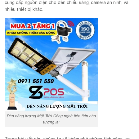
cung cấp nguồn điện cho đèn chiếu sáng, camera an ninh, và
nhiều thiết bị khác.
Đèn năng lượng Mặt Trời Công nghệ tiên tiến cho
tương lai