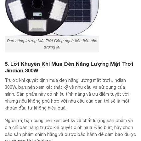
Đèn năng lượng Mặt Trời Công nghệ tiên tiến cho
tương lai
5. Lời Khuyên Khi Mua Đèn Năng Lượng Mặt Trời
Jindian 300W
Trước khi quyết định mua đèn năng lượng mặt trời Jindian
300W, bạn nên xem xét thật kỹ về nhu cầu và sử dụng của
mình. Sản phẩm này có nhiều tính năng và ưu điểm tuyệt vời,
nhưng nếu không phù hợp với nhu cầu của bạn thì sẽ là một
khoản đầu tư không hiệu quả.
Ngoài ra, bạn cũng nên xem xét kỹ về chất lượng sản phẩm và
địa chỉ bán hàng trước khi quyết định mua. Đặc biệt, hãy chọn
các sản phẩm chính hãng và được bảo hành để đảm bảo được