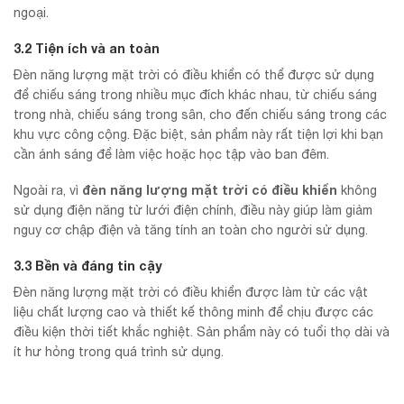
ngoại.
3.2 Tiện ích và an toàn
Đèn năng lượng mặt trời có điều khiển có thể được sử dụng
để chiếu sáng trong nhiều mục đích khác nhau, từ chiếu sáng
trong nhà, chiếu sáng trong sân, cho đến chiếu sáng trong các
khu vực công cộng. Đặc biệt, sản phẩm này rất tiện lợi khi bạn
cần ánh sáng để làm việc hoặc học tập vào ban đêm.
đèn năng lượng mặt trời có điều khiển
Ngoài ra, vì
không
sử dụng điện năng từ lưới điện chính, điều này giúp làm giảm
nguy cơ chập điện và tăng tính an toàn cho người sử dụng.
3.3 Bền và đáng tin cậy
Đèn năng lượng mặt trời có điều khiển được làm từ các vật
liệu chất lượng cao và thiết kế thông minh để chịu được các
điều kiện thời tiết khắc nghiệt. Sản phẩm này có tuổi thọ dài và
ít hư hỏng trong quá trình sử dụng.