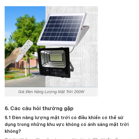
Giá Đèn Năng Lượng Mặt Trời 200W
6. Các câu hỏi thường gặp
6.1 Đèn năng lượng mặt trời có điều khiển có thể sử
dụng trong những khu vực không có ánh sáng mặt trời
không?