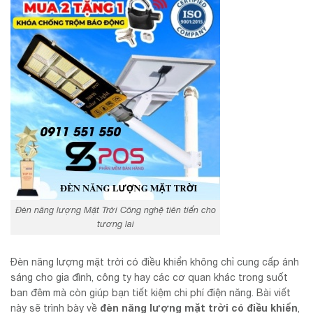
Đèn năng lượng Mặt Trời Công nghệ tiên tiến cho
tương lai
Đèn năng lượng mặt trời có điều khiển không chỉ cung cấp ánh
sáng cho gia đình, công ty hay các cơ quan khác trong suốt
ban đêm mà còn giúp bạn tiết kiệm chi phí điện năng. Bài viết
đèn năng lượng mặt trời có điều khiển
này sẽ trình bày về
,