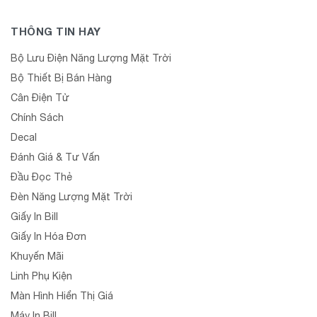
THÔNG TIN HAY
Bộ Lưu Điện Năng Lượng Mặt Trời
Bộ Thiết Bị Bán Hàng
Cân Điện Tử
Chính Sách
Decal
Đánh Giá & Tư Vấn
Đầu Đọc Thẻ
Đèn Năng Lượng Mặt Trời
Giấy In Bill
Giấy In Hóa Đơn
Khuyến Mãi
Linh Phụ Kiện
Màn Hình Hiển Thị Giá
Máy In Bill