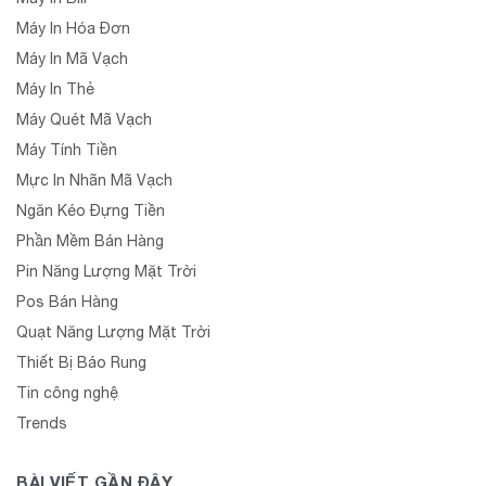
Máy In Hóa Đơn
Máy In Mã Vạch
Máy In Thẻ
Máy Quét Mã Vạch
Máy Tính Tiền
Mực In Nhãn Mã Vạch
Ngăn Kéo Đựng Tiền
Phần Mềm Bán Hàng
Pin Năng Lượng Mặt Trời
Pos Bán Hàng
Quạt Năng Lượng Mặt Trời
Thiết Bị Báo Rung
Tin công nghệ
Trends
BÀI VIẾT GẦN ĐÂY