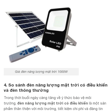
Giá đèn năng lượng mặt trời 1000W
4. So sánh
đèn năng lượng mặt trời có điều khiển
và đèn thông thường
Trong thời buổi ngày càng tăng về ý thức bảo vệ môi
đèn năng lượng mặt trời có điều khiển
trường,
là một sản
phẩm thân thiện với môi trường, tiết kiệm chi phí và đáng tin