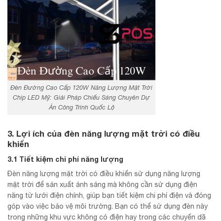
Đèn Đường Cao Cấp 120W Năng Lượng Mặt Trời
Chip LED Mỹ: Giải Pháp Chiếu Sáng Chuyên Dự
Án Công Trình Quốc Lộ
3. Lợi ích của
đèn năng lượng mặt trời có điều
khiển
3.1 Tiết kiệm chi phí năng lượng
Đèn năng lượng mặt trời có điều khiển sử dụng năng lượng
mặt trời để sản xuất ánh sáng mà không cần sử dụng điện
năng từ lưới điện chính, giúp bạn tiết kiệm chi phí điện và đóng
góp vào việc bảo vệ môi trường. Bạn có thể sử dụng đèn này
trong những khu vực không có điện hay trong các chuyến dã