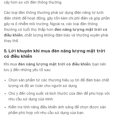
cậy hơn so với đèn thông thường.
Các loại đèn thông thường phải sử dụng điện năng từ lưới
điện chính để hoạt động, gây tốn kém chi phí điện và góp phần
gây ra ô nhiễm môi trường. Ngoài ra, các loại đèn thông
đèn năng lượng mặt trời có
thường có tuổi thọ thấp hơn
điều khiển
, chất lượng không đảm bảo và thường xuyên phải
thay thế.
5. Lời khuyên khi mua
đèn năng lượng mặt trời
có điều khiển
đèn năng lượng mặt trời có điều khiển
Khi mua
, bạn nên
lưu ý đến những yếu tố sau:
Chọn sản phẩm từ các thương hiệu uy tín để đảm bảo chất
lượng và độ an toàn cho người sử dụng.
Chú ý đến công suất và kích thước của đèn để phù hợp với
nhu cầu sử dụng của mình.
Kiểm tra tính năng điều khiển ánh sáng để chọn được sản
phẩm phù hợp với nhu cầu sử dụng của bạn.