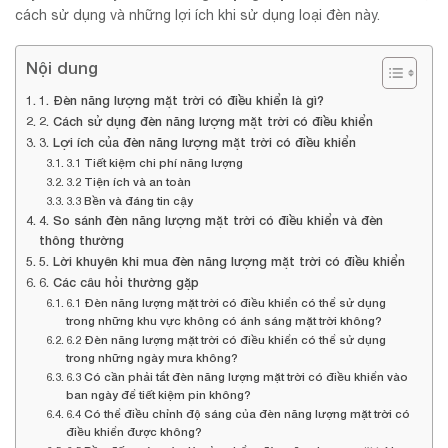
cách sử dụng và những lợi ích khi sử dụng loại đèn này.
Nội dung
1. Đèn năng lượng mặt trời có điều khiển là gì?
2. Cách sử dụng đèn năng lượng mặt trời có điều khiển
3. Lợi ích của đèn năng lượng mặt trời có điều khiển
3.1 Tiết kiệm chi phí năng lượng
3.2 Tiện ích và an toàn
3.3 Bền và đáng tin cậy
4. So sánh đèn năng lượng mặt trời có điều khiển và đèn
thông thường
5. Lời khuyên khi mua đèn năng lượng mặt trời có điều khiển
6. Các câu hỏi thường gặp
6.1 Đèn năng lượng mặt trời có điều khiển có thể sử dụng
trong những khu vực không có ánh sáng mặt trời không?
6.2 Đèn năng lượng mặt trời có điều khiển có thể sử dụng
trong những ngày mưa không?
6.3 Có cần phải tắt đèn năng lượng mặt trời có điều khiển vào
ban ngày để tiết kiệm pin không?
6.4 Có thể điều chỉnh độ sáng của đèn năng lượng mặt trời có
điều khiển được không?