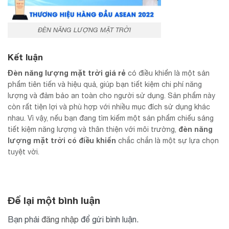
ĐÈN NĂNG LƯỢNG MẶT TRỜI
Kết luận
Đèn năng lượng mặt trời giá rẻ
có điều khiển là một sản
phẩm tiên tiến và hiệu quả, giúp bạn tiết kiệm chi phí năng
lượng và đảm bảo an toàn cho người sử dụng. Sản phẩm này
còn rất tiện lợi và phù hợp với nhiều mục đích sử dụng khác
nhau. Vì vậy, nếu bạn đang tìm kiếm một sản phẩm chiếu sáng
đèn năng
tiết kiệm năng lượng và thân thiện với môi trường,
lượng mặt trời có điều khiển
chắc chắn là một sự lựa chọn
tuyệt vời.
Để lại một bình luận
Bạn phải
đăng nhập
để gửi bình luận.