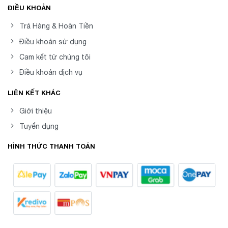
ĐIỀU KHOẢN
Trả Hàng & Hoàn Tiền
Điều khoản sử dụng
Cam kết từ chúng tôi
Điều khoản dịch vụ
LIÊN KẾT KHÁC
Giới thiệu
Tuyển dụng
HÌNH THỨC THANH TOÁN