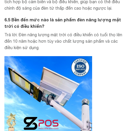
tích hợp bộ cảm biến và bộ điều khiển, giúp bạn có thể điều
chỉnh độ sáng của đèn từ thấp đến cao hoặc ngược lại.
6.5 Bền đến mức nào là sản phẩm
đèn năng lượng mặt
trời có điều khiển
?
Trả lời: Đèn năng lượng mặt trời có điều khiển có tuổi thọ lên
đến 10 năm hoặc hơn tùy vào chất lượng sản phẩm và các
điều kiện sử dụng.