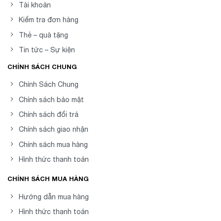
Tài khoản
Kiểm tra đơn hàng
Thẻ – quà tặng
Tin tức – Sự kiện
CHÍNH SÁCH CHUNG
Chính Sách Chung
Chính sách bảo mật
Chính sách đổi trả
Chính sách giao nhận
Chính sách mua hàng
Hình thức thanh toán
CHÍNH SÁCH MUA HÀNG
Hướng dẫn mua hàng
Hình thức thanh toán