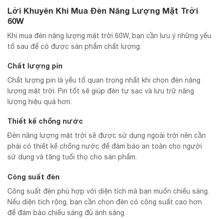
Lời Khuyên Khi Mua Đèn Năng Lượng Mặt Trời
60W
Khi mua đèn năng lượng mặt trời 60W, bạn cần lưu ý những yếu
tố sau để có được sản phẩm chất lượng:
Chất lượng pin
Chất lượng pin là yếu tố quan trọng nhất khi chọn đèn năng
lượng mặt trời. Pin tốt sẽ giúp đèn tự sạc và lưu trữ năng
lượng hiệu quả hơn.
Thiết kế chống nước
Đèn năng lượng mặt trời sẽ được sử dụng ngoài trời nên cần
phải có thiết kế chống nước để đảm bảo an toàn cho người
sử dụng và tăng tuổi thọ cho sản phẩm.
Công suất đèn
Công suất đèn phù hợp với diện tích mà bạn muốn chiếu sáng.
Nếu diện tích rộng, bạn cần chọn đèn có công suất cao hơn
để đảm bảo chiếu sáng đủ ánh sáng.