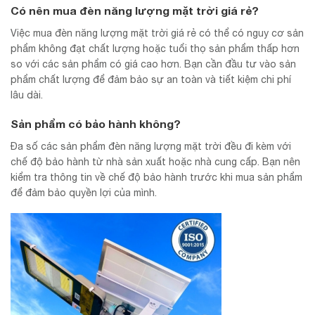
Có nên mua đèn năng lượng mặt trời giá rẻ?
Việc mua đèn năng lượng mặt trời giá rẻ có thể có nguy cơ sản
phẩm không đạt chất lượng hoặc tuổi thọ sản phẩm thấp hơn
so với các sản phẩm có giá cao hơn. Bạn cần đầu tư vào sản
phẩm chất lượng để đảm bảo sự an toàn và tiết kiệm chi phí
lâu dài.
Sản phẩm có bảo hành không?
Đa số các sản phẩm đèn năng lượng mặt trời đều đi kèm với
chế độ bảo hành từ nhà sản xuất hoặc nhà cung cấp. Bạn nên
kiểm tra thông tin về chế độ bảo hành trước khi mua sản phẩm
để đảm bảo quyền lợi của mình.