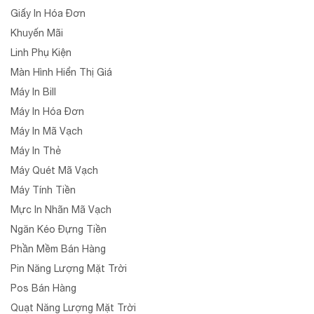
Giấy In Hóa Đơn
Khuyến Mãi
Linh Phụ Kiện
Màn Hình Hiển Thị Giá
Máy In Bill
Máy In Hóa Đơn
Máy In Mã Vạch
Máy In Thẻ
Máy Quét Mã Vạch
Máy Tính Tiền
Mực In Nhãn Mã Vạch
Ngăn Kéo Đựng Tiền
Phần Mềm Bán Hàng
Pin Năng Lượng Mặt Trời
Pos Bán Hàng
Quạt Năng Lượng Mặt Trời