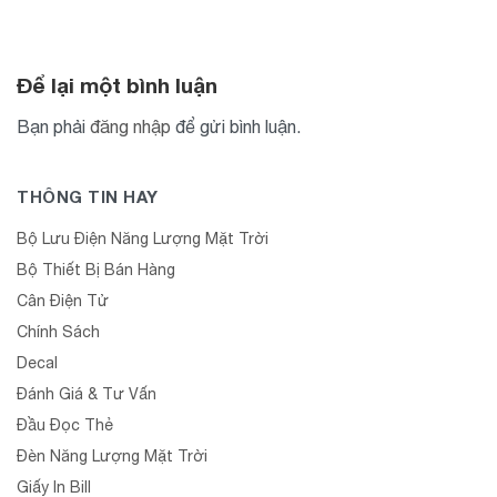
Để lại một bình luận
Bạn phải
đăng nhập
để gửi bình luận.
THÔNG TIN HAY
Bộ Lưu Điện Năng Lượng Mặt Trời
Bộ Thiết Bị Bán Hàng
Cân Điện Tử
Chính Sách
Decal
Đánh Giá & Tư Vấn
Đầu Đọc Thẻ
Đèn Năng Lượng Mặt Trời
Giấy In Bill