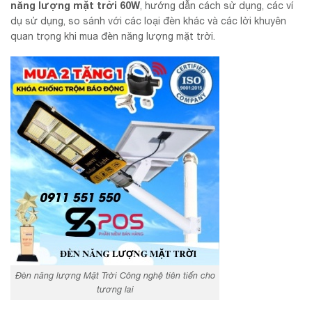
năng lượng mặt trời 60W
, hướng dẫn cách sử dụng, các ví
dụ sử dụng, so sánh với các loại đèn khác và các lời khuyên
quan trọng khi mua đèn năng lượng mặt trời.
Đèn năng lượng Mặt Trời Công nghệ tiên tiến cho
tương lai