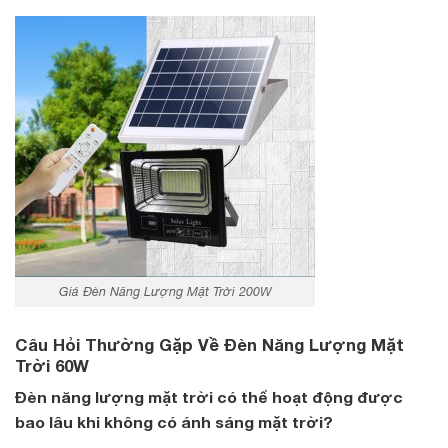
Giá Đèn Năng Lượng Mặt Trời 200W
Câu Hỏi Thường Gặp Về Đèn Năng Lượng Mặt
Trời 60W
Đèn năng lượng mặt trời có thể hoạt động được
bao lâu khi không có ánh sáng mặt trời?