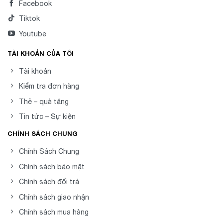
Facebook
Tiktok
Youtube
TÀI KHOẢN CỦA TÔI
Tài khoản
Kiểm tra đơn hàng
Thẻ – quà tặng
Tin tức – Sự kiện
CHÍNH SÁCH CHUNG
Chính Sách Chung
Chính sách bảo mật
Chính sách đổi trả
Chính sách giao nhận
Chính sách mua hàng