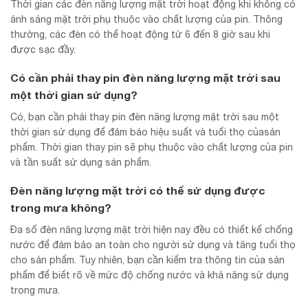
Thời gian các đèn năng lượng mặt trời hoạt động khi không có
ánh sáng mặt trời phụ thuộc vào chất lượng của pin. Thông
thường, các đèn có thể hoạt động từ 6 đến 8 giờ sau khi
được sạc đầy.
Có cần phải thay pin đèn năng lượng mặt trời sau
một thời gian sử dụng?
Có, bạn cần phải thay pin đèn năng lượng mặt trời sau một
thời gian sử dụng để đảm bảo hiệu suất và tuổi thọ củasản
phẩm. Thời gian thay pin sẽ phụ thuộc vào chất lượng của pin
và tần suất sử dụng sản phẩm.
Đèn năng lượng mặt trời có thể sử dụng được
trong mưa không?
Đa số đèn năng lượng mặt trời hiện nay đều có thiết kế chống
nước để đảm bảo an toàn cho người sử dụng và tăng tuổi thọ
cho sản phẩm. Tuy nhiên, bạn cần kiểm tra thông tin của sản
phẩm để biết rõ về mức độ chống nước và khả năng sử dụng
trong mưa.