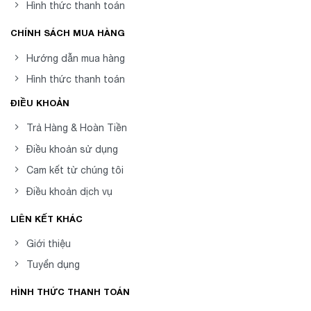
Hình thức thanh toán
CHÍNH SÁCH MUA HÀNG
Hướng dẫn mua hàng
Hình thức thanh toán
ĐIỀU KHOẢN
Trả Hàng & Hoàn Tiền
Điều khoản sử dụng
Cam kết từ chúng tôi
Điều khoản dịch vụ
LIÊN KẾT KHÁC
Giới thiệu
Tuyển dụng
HÌNH THỨC THANH TOÁN