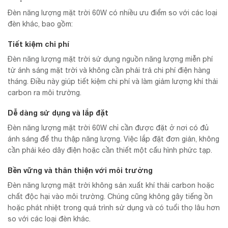
Đèn năng lượng mặt trời 60W có nhiều ưu điểm so với các loại
đèn khác, bao gồm:
Tiết kiệm chi phí
Đèn năng lượng mặt trời sử dụng nguồn năng lượng miễn phí
từ ánh sáng mặt trời và không cần phải trả chi phí điện hàng
tháng. Điều này giúp tiết kiệm chi phí và làm giảm lượng khí thải
carbon ra môi trường.
Dễ dàng sử dụng và lắp đặt
Đèn năng lượng mặt trời 60W chỉ cần được đặt ở nơi có đủ
ánh sáng để thu thập năng lượng. Việc lắp đặt đơn giản, không
cần phải kéo dây điện hoặc cần thiết một cấu hình phức tạp.
Bền vững và thân thiện với môi trường
Đèn năng lượng mặt trời không sản xuất khí thải carbon hoặc
chất độc hại vào môi trường. Chúng cũng không gây tiếng ồn
hoặc phát nhiệt trong quá trình sử dụng và có tuổi thọ lâu hơn
so với các loại đèn khác.