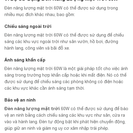
Đèn năng lượng mặt trời 60W có thể được sử dụng trong
nhiều mục đích khác nhau, bao gồm:
Chiếu sáng ngoài trời
Đèn năng lượng mặt trời 60W có thể được sử dụng để chiếu
sáng các khu vực ngoài trời như sân vườn, hồ bơi, đường
hành lang, công viên và bãi đỗ xe.
Ánh sáng khẩn cấp
Đèn năng lượng mặt trời 60W là một giải pháp tốt cho việc ánh
sáng trong trường hợp khẩn cấp hoặc khi mất điện. Nó có thể
được sử dụng để chiếu sáng các phòng không có điện hoặc
các khu vực khác cần ánh sáng tạm thời.
Bảo vệ an ninh
Đèn năng lượng mặt trời
60W có thể được sử dụng để bảo
vệ an ninh bằng cách chiếu sáng các khu vực như sân, cửa ra
vào và hành lang. Đèn tự động bật khi phát hiện chuyển động,
giúp giữ an ninh và giảm ng uy cơ xâm nhập trái phép.