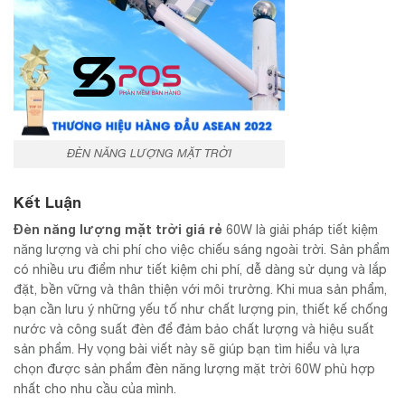
ĐÈN NĂNG LƯỢNG MẶT TRỜI
Kết Luận
Đèn năng lượng mặt trời giá rẻ
60W là giải pháp tiết kiệm
năng lượng và chi phí cho việc chiếu sáng ngoài trời. Sản phẩm
có nhiều ưu điểm như tiết kiệm chi phí, dễ dàng sử dụng và lắp
đặt, bền vững và thân thiện với môi trường. Khi mua sản phẩm,
bạn cần lưu ý những yếu tố như chất lượng pin, thiết kế chống
nước và công suất đèn để đảm bảo chất lượng và hiệu suất
sản phẩm. Hy vọng bài viết này sẽ giúp bạn tìm hiểu và lựa
chọn được sản phẩm đèn năng lượng mặt trời 60W phù hợp
nhất cho nhu cầu của mình.