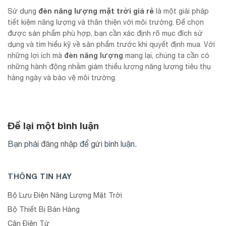
đèn năng lượng mặt trời giá rẻ
Sử dụng
là một giải pháp
tiết kiệm năng lượng và thân thiện với môi trường. Để chọn
được sản phẩm phù hợp, bạn cần xác định rõ mục đích sử
dụng và tìm hiểu kỹ về sản phẩm trước khi quyết định mua. Với
đèn năng lượng
những lợi ích mà
mang lại, chúng ta cần có
những hành động nhằm giảm thiểu lượng năng lượng tiêu thụ
hàng ngày và bảo vệ môi trường.
Để lại một bình luận
Bạn phải
đăng nhập
để gửi bình luận.
THÔNG TIN HAY
Bộ Lưu Điện Năng Lượng Mặt Trời
Bộ Thiết Bị Bán Hàng
Cân Điện Tử