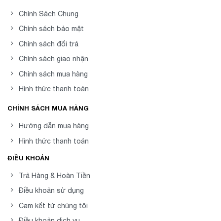
Chính Sách Chung
Chính sách bảo mật
Chính sách đổi trả
Chính sách giao nhận
Chính sách mua hàng
Hình thức thanh toán
CHÍNH SÁCH MUA HÀNG
Hướng dẫn mua hàng
Hình thức thanh toán
ĐIỀU KHOẢN
Trả Hàng & Hoàn Tiền
Điều khoản sử dụng
Cam kết từ chúng tôi
Điều khoản dịch vụ