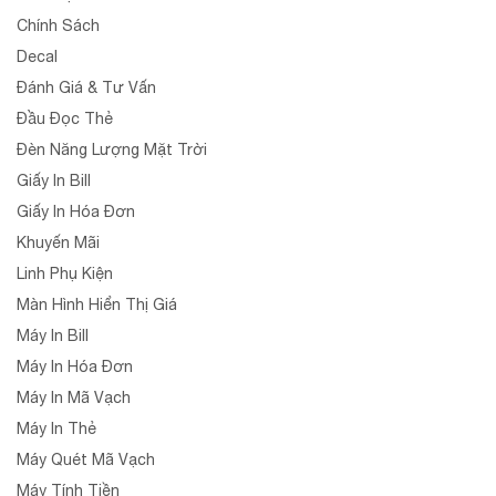
Chính Sách
Decal
Đánh Giá & Tư Vấn
Đầu Đọc Thẻ
Đèn Năng Lượng Mặt Trời
Giấy In Bill
Giấy In Hóa Đơn
Khuyến Mãi
Linh Phụ Kiện
Màn Hình Hiển Thị Giá
Máy In Bill
Máy In Hóa Đơn
Máy In Mã Vạch
Máy In Thẻ
Máy Quét Mã Vạch
Máy Tính Tiền