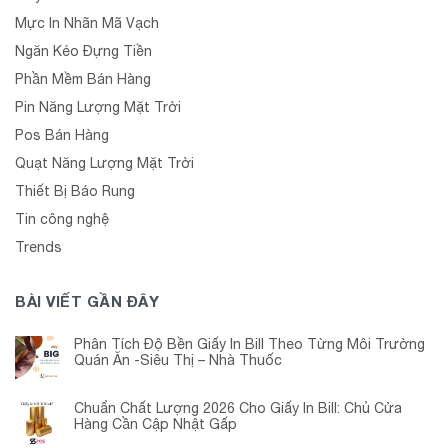
Mực In Nhãn Mã Vạch
Ngăn Kéo Đựng Tiền
Phần Mềm Bán Hàng
Pin Năng Lượng Mặt Trời
Pos Bán Hàng
Quạt Năng Lượng Mặt Trời
Thiết Bị Báo Rung
Tin công nghệ
Trends
BÀI VIẾT GẦN ĐÂY
Phân Tích Độ Bền Giấy In Bill Theo Từng Môi Trường
Quán Ăn -Siêu Thị – Nhà Thuốc
Chuẩn Chất Lượng 2026 Cho Giấy In Bill: Chủ Cửa
Hàng Cần Cập Nhật Gấp