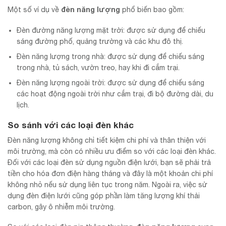
đèn năng lượng
Một số ví dụ về
phổ biến bao gồm:
Đèn đường năng lượng mặt trời: được sử dụng để chiếu
sáng đường phố, quảng trường và các khu đô thị.
Đèn năng lượng trong nhà: được sử dụng để chiếu sáng
trong nhà, tủ sách, vườn treo, hay khi đi cắm trại.
Đèn năng lượng ngoài trời: được sử dụng để chiếu sáng
các hoạt động ngoài trời như cắm trại, đi bộ đường dài, du
lịch.
So sánh với các loại đèn khác
Đèn năng lượng không chỉ tiết kiệm chi phí và thân thiện với
môi trường, mà còn có nhiều ưu điểm so với các loại đèn khác.
Đối với các loại đèn sử dụng nguồn điện lưới, bạn sẽ phải trả
tiền cho hóa đơn điện hàng tháng và đây là một khoản chi phí
không nhỏ nếu sử dụng liên tục trong năm. Ngoài ra, việc sử
dụng đèn điện lưới cũng góp phần làm tăng lượng khí thải
carbon, gây ô nhiễm môi trường.