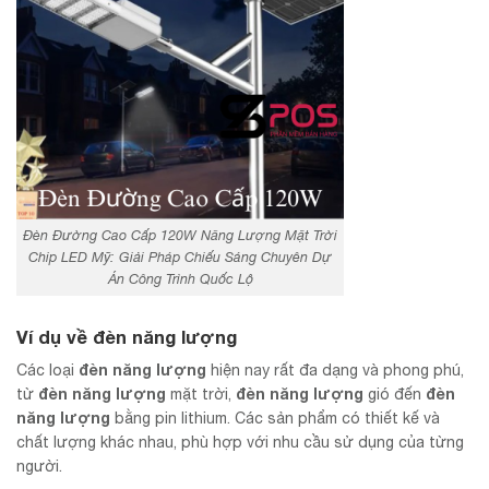
Đèn Đường Cao Cấp 120W Năng Lượng Mặt Trời
Chip LED Mỹ: Giải Pháp Chiếu Sáng Chuyên Dự
Án Công Trình Quốc Lộ
Ví dụ về
đèn năng lượng
đèn năng lượng
Các loại
hiện nay rất đa dạng và phong phú,
đèn năng lượng
đèn năng lượng
đèn
từ
mặt trời,
gió đến
năng lượng
bằng pin lithium. Các sản phẩm có thiết kế và
chất lượng khác nhau, phù hợp với nhu cầu sử dụng của từng
người.