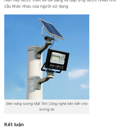
cầu khác nhau của người sử dụng.
Đèn năng lượng Mặt Trời Công nghệ tiên tiến cho
tương lai
Kết luận