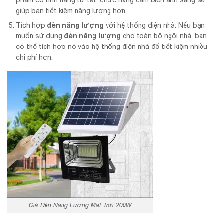
giúp bạn tiết kiệm năng lượng hơn.
đèn năng lượng
Tích hợp
với hệ thống điện nhà: Nếu bạn
đèn năng lượng
muốn sử dụng
cho toàn bộ ngôi nhà, bạn
có thể tích hợp nó vào hệ thống điện nhà để tiết kiệm nhiều
chi phí hơn.
Giá Đèn Năng Lượng Mặt Trời 200W