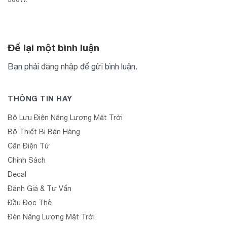
Để lại một bình luận
Bạn phải
đăng nhập
để gửi bình luận.
THÔNG TIN HAY
Bộ Lưu Điện Năng Lượng Mặt Trời
Bộ Thiết Bị Bán Hàng
Cân Điện Tử
Chính Sách
Decal
Đánh Giá & Tư Vấn
Đầu Đọc Thẻ
Đèn Năng Lượng Mặt Trời