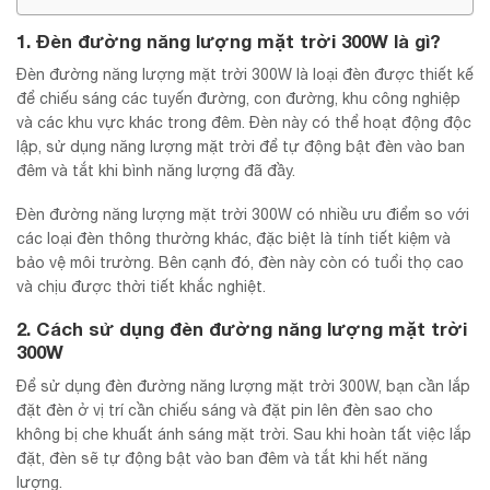
1. Đèn đường năng lượng mặt trời 300W là gì?
Đèn đường năng lượng mặt trời 300W là loại đèn được thiết kế
để chiếu sáng các tuyến đường, con đường, khu công nghiệp
và các khu vực khác trong đêm. Đèn này có thể hoạt động độc
lập, sử dụng năng lượng mặt trời để tự động bật đèn vào ban
đêm và tắt khi bình năng lượng đã đầy.
Đèn đường năng lượng mặt trời 300W có nhiều ưu điểm so với
các loại đèn thông thường khác, đặc biệt là tính tiết kiệm và
bảo vệ môi trường. Bên cạnh đó, đèn này còn có tuổi thọ cao
và chịu được thời tiết khắc nghiệt.
2. Cách sử dụng đèn đường năng lượng mặt trời
300W
Để sử dụng đèn đường năng lượng mặt trời 300W, bạn cần lắp
đặt đèn ở vị trí cần chiếu sáng và đặt pin lên đèn sao cho
không bị che khuất ánh sáng mặt trời. Sau khi hoàn tất việc lắp
đặt, đèn sẽ tự động bật vào ban đêm và tắt khi hết năng
lượng.