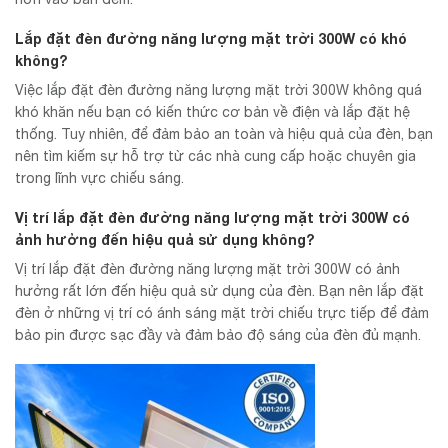
Lắp đặt đèn đường năng lượng mặt trời 300W có khó
không?
Việc lắp đặt đèn đường năng lượng mặt trời 300W không quá
khó khăn nếu bạn có kiến thức cơ bản về điện và lắp đặt hệ
thống. Tuy nhiên, để đảm bảo an toàn và hiệu quả của đèn, bạn
nên tìm kiếm sự hỗ trợ từ các nhà cung cấp hoặc chuyên gia
trong lĩnh vực chiếu sáng.
Vị trí lắp đặt đèn đường năng lượng mặt trời 300W có
ảnh hưởng đến hiệu quả sử dụng không?
Vị trí lắp đặt đèn đường năng lượng mặt trời 300W có ảnh
hưởng rất lớn đến hiệu quả sử dụng của đèn. Bạn nên lắp đặt
đèn ở những vị trí có ánh sáng mặt trời chiếu trực tiếp để đảm
bảo pin được sạc đầy và đảm bảo độ sáng của đèn đủ mạnh.