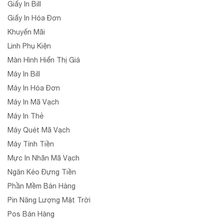
Giấy In Bill
Giấy In Hóa Đơn
Khuyến Mãi
Linh Phụ Kiện
Màn Hình Hiển Thị Giá
Máy In Bill
Máy In Hóa Đơn
Máy In Mã Vạch
Máy In Thẻ
Máy Quét Mã Vạch
Máy Tính Tiền
Mực In Nhãn Mã Vạch
Ngăn Kéo Đựng Tiền
Phần Mềm Bán Hàng
Pin Năng Lượng Mặt Trời
Pos Bán Hàng