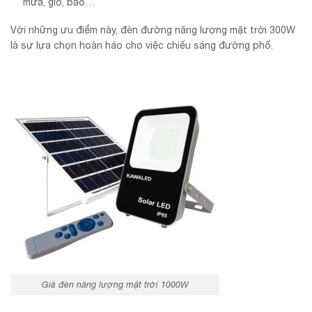
mưa, gió, bão…
Với những ưu điểm này, đèn đường năng lượng mặt trời 300W
là sự lựa chọn hoàn hảo cho việc chiếu sáng đường phố.
Giá đèn năng lượng mặt trời 1000W