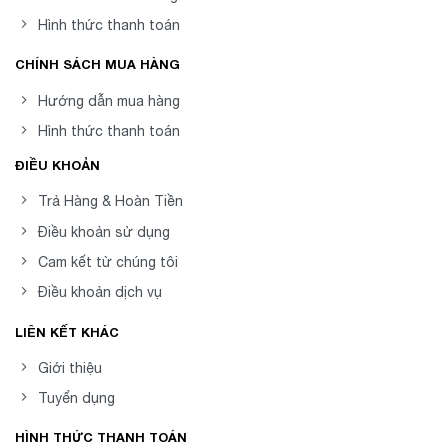
Hình thức thanh toán
CHÍNH SÁCH MUA HÀNG
Hướng dẫn mua hàng
Hình thức thanh toán
ĐIỀU KHOẢN
Trả Hàng & Hoàn Tiền
Điều khoản sử dụng
Cam kết từ chúng tôi
Điều khoản dịch vụ
LIÊN KẾT KHÁC
Giới thiệu
Tuyển dụng
HÌNH THỨC THANH TOÁN