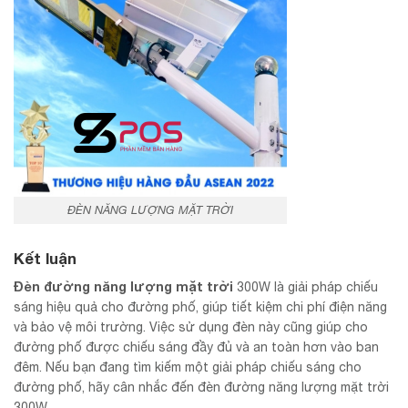
ĐÈN NĂNG LƯỢNG MẶT TRỜI
Kết luận
Đèn đường năng lượng mặt trời
300W là giải pháp chiếu
sáng hiệu quả cho đường phố, giúp tiết kiệm chi phí điện năng
và bảo vệ môi trường. Việc sử dụng đèn này cũng giúp cho
đường phố được chiếu sáng đầy đủ và an toàn hơn vào ban
đêm. Nếu bạn đang tìm kiếm một giải pháp chiếu sáng cho
đường phố, hãy cân nhắc đến đèn đường năng lượng mặt trời
300W.