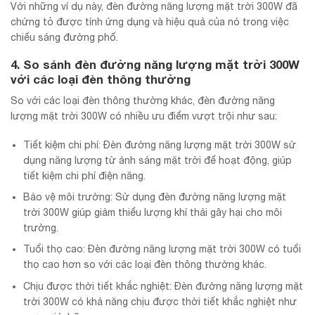
Với những ví dụ này, đèn đường năng lượng mặt trời 300W đã
chứng tỏ được tính ứng dụng và hiệu quả của nó trong việc
chiếu sáng đường phố.
4. So sánh đèn đường năng lượng mặt trời 300W
với các loại đèn thông thường
So với các loại đèn thông thường khác, đèn đường năng
lượng mặt trời 300W có nhiều ưu điểm vượt trội như sau:
Tiết kiệm chi phí: Đèn đường năng lượng mặt trời 300W sử
dụng năng lượng từ ánh sáng mặt trời để hoạt động, giúp
tiết kiệm chi phí điện năng.
Bảo vệ môi trường: Sử dụng đèn đường năng lượng mặt
trời 300W giúp giảm thiểu lượng khí thải gây hại cho môi
trường.
Tuổi thọ cao: Đèn đường năng lượng mặt trời 300W có tuổi
thọ cao hơn so với các loại đèn thông thường khác.
Chịu được thời tiết khắc nghiệt: Đèn đường năng lượng mặt
trời 300W có khả năng chịu được thời tiết khắc nghiệt như