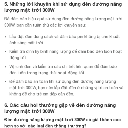
5. Những lời khuyên khi sử dụng đèn đường năng
lượng mặt trời 300W
Để đảm bảo hiệu quả sử dụng đèn đường năng lượng mặt trời
300W, bạn cần tuân thủ các lời khuyên sau:
Lắp đặt đèn đúng cách và đảm bảo pin không bị che khuất
ánh sáng mặt trời.
Kiểm tra định kỳ bình năng lượng để đảm bảo đèn luôn hoạt
động tốt.
Vệ sinh đèn và kiểm tra các chi tiết liên quan để đảm bảo
đèn luôn trong trạng thái hoạt động tốt.
Để đảm bảo an toàn khi sử dụng đèn đường năng lượng
mặt trời 300W, bạn nên lắp đặt đèn ở những vị trí an toàn và
không để cho trẻ em tiếp cận đèn.
6. Các câu hỏi thường gặp về đèn đường năng
lượng mặt trời 300W
Đèn đường năng lượng mặt trời 300W có giá thành cao
hơn so với các loại đèn thông thường?