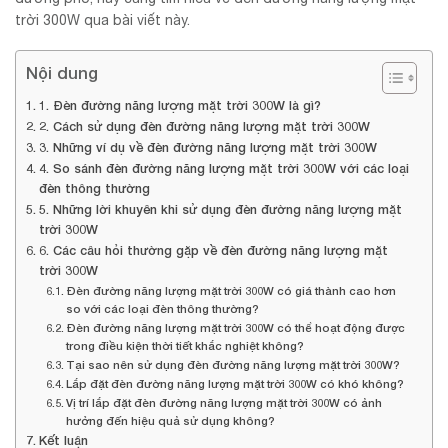
trời 300W qua bài viết này.
Nội dung
1. Đèn đường năng lượng mặt trời 300W là gì?
2. Cách sử dụng đèn đường năng lượng mặt trời 300W
3. Những ví dụ về đèn đường năng lượng mặt trời 300W
4. So sánh đèn đường năng lượng mặt trời 300W với các loại
đèn thông thường
5. Những lời khuyên khi sử dụng đèn đường năng lượng mặt
trời 300W
6. Các câu hỏi thường gặp về đèn đường năng lượng mặt
trời 300W
Đèn đường năng lượng mặt trời 300W có giá thành cao hơn
so với các loại đèn thông thường?
Đèn đường năng lượng mặt trời 300W có thể hoạt động được
trong điều kiện thời tiết khắc nghiệt không?
Tại sao nên sử dụng đèn đường năng lượng mặt trời 300W?
Lắp đặt đèn đường năng lượng mặt trời 300W có khó không?
Vị trí lắp đặt đèn đường năng lượng mặt trời 300W có ảnh
hưởng đến hiệu quả sử dụng không?
Kết luận