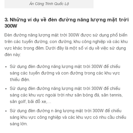
Án Công Trình Quốc Lộ
3. Những ví dụ về đèn đường năng lượng mặt trời
300W
Đèn đường năng lượng mặt trời 300W được sử dụng phổ biến
trên các tuyến đường, con đường, khu công nghiệp và các khu
vực khác trong đêm. Dưới đây là một số ví dụ về việc sử dụng
đèn này:
Sử dụng đèn đường năng lượng mặt trời 300W để chiếu
sáng các tuyến đường và con đường trong các khu vực
thiếu điện.
Sử dụng đèn đường năng lượng mặt trời 300W để chiếu
sáng các khu vực ngoài trời như sân bóng đá, sân tennis,
sân golf, bãi đỗ xe,…
Sử dụng đèn đường n ăng lượng mặt trời 300W để chiếu
sáng khu vực công nghiệp và các khu vực có nhu cầu chiếu
sáng lớn.