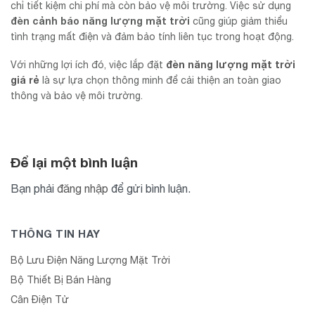
chỉ tiết kiệm chi phí mà còn bảo vệ môi trường. Việc sử dụng
đèn cảnh báo năng lượng mặt trời
cũng giúp giảm thiểu
tình trạng mất điện và đảm bảo tính liên tục trong hoạt động.
đèn năng lượng mặt trời
Với những lợi ích đó, việc lắp đặt
giá rẻ
là sự lựa chọn thông minh để cải thiện an toàn giao
thông và bảo vệ môi trường.
Để lại một bình luận
Bạn phải
đăng nhập
để gửi bình luận.
THÔNG TIN HAY
Bộ Lưu Điện Năng Lượng Mặt Trời
Bộ Thiết Bị Bán Hàng
Cân Điện Tử