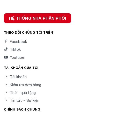
HỆ THỐNG NHÀ PHÂN PHỐI
THEO DÕI CHÚNG TÔI TRÊN
Facebook
Tiktok
Youtube
TÀI KHOẢN CỦA TÔI
Tài khoản
Kiểm tra đơn hàng
Thẻ – quà tặng
Tin tức – Sự kiện
CHÍNH SÁCH CHUNG