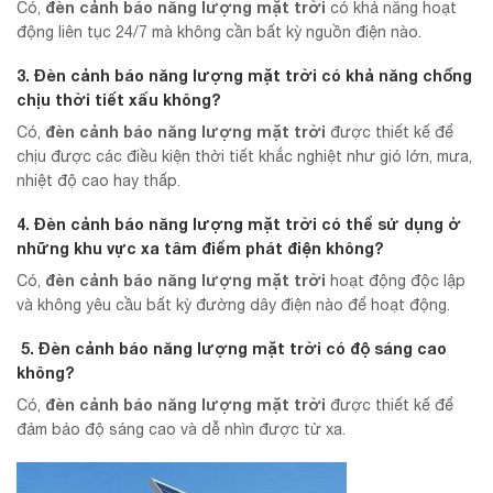
đèn cảnh báo năng lượng mặt trời
Có,
có khả năng hoạt
động liên tục 24/7 mà không cần bất kỳ nguồn điện nào.
3. Đèn cảnh báo năng lượng mặt trời có khả năng chống
chịu thời tiết xấu không?
đèn cảnh báo năng lượng mặt trời
Có,
được thiết kế để
chịu được các điều kiện thời tiết khắc nghiệt như gió lớn, mưa,
nhiệt độ cao hay thấp.
4. Đèn cảnh báo năng lượng mặt trời có thể sử dụng ở
những khu vực xa tâm điểm phát điện không?
đèn cảnh báo năng lượng mặt trời
Có,
hoạt động độc lập
và không yêu cầu bất kỳ đường dây điện nào để hoạt động.
5. Đèn cảnh báo năng lượng mặt trời có độ sáng cao
không?
đèn cảnh báo năng lượng mặt trời
Có,
được thiết kế để
đảm bảo độ sáng cao và dễ nhìn được từ xa.