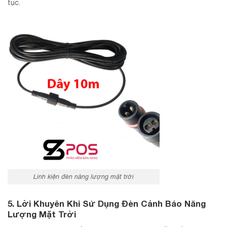
tục.
Linh kiện đèn năng lượng mặt trời
5. Lời Khuyên Khi Sử Dụng Đèn Cảnh Báo Năng
Lượng Mặt Trời