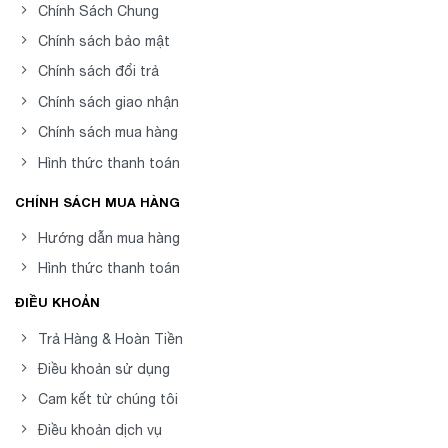
Chính Sách Chung
Chính sách bảo mật
Chính sách đổi trả
Chính sách giao nhận
Chính sách mua hàng
Hình thức thanh toán
CHÍNH SÁCH MUA HÀNG
Hướng dẫn mua hàng
Hình thức thanh toán
ĐIỀU KHOẢN
Trả Hàng & Hoàn Tiền
Điều khoản sử dụng
Cam kết từ chúng tôi
Điều khoản dịch vụ