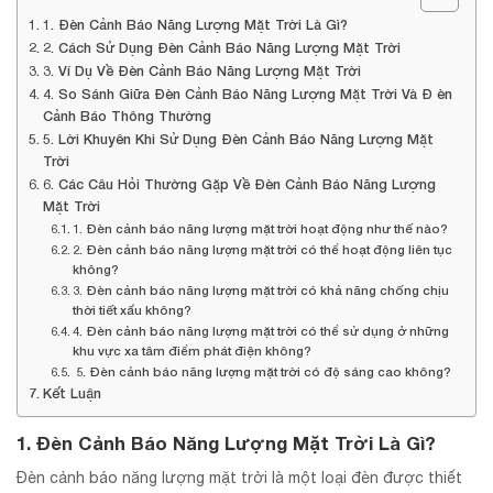
1. Đèn Cảnh Báo Năng Lượng Mặt Trời Là Gì?
2. Cách Sử Dụng Đèn Cảnh Báo Năng Lượng Mặt Trời
3. Ví Dụ Về Đèn Cảnh Báo Năng Lượng Mặt Trời
4. So Sánh Giữa Đèn Cảnh Báo Năng Lượng Mặt Trời Và Đ èn
Cảnh Báo Thông Thường
5. Lời Khuyên Khi Sử Dụng Đèn Cảnh Báo Năng Lượng Mặt
Trời
6. Các Câu Hỏi Thường Gặp Về Đèn Cảnh Báo Năng Lượng
Mặt Trời
1. Đèn cảnh báo năng lượng mặt trời hoạt động như thế nào?
2. Đèn cảnh báo năng lượng mặt trời có thể hoạt động liên tục
không?
3. Đèn cảnh báo năng lượng mặt trời có khả năng chống chịu
thời tiết xấu không?
4. Đèn cảnh báo năng lượng mặt trời có thể sử dụng ở những
khu vực xa tâm điểm phát điện không?
5. Đèn cảnh báo năng lượng mặt trời có độ sáng cao không?
Kết Luận
1. Đèn Cảnh Báo Năng Lượng Mặt Trời Là Gì?
Đèn cảnh báo năng lượng mặt trời là một loại đèn được thiết