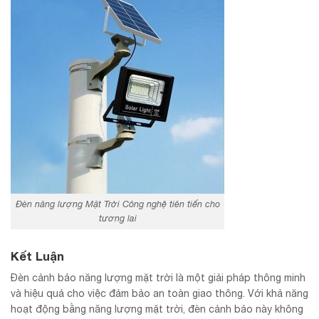
Đèn năng lượng Mặt Trời Công nghệ tiên tiến cho
tương lai
Kết Luận
Đèn cảnh báo năng lượng mặt trời là một giải pháp thông minh
và hiệu quả cho việc đảm bảo an toàn giao thông. Với khả năng
hoạt động bằng năng lượng mặt trời, đèn cảnh báo này không