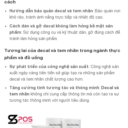
cách
Hướng dẫn bảo quản decal và tem nhãn
: Bảo quản nơi
khô ráo, tránh ánh nắng trực tiếp và nhiệt độ cao.
Cách dán và gỡ decal không làm hỏng bề mặt sản
phẩm
: Sử dụng công cụ và kỹ thuật dán, gỡ đúng cách để
tránh làm hỏng sản phẩm.
Tương lai của decal và tem nhãn trong ngành thực
phẩm và đồ uống
Sự phát triển của công nghệ sản xuất
: Công nghệ sản
xuất ngày càng tiên tiến sẽ giúp tạo ra những sản phẩm
decal và tem nhãn chất lượng cao hơn.
Tăng cường tính tương tác và thông minh
Decal và
:
tem nhãn
không chỉ cung cấp thông tin mà còn tạo ra sự
tương tác thông minh với người tiêu dùng.