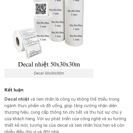
Decal 50x30x30m
Kết luận
Decal nhiệt
và tem nhãn là công cụ không thể thiếu trong
ngành thực phẩm và đồ uống, giúp tăng cường nhận diện
thương hiệu, cung cấp thông tin chi tiết và thu hút sự chú ý
của khách hàng. Với sự phát triển của công nghệ và xu hướng
thiết kế mới, tương lai của decal và tem nhãn hứa hẹn sẽ còn
nhiều điều thú vị và đột phá.