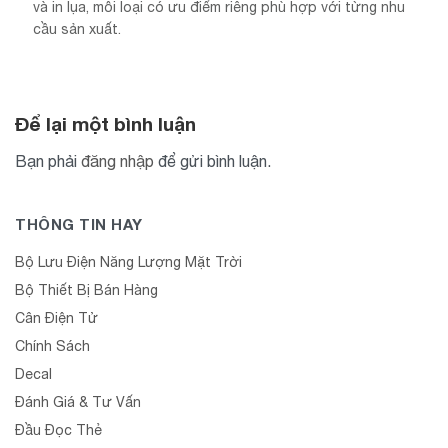
và in lụa, mỗi loại có ưu điểm riêng phù hợp với từng nhu
cầu sản xuất.
Để lại một bình luận
Bạn phải
đăng nhập
để gửi bình luận.
THÔNG TIN HAY
Bộ Lưu Điện Năng Lượng Mặt Trời
Bộ Thiết Bị Bán Hàng
Cân Điện Tử
Chính Sách
Decal
Đánh Giá & Tư Vấn
Đầu Đọc Thẻ