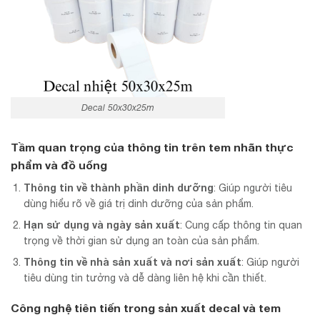
Decal 50x30x25m
Tầm quan trọng của thông tin trên tem nhãn thực
phẩm và đồ uống
Thông tin về thành phần dinh dưỡng
: Giúp người tiêu
dùng hiểu rõ về giá trị dinh dưỡng của sản phẩm.
Hạn sử dụng và ngày sản xuất
: Cung cấp thông tin quan
trọng về thời gian sử dụng an toàn của sản phẩm.
Thông tin về nhà sản xuất và nơi sản xuất
: Giúp người
tiêu dùng tin tưởng và dễ dàng liên hệ khi cần thiết.
Công nghệ tiên tiến trong sản xuất decal và tem