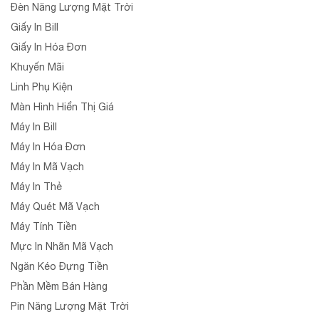
Đèn Năng Lượng Mặt Trời
Giấy In Bill
Giấy In Hóa Đơn
Khuyến Mãi
Linh Phụ Kiện
Màn Hình Hiển Thị Giá
Máy In Bill
Máy In Hóa Đơn
Máy In Mã Vạch
Máy In Thẻ
Máy Quét Mã Vạch
Máy Tính Tiền
Mực In Nhãn Mã Vạch
Ngăn Kéo Đựng Tiền
Phần Mềm Bán Hàng
Pin Năng Lượng Mặt Trời