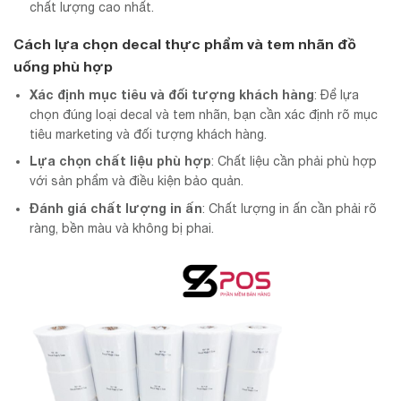
chất lượng cao nhất.
Cách lựa chọn decal thực phẩm và tem nhãn đồ
uống phù hợp
Xác định mục tiêu và đối tượng khách hàng
: Để lựa
chọn đúng loại decal và tem nhãn, bạn cần xác định rõ mục
tiêu marketing và đối tượng khách hàng.
Lựa chọn chất liệu phù hợp
: Chất liệu cần phải phù hợp
với sản phẩm và điều kiện bảo quản.
Đánh giá chất lượng in ấn
: Chất lượng in ấn cần phải rõ
ràng, bền màu và không bị phai.