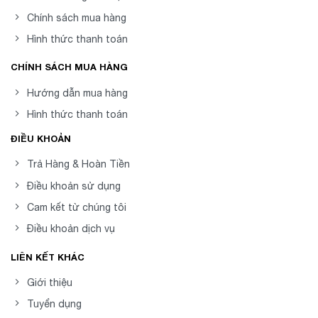
Chính sách mua hàng
Hình thức thanh toán
CHÍNH SÁCH MUA HÀNG
Hướng dẫn mua hàng
Hình thức thanh toán
ĐIỀU KHOẢN
Trả Hàng & Hoàn Tiền
Điều khoản sử dụng
Cam kết từ chúng tôi
Điều khoản dịch vụ
LIÊN KẾT KHÁC
Giới thiệu
Tuyển dụng