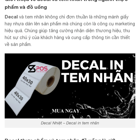
phẩm và đồ uống
Decal
và tem nhãn không chỉ đơn thuần là những mảnh giấy
hay nhựa dán lên sản phẩm mà chúng còn là công cụ marketing
hiệu quả. Chúng giúp tăng cường nhận diện thương hiệu, thu
hút sự chú ý của khách hàng và cung cấp thông tin cần thiết
về sản phẩm.
Decal Nhiệt – Decal in tem nhãn