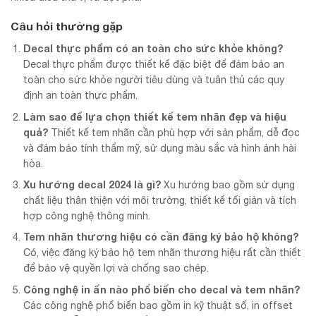
Câu hỏi thường gặp
Decal thực phẩm có an toàn cho sức khỏe không?
Decal thực phẩm được thiết kế đặc biệt để đảm bảo an
toàn cho sức khỏe người tiêu dùng và tuân thủ các quy
định an toàn thực phẩm.
Làm sao để lựa chọn thiết kế tem nhãn đẹp và hiệu
quả?
Thiết kế tem nhãn cần phù hợp với sản phẩm, dễ đọc
và đảm bảo tính thẩm mỹ, sử dụng màu sắc và hình ảnh hài
hòa.
Xu hướng decal 2024 là gì?
Xu hướng bao gồm sử dụng
chất liệu thân thiện với môi trường, thiết kế tối giản và tích
hợp công nghệ thông minh.
Tem nhãn thương hiệu có cần đăng ký bảo hộ không?
Có, việc đăng ký bảo hộ tem nhãn thương hiệu rất cần thiết
để bảo vệ quyền lợi và chống sao chép.
Công nghệ in ấn nào phổ biến cho decal và tem nhãn?
Các công nghệ phổ biến bao gồm in kỹ thuật số, in offset