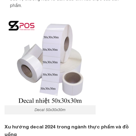
phẩm.
Decal 50x30x30m
Xu hướng decal 2024 trong ngành thực phẩm và đồ
uống