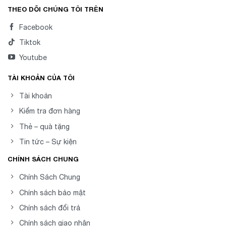
THEO DÕI CHÚNG TÔI TRÊN
Facebook
Tiktok
Youtube
TÀI KHOẢN CỦA TÔI
Tài khoản
Kiểm tra đơn hàng
Thẻ – quà tặng
Tin tức – Sự kiện
CHÍNH SÁCH CHUNG
Chính Sách Chung
Chính sách bảo mật
Chính sách đổi trả
Chính sách giao nhận