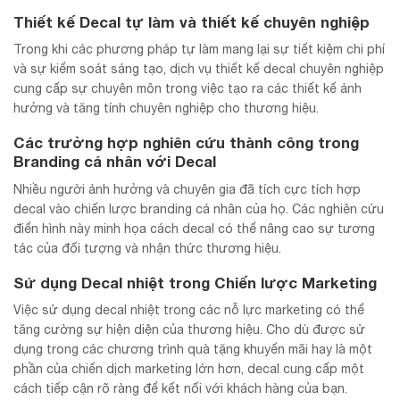
Thiết kế Decal tự làm và thiết kế chuyên nghiệp
Trong khi các phương pháp tự làm mang lại sự tiết kiệm chi phí
và sự kiểm soát sáng tạo, dịch vụ thiết kế decal chuyên nghiệp
cung cấp sự chuyên môn trong việc tạo ra các thiết kế ảnh
hưởng và tăng tính chuyên nghiệp cho thương hiệu.
Các trường hợp nghiên cứu thành công trong
Branding cá nhân với Decal
Nhiều người ảnh hưởng và chuyên gia đã tích cực tích hợp
decal vào chiến lược branding cá nhân của họ. Các nghiên cứu
điển hình này minh họa cách decal có thể nâng cao sự tương
tác của đối tượng và nhận thức thương hiệu.
Sử dụng Decal nhiệt trong Chiến lược Marketing
Việc sử dụng decal nhiệt trong các nỗ lực marketing có thể
tăng cường sự hiện diện của thương hiệu. Cho dù được sử
dụng trong các chương trình quà tặng khuyến mãi hay là một
phần của chiến dịch marketing lớn hơn, decal cung cấp một
cách tiếp cận rõ ràng để kết nối với khách hàng của bạn.