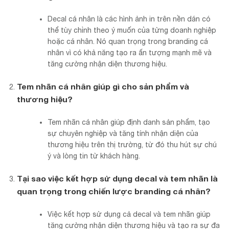
Decal cá nhân là các hình ảnh in trên nền dán có
thể tùy chỉnh theo ý muốn của từng doanh nghiệp
hoặc cá nhân. Nó quan trọng trong branding cá
nhân vì có khả năng tạo ra ấn tượng mạnh mẽ và
tăng cường nhận diện thương hiệu.
Tem nhãn cá nhân giúp gì cho sản phẩm và
thương hiệu?
Tem nhãn cá nhân giúp định danh sản phẩm, tạo
sự chuyên nghiệp và tăng tính nhận diện của
thương hiệu trên thị trường, từ đó thu hút sự chú
ý và lòng tin từ khách hàng.
Tại sao việc kết hợp sử dụng decal và tem nhãn là
quan trọng trong chiến lược branding cá nhân?
Việc kết hợp sử dụng cả decal và tem nhãn giúp
tăng cường nhận diện thương hiệu và tạo ra sự đa