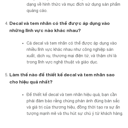
dạng về hình thức và mục đích sử dụng sản phẩm
quảng cáo.
Decal và tem nhãn có thể được áp dụng vào
những lĩnh vực nào khác nhau?
Cả decal và tem nhãn có thể được áp dụng vào
nhiều lĩnh vực khác nhau như công nghiệp sản
xuất, dịch vụ, thương mại điện tử, và thậm chí là
trong lĩnh vực nghệ thuật và giáo dục.
Làm thế nào để thiết kế decal và tem nhãn sao
cho hiệu quả nhất?
Để thiết kế decal và tem nhãn hiệu quả, bạn cần
phải đảm bảo rằng chúng phản ánh đúng bản sắc
và giá trị của thương hiệu, đồng thời tạo ra sự ấn
tượng mạnh mẽ và thu hút sự chú ý từ khách hàng.