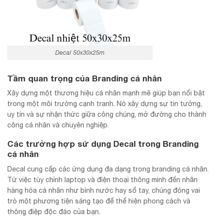
Decal 50x30x25m
Tầm quan trọng của Branding cá nhân
Xây dựng một thương hiệu cá nhân mạnh mẽ giúp bạn nổi bật
trong một môi trường cạnh tranh. Nó xây dựng sự tin tưởng,
uy tín và sự nhận thức giữa công chúng, mở đường cho thành
công cá nhân và chuyên nghiệp.
Các trường hợp sử dụng Decal trong Branding
cá nhân
Decal cung cấp các ứng dụng đa dạng trong branding cá nhân.
Từ việc tùy chỉnh laptop và điện thoại thông minh đến nhãn
hàng hóa cá nhân như bình nước hay sổ tay, chúng đóng vai
trò một phương tiện sáng tạo để thể hiện phong cách và
thông điệp độc đáo của bạn.