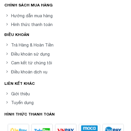
CHÍNH SÁCH MUA HÀNG
Hướng dẫn mua hàng
Hình thức thanh toán
ĐIỀU KHOẢN
Trả Hàng & Hoàn Tiền
Điều khoản sử dụng
Cam kết từ chúng tôi
Điều khoản dịch vụ
LIÊN KẾT KHÁC
Giới thiệu
Tuyển dụng
HÌNH THỨC THANH TOÁN