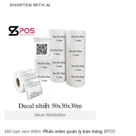
SHORTEN WITH AI
Decal 50x30x30m
Phần mềm quản lý bán hàng
Mời bạn xem thêm:
8POS