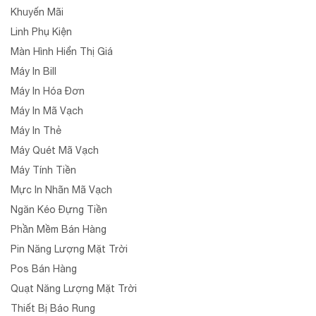
Khuyến Mãi
Linh Phụ Kiện
Màn Hình Hiển Thị Giá
Máy In Bill
Máy In Hóa Đơn
Máy In Mã Vạch
Máy In Thẻ
Máy Quét Mã Vạch
Máy Tính Tiền
Mực In Nhãn Mã Vạch
Ngăn Kéo Đựng Tiền
Phần Mềm Bán Hàng
Pin Năng Lượng Mặt Trời
Pos Bán Hàng
Quạt Năng Lượng Mặt Trời
Thiết Bị Báo Rung