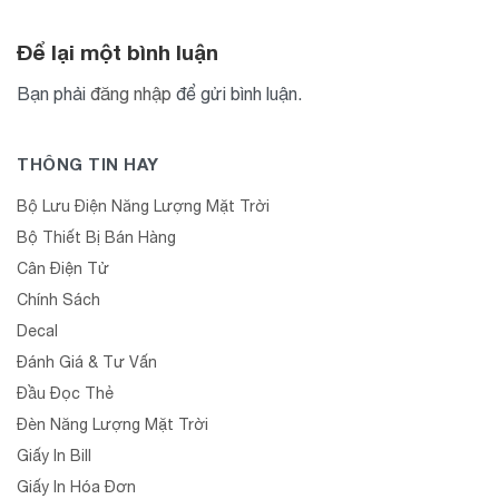
Để lại một bình luận
Bạn phải
đăng nhập
để gửi bình luận.
THÔNG TIN HAY
Bộ Lưu Điện Năng Lượng Mặt Trời
Bộ Thiết Bị Bán Hàng
Cân Điện Tử
Chính Sách
Decal
Đánh Giá & Tư Vấn
Đầu Đọc Thẻ
Đèn Năng Lượng Mặt Trời
Giấy In Bill
Giấy In Hóa Đơn