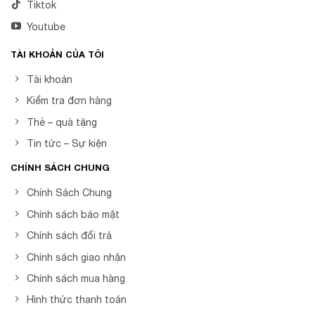
Tiktok
Youtube
TÀI KHOẢN CỦA TÔI
Tài khoản
Kiểm tra đơn hàng
Thẻ – quà tặng
Tin tức – Sự kiện
CHÍNH SÁCH CHUNG
Chính Sách Chung
Chính sách bảo mật
Chính sách đổi trả
Chính sách giao nhận
Chính sách mua hàng
Hình thức thanh toán