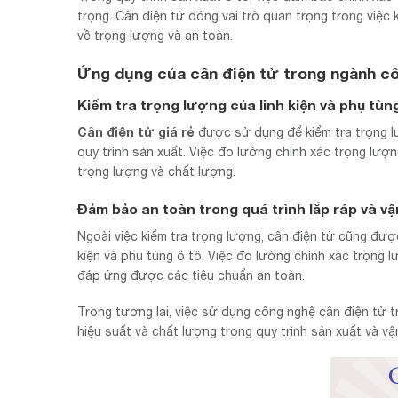
trọng. Cân điện tử đóng vai trò quan trọng trong việ
về trọng lượng và an toàn.
Ứng dụng của cân điện tử trong ngành cô
Kiểm tra trọng lượng của linh kiện và phụ tùng
Cân điện tử giá rẻ
được sử dụng để kiểm tra trọng lư
quy trình sản xuất. Việc đo lường chính xác trọng lượ
trọng lượng và chất lượng.
Đảm bảo an toàn trong quá trình lắp ráp và v
Ngoài việc kiểm tra trọng lượng, cân điện tử cũng đượ
kiện và phụ tùng ô tô. Việc đo lường chính xác trọng
đáp ứng được các tiêu chuẩn an toàn.
Trong tương lai, việc sử dụng công nghệ cân điện tử t
hiệu suất và chất lượng trong quy trình sản xuất và v