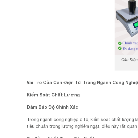
Cân Điện
Vai Trò Của Cân Điện Tử Trong Ngành Công Nghi
Kiểm Soát Chất Lượng
Đảm Bảo Độ Chính Xác
Trong ngành công nghiệp ô tô, kiểm soát chất lượng l
tiêu chuẩn trọng lượng nghiêm ngặt, điều này rất quan