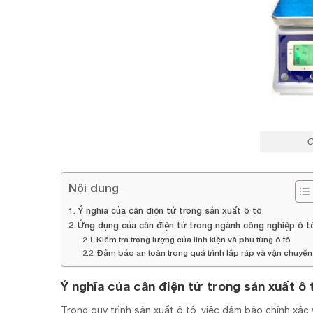
C
Nội dung
Ý nghĩa của cân điện tử trong sản xuất ô tô
Ứng dụng của cân điện tử trong ngành công nghiệp ô t
Kiểm tra trọng lượng của linh kiện và phụ tùng ô tô
Đảm bảo an toàn trong quá trình lắp ráp và vận chuyển
Ý nghĩa của cân điện tử trong sản xuất ô 
Trong quy trình sản xuất ô tô, việc đảm bảo chính xác 