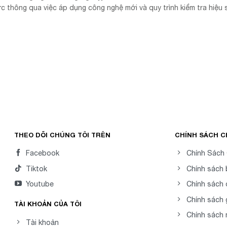
 thông qua việc áp dụng công nghệ mới và quy trình kiểm tra hiệu 
THEO DÕI CHÚNG TÔI TRÊN
CHÍNH SÁCH 
Facebook
Chính Sách
Tiktok
Chính sách
Youtube
Chính sách 
Chính sách 
TÀI KHOẢN CỦA TÔI
Chính sách
Tài khoản