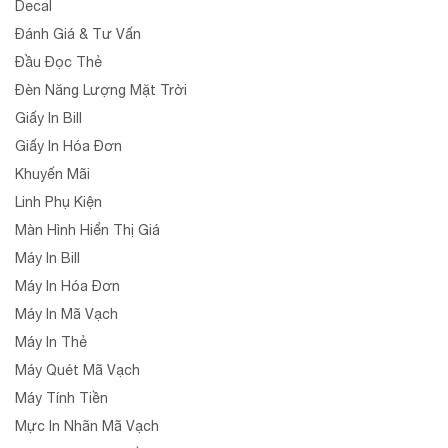
Decal
Đánh Giá & Tư Vấn
Đầu Đọc Thẻ
Đèn Năng Lượng Mặt Trời
Giấy In Bill
Giấy In Hóa Đơn
Khuyến Mãi
Linh Phụ Kiện
Màn Hình Hiển Thị Giá
Máy In Bill
Máy In Hóa Đơn
Máy In Mã Vạch
Máy In Thẻ
Máy Quét Mã Vạch
Máy Tính Tiền
Mực In Nhãn Mã Vạch