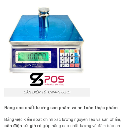
CÂN ĐIỆN TỬ UWA-N 30KG
Nâng cao chất lượng sản phẩm và an toàn thực phẩm
Bằng việc kiểm soát chính xác lượng nguyên liệu và sản phẩm,
cân điện tử giá rẻ
giúp nâng cao chất lượng và đảm bảo an