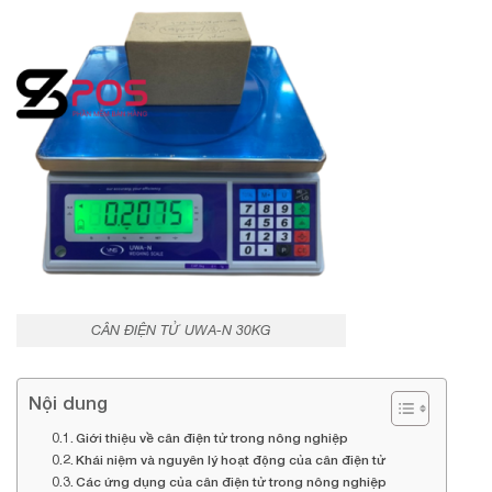
CÂN ĐIỆN TỬ UWA-N 30KG
Nội dung
Giới thiệu về cân điện tử trong nông nghiệp
Khái niệm và nguyên lý hoạt động của cân điện tử
Các ứng dụng của cân điện tử trong nông nghiệp