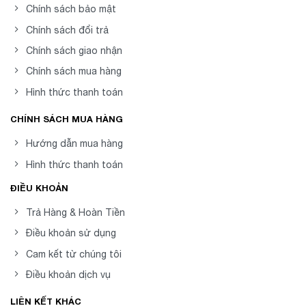
Chính sách bảo mật
Chính sách đổi trả
Chính sách giao nhận
Chính sách mua hàng
Hình thức thanh toán
CHÍNH SÁCH MUA HÀNG
Hướng dẫn mua hàng
Hình thức thanh toán
ĐIỀU KHOẢN
Trả Hàng & Hoàn Tiền
Điều khoản sử dụng
Cam kết từ chúng tôi
Điều khoản dịch vụ
LIÊN KẾT KHÁC