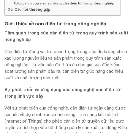
Lợi ích của việc sử dụng cân điện tử trong nông nghiệp
Câu hỏi thường gặp:
Giới thiệu về cân điện tử trong nông nghiệp
Tầm quan trọng của cân điện tử trong quy trình sản xuất
nông nghiệp
Cân điện tử đóng vai trò quan trọng trong việc đo lường chính
xác lượng nguyên liệu và sản phẩm trong quy trình sản xuất
nông nghiệp. Từ việc cân đo thức ăn cho gia súc đến kiểm
soát lượng sản phẩm đầu ra, cân điện tử giúp nâng cao hiệu
suất và chất lượng sản xuất.
Sự phát triển và ứng dụng của công nghệ cân điện tử
trong lĩnh vực này
Với sự phát triển của công nghệ, cân điện tử ngày càng được
cải tiến về độ chính xác và tính năng. Tính năng kết nối IoT
(Internet of Things) cho phép cân điện tử truyền dữ liệu trực
tuyến và tích hợp vào hệ thống quản lý sản xuất tự động. Điều