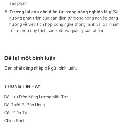
sản phẩm.
Tương lai của cân điện tử trong nông nghiệp là gì?
Xu
hướng phát triển của cân điện tử trong nông nghiệp đang
hướng về việc tích hợp công nghệ thông minh và IoT, nhằm
tối ưu hóa quy trình sản xuất và quản lý sản phẩm.
Để lại một bình luận
Bạn phải
đăng nhập
để gửi bình luận.
THÔNG TIN HAY
Bộ Lưu Điện Năng Lượng Mặt Trời
Bộ Thiết Bị Bán Hàng
Cân Điện Tử
Chính Sách