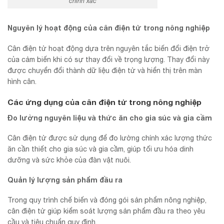
chính xác
Nguyên lý hoạt động của cân điện tử trong nông nghiệp
Cân điện tử hoạt động dựa trên nguyên tắc biến đổi điện trở
của cảm biến khi có sự thay đổi về trọng lượng. Thay đổi này
được chuyển đổi thành dữ liệu điện tử và hiển thị trên màn
hình cân.
Các ứng dụng của cân điện tử trong nông nghiệp
Đo lường nguyên liệu và thức ăn cho gia súc và gia cầm
Cân điện tử được sử dụng để đo lường chính xác lượng thức
ăn cần thiết cho gia súc và gia cầm, giúp tối ưu hóa dinh
dưỡng và sức khỏe của đàn vật nuôi.
Quản lý lượng sản phẩm đầu ra
Trong quy trình chế biến và đóng gói sản phẩm nông nghiệp,
cân điện tử giúp kiểm soát lượng sản phẩm đầu ra theo yêu
cầu và tiêu chuẩn quy định.