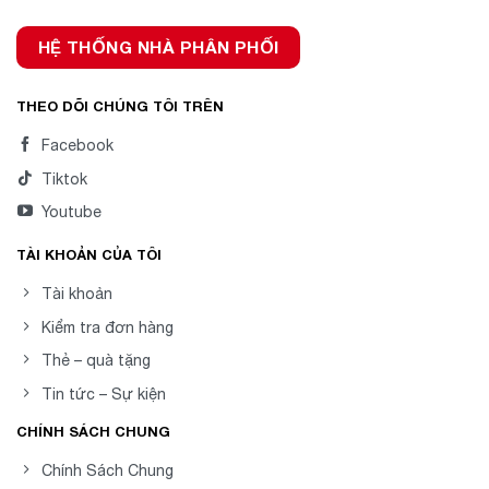
HỆ THỐNG NHÀ PHÂN PHỐI
THEO DÕI CHÚNG TÔI TRÊN
Facebook
Tiktok
Youtube
TÀI KHOẢN CỦA TÔI
Tài khoản
Kiểm tra đơn hàng
Thẻ – quà tặng
Tin tức – Sự kiện
CHÍNH SÁCH CHUNG
Chính Sách Chung