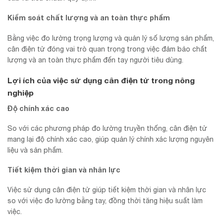
Kiểm soát chất lượng và an toàn thực phẩm
Bằng việc đo lường trọng lượng và quản lý số lượng sản phẩm,
cân điện tử đóng vai trò quan trọng trong việc đảm bảo chất
lượng và an toàn thực phẩm đến tay người tiêu dùng.
Lợi ích của việc sử dụng cân điện tử trong nông
nghiệp
Độ chính xác cao
So với các phương pháp đo lường truyền thống, cân điện tử
mang lại độ chính xác cao, giúp quản lý chính xác lượng nguyên
liệu và sản phẩm.
Tiết kiệm thời gian và nhân lực
Việc sử dụng cân điện tử giúp tiết kiệm thời gian và nhân lực
so với việc đo lường bằng tay, đồng thời tăng hiệu suất làm
việc.