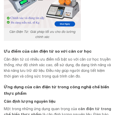
Cân Điện Tử: Giải pháp tối ưu cho đo lường
chính xác
Ưu điểm của cân điện tử so với cân cơ học
Cân điện tử có nhiều ưu điểm nổi bật so với cân cơ học truyền
thống, như độ chính xác cao, dễ sử dụng, đa dạng tính năng và
khả năng lưu trữ dữ liệu. Điều này giúp người dùng tiết kiệm
thời gian và công sức trong quá trình cân đo.
Ứng dụng của cân điện tử trong công nghệ chế biến
thực phẩm
Cân định lượng nguyên liệu
cân điện tử trong
Một trong những ứng dụng quan trọng của
chế biến thực phẩm
là cân định lượng nguyên liệu. Đảm bảo