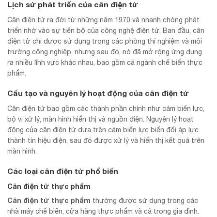
Lịch sử phát triển của cân điện tử
Cân điện tử ra đời từ những năm 1970 và nhanh chóng phát
triển nhờ vào sự tiến bộ của công nghệ điện tử. Ban đầu, cân
điện tử chỉ được sử dụng trong các phòng thí nghiệm và môi
trường công nghiệp, nhưng sau đó, nó đã mở rộng ứng dụng
ra nhiều lĩnh vực khác nhau, bao gồm cả ngành chế biến thực
phẩm.
Cấu tạo và nguyên lý hoạt động của cân điện tử
Cân điện tử bao gồm các thành phần chính như cảm biến lực,
bộ vi xử lý, màn hình hiển thị và nguồn điện. Nguyên lý hoạt
động của cân điện tử dựa trên cảm biến lực biến đổi áp lực
thành tín hiệu điện, sau đó được xử lý và hiển thị kết quả trên
màn hình.
Các loại cân điện tử phổ biến
Cân điện tử thực phẩm
Cân điện tử thực phẩm
thường được sử dụng trong các
nhà máy chế biến, cửa hàng thực phẩm và cả trong gia đình.