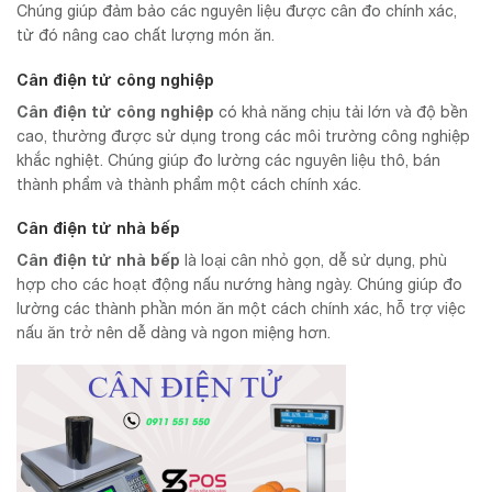
Chúng giúp đảm bảo các nguyên liệu được cân đo chính xác,
từ đó nâng cao chất lượng món ăn.
Cân điện tử công nghiệp
Cân điện tử công nghiệp
có khả năng chịu tải lớn và độ bền
cao, thường được sử dụng trong các môi trường công nghiệp
khắc nghiệt. Chúng giúp đo lường các nguyên liệu thô, bán
thành phẩm và thành phẩm một cách chính xác.
Cân điện tử nhà bếp
Cân điện tử nhà bếp
là loại cân nhỏ gọn, dễ sử dụng, phù
hợp cho các hoạt động nấu nướng hàng ngày. Chúng giúp đo
lường các thành phần món ăn một cách chính xác, hỗ trợ việc
nấu ăn trở nên dễ dàng và ngon miệng hơn.