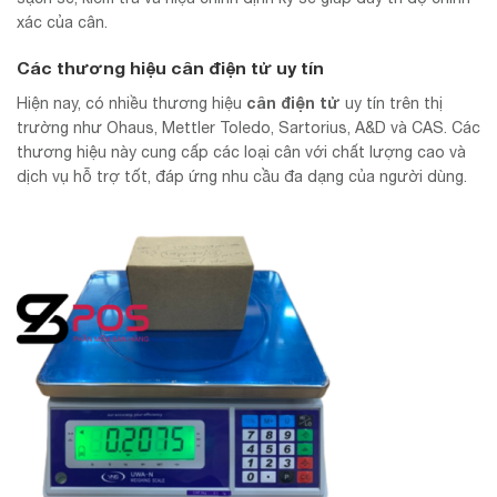
xác của cân.
Các thương hiệu cân điện tử uy tín
cân điện tử
Hiện nay, có nhiều thương hiệu
uy tín trên thị
trường như Ohaus, Mettler Toledo, Sartorius, A&D và CAS. Các
thương hiệu này cung cấp các loại cân với chất lượng cao và
dịch vụ hỗ trợ tốt, đáp ứng nhu cầu đa dạng của người dùng.