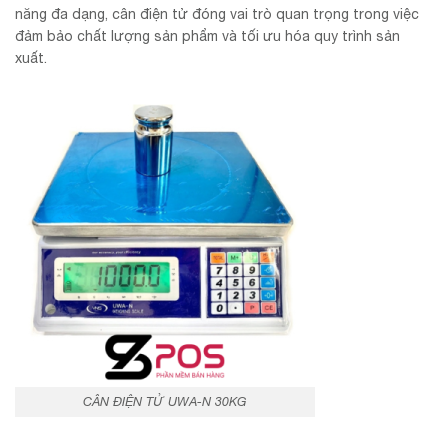
năng đa dạng, cân điện tử đóng vai trò quan trọng trong việc
đảm bảo chất lượng sản phẩm và tối ưu hóa quy trình sản
xuất.
CÂN ĐIỆN TỬ UWA-N 30KG