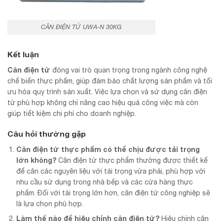
CÂN ĐIỆN TỬ UWA-N 30KG
Kết luận
Cân điện tử
đóng vai trò quan trọng trong ngành công nghệ
chế biến thực phẩm, giúp đảm bảo chất lượng sản phẩm và tối
ưu hóa quy trình sản xuất. Việc lựa chọn và sử dụng cân điện
tử phù hợp không chỉ nâng cao hiệu quả công việc mà còn
giúp tiết kiệm chi phí cho doanh nghiệp.
Câu hỏi thường gặp
Cân điện tử thực phẩm có thể chịu được tải trọng
lớn không?
Cân điện tử thực phẩm thường được thiết kế
để cân các nguyên liệu với tải trọng vừa phải, phù hợp với
nhu cầu sử dụng trong nhà bếp và các cửa hàng thực
phẩm. Đối với tải trọng lớn hơn, cân điện tử công nghiệp sẽ
là lựa chọn phù hợp.
Làm thế nào để hiệu chỉnh cân điện tử?
Hiệu chỉnh cân