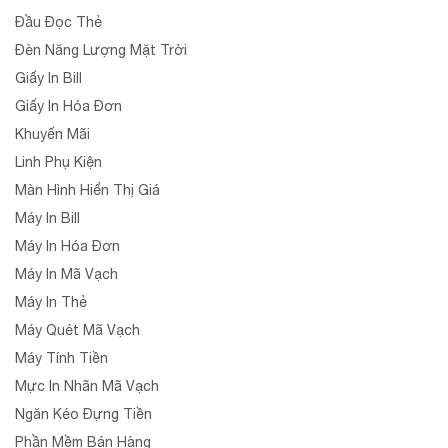
Đầu Đọc Thẻ
Đèn Năng Lượng Mặt Trời
Giấy In Bill
Giấy In Hóa Đơn
Khuyến Mãi
Linh Phụ Kiện
Màn Hình Hiển Thị Giá
Máy In Bill
Máy In Hóa Đơn
Máy In Mã Vạch
Máy In Thẻ
Máy Quét Mã Vạch
Máy Tính Tiền
Mực In Nhãn Mã Vạch
Ngăn Kéo Đựng Tiền
Phần Mềm Bán Hàng