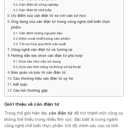
Cân điện tử công nghiệp
Cân điện tử nhà bếp
Ưu điểm của cân điện tử so với cân cơ học
Ứng dụng của cân điện tử trong công nghệ chế biến thực
phẩm
Cân định lượng nguyên liệu
Kiểm soát chất lượng sản phẩm
Tối ưu hóa quy trình sản xuất
Công nghệ cân điện tử và tương lai
Hướng dẫn lựa chọn cân điện tử phù hợp
Dựa vào nhu cầu sử dụng
Dựa vào tính năng và thông số kỹ thuật
Bảo quản và bảo trì cân điện tử
Các thương hiệu cân điện tử uy tín
Kết luận
Câu hỏi thường gặp
Giới thiệu về cân điện tử
cân điện tử
Trong thế giới hiện đại,
đã trở thành một công cụ
không thể thiếu trong nhiều lĩnh vực, đặc biệt là trong ngành
công nghệ chế biến thực phẩm. Với độ chính xác cao và tính