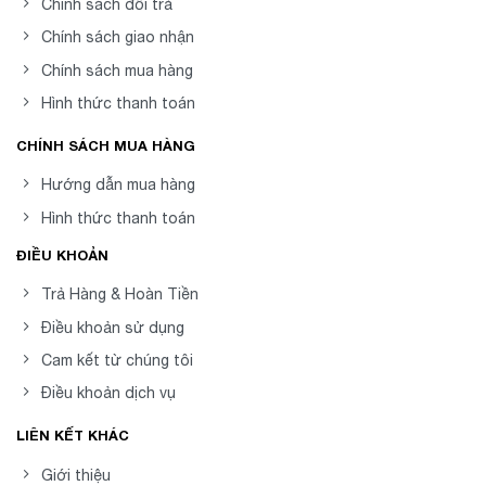
Chính sách đổi trả
Chính sách giao nhận
Chính sách mua hàng
Hình thức thanh toán
CHÍNH SÁCH MUA HÀNG
Hướng dẫn mua hàng
Hình thức thanh toán
ĐIỀU KHOẢN
Trả Hàng & Hoàn Tiền
Điều khoản sử dụng
Cam kết từ chúng tôi
Điều khoản dịch vụ
LIÊN KẾT KHÁC
Giới thiệu