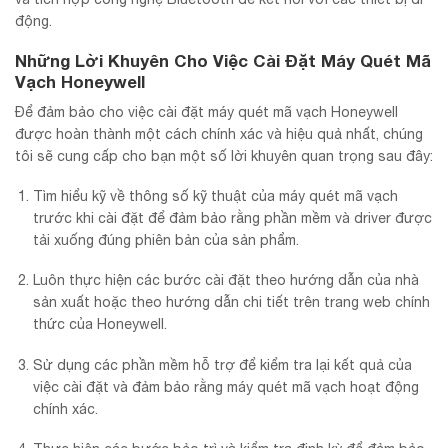
động.
Những Lời Khuyên Cho Việc Cài Đặt Máy Quét Mã
Vạch Honeywell
Để đảm bảo cho việc cài đặt máy quét mã vạch Honeywell
được hoàn thành một cách chính xác và hiệu quả nhất, chúng
tôi sẽ cung cấp cho bạn một số lời khuyên quan trọng sau đây:
Tìm hiểu kỹ về thông số kỹ thuật của máy quét mã vạch
trước khi cài đặt để đảm bảo rằng phần mềm và driver được
tải xuống đúng phiên bản của sản phẩm.
Luôn thực hiện các bước cài đặt theo hướng dẫn của nhà
sản xuất hoặc theo hướng dẫn chi tiết trên trang web chính
thức của Honeywell.
Sử dụng các phần mềm hỗ trợ để kiểm tra lại kết quả của
việc cài đặt và đảm bảo rằng máy quét mã vạch hoạt động
chính xác.