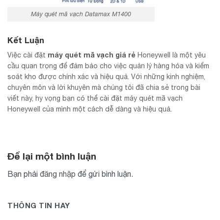
Máy quét mã vạch Datamax M1400
Kết Luận
máy quét mã vạch giá rẻ
Việc cài đặt
Honeywell là một yêu
cầu quan trọng để đảm bảo cho việc quản lý hàng hóa và kiểm
soát kho được chính xác và hiệu quả. Với những kinh nghiệm,
chuyên môn và lời khuyên mà chúng tôi đã chia sẻ trong bài
viết này, hy vọng bạn có thể cài đặt máy quét mã vạch
Honeywell của mình một cách dễ dàng và hiệu quả.
Để lại một bình luận
Bạn phải
đăng nhập
để gửi bình luận.
THÔNG TIN HAY