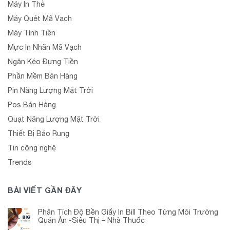
Máy In Thẻ
Máy Quét Mã Vạch
Máy Tính Tiền
Mực In Nhãn Mã Vạch
Ngăn Kéo Đựng Tiền
Phần Mềm Bán Hàng
Pin Năng Lượng Mặt Trời
Pos Bán Hàng
Quạt Năng Lượng Mặt Trời
Thiết Bị Báo Rung
Tin công nghệ
Trends
BÀI VIẾT GẦN ĐÂY
Phân Tích Độ Bền Giấy In Bill Theo Từng Môi Trường
Quán Ăn -Siêu Thị – Nhà Thuốc