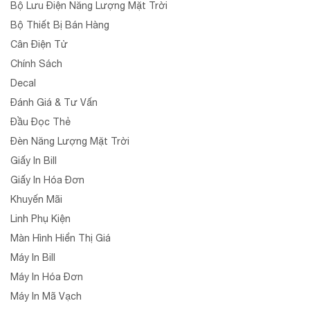
Bộ Lưu Điện Năng Lượng Mặt Trời
Bộ Thiết Bị Bán Hàng
Cân Điện Tử
Chính Sách
Decal
Đánh Giá & Tư Vấn
Đầu Đọc Thẻ
Đèn Năng Lượng Mặt Trời
Giấy In Bill
Giấy In Hóa Đơn
Khuyến Mãi
Linh Phụ Kiện
Màn Hình Hiển Thị Giá
Máy In Bill
Máy In Hóa Đơn
Máy In Mã Vạch