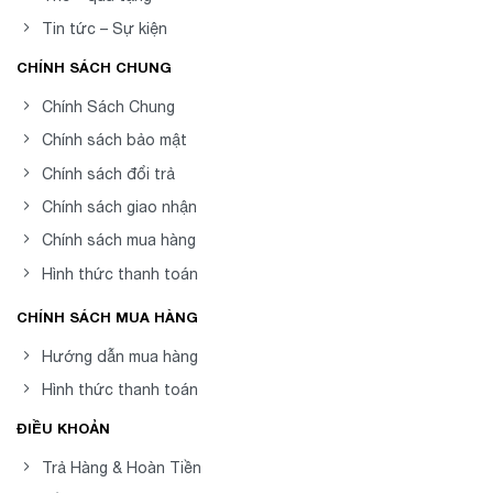
Tin tức – Sự kiện
CHÍNH SÁCH CHUNG
Chính Sách Chung
Chính sách bảo mật
Chính sách đổi trả
Chính sách giao nhận
Chính sách mua hàng
Hình thức thanh toán
CHÍNH SÁCH MUA HÀNG
Hướng dẫn mua hàng
Hình thức thanh toán
ĐIỀU KHOẢN
Trả Hàng & Hoàn Tiền