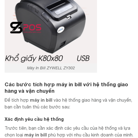
Máy In Bill ZYWELL ZY302
Các bước tích hợp máy in bill với hệ thống giao
hàng và vận chuyển
máy in bill
Để tích hợp
vào hệ thống giao hàng và vận chuyển,
bạn cần tuân thủ các bước sau:
Xác định yêu cầu hệ thống
Trước tiên, bạn cần xác định các yêu cầu của hệ thống và lựa
máy in bill
chọn loại
phù hợp với nhu cầu kinh doanh của mình.