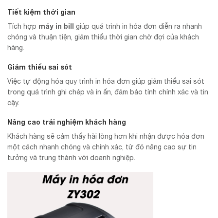
Tiết kiệm thời gian
máy in bill
Tích hợp
giúp quá trình in hóa đơn diễn ra nhanh
chóng và thuận tiện, giảm thiểu thời gian chờ đợi của khách
hàng.
Giảm thiểu sai sót
Việc tự động hóa quy trình in hóa đơn giúp giảm thiểu sai sót
trong quá trình ghi chép và in ấn, đảm bảo tính chính xác và tin
cậy.
Nâng cao trải nghiệm khách hàng
Khách hàng sẽ cảm thấy hài lòng hơn khi nhận được hóa đơn
một cách nhanh chóng và chính xác, từ đó nâng cao sự tin
tưởng và trung thành với doanh nghiệp.