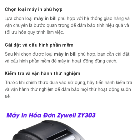
Chọn loại máy in phù hợp
máy in bill
Lựa chọn loại
phù hợp với hệ thống giao hàng và
vận chuyển là bước quan trọng để đảm bảo tính hiệu quả và
tối ưu hóa quy trình làm việc.
Cài đặt và cấu hình phần mềm
máy in bill
Sau khi chọn được loại
phù hợp, bạn cần cài đặt
và cấu hình phần mềm để máy in hoạt động đúng cách.
Kiểm tra và vận hành thử nghiệm
Trước khi chính thức đưa vào sử dụng, hãy tiến hành kiểm tra
và vận hành thử nghiệm để đảm bảo mọi thứ hoạt động suôn
sẻ.