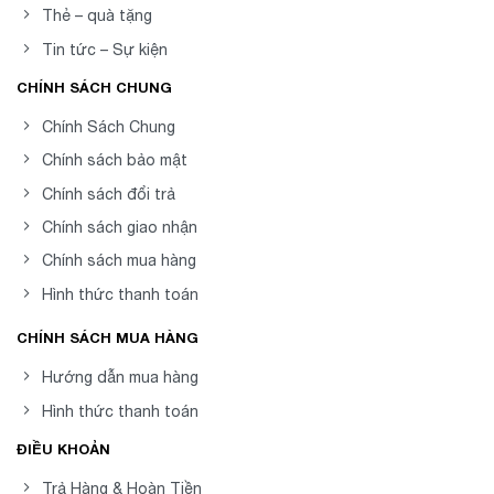
Thẻ – quà tặng
Tin tức – Sự kiện
CHÍNH SÁCH CHUNG
Chính Sách Chung
Chính sách bảo mật
Chính sách đổi trả
Chính sách giao nhận
Chính sách mua hàng
Hình thức thanh toán
CHÍNH SÁCH MUA HÀNG
Hướng dẫn mua hàng
Hình thức thanh toán
ĐIỀU KHOẢN
Trả Hàng & Hoàn Tiền