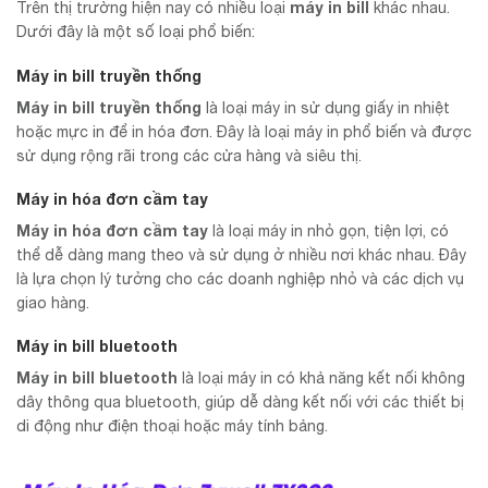
máy in bill
Trên thị trường hiện nay có nhiều loại
khác nhau.
Dưới đây là một số loại phổ biến:
Máy in bill truyền thống
Máy in bill truyền thống
là loại máy in sử dụng giấy in nhiệt
hoặc mực in để in hóa đơn. Đây là loại máy in phổ biến và được
sử dụng rộng rãi trong các cửa hàng và siêu thị.
Máy in hóa đơn cầm tay
Máy in hóa đơn cầm tay
là loại máy in nhỏ gọn, tiện lợi, có
thể dễ dàng mang theo và sử dụng ở nhiều nơi khác nhau. Đây
là lựa chọn lý tưởng cho các doanh nghiệp nhỏ và các dịch vụ
giao hàng.
Máy in bill bluetooth
Máy in bill bluetooth
là loại máy in có khả năng kết nối không
dây thông qua bluetooth, giúp dễ dàng kết nối với các thiết bị
di động như điện thoại hoặc máy tính bảng.