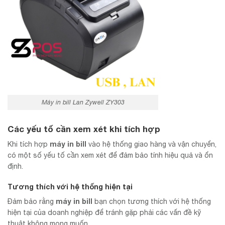
Máy in bill Lan Zywell ZY303
Các yếu tố cần xem xét khi tích hợp
máy in bill
Khi tích hợp
vào hệ thống giao hàng và vận chuyển,
có một số yếu tố cần xem xét để đảm bảo tính hiệu quả và ổn
định.
Tương thích với hệ thống hiện tại
máy in bill
Đảm bảo rằng
bạn chọn tương thích với hệ thống
hiện tại của doanh nghiệp để tránh gặp phải các vấn đề kỹ
thuật không mong muốn.