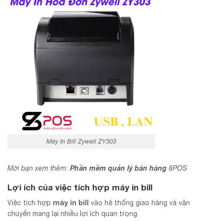
Máy In Bill Zywell ZY303
Phần mềm quản lý bán hàng
Mời bạn xem thêm:
8POS
Lợi ích của việc tích hợp máy in bill
máy in bill
Việc tích hợp
vào hệ thống giao hàng và vận
chuyển mang lại nhiều lợi ích quan trọng.