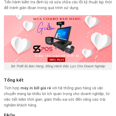
Tiến hành kiểm tra định kỳ và sửa chữa các lỗi kỹ thuật kịp thời
để tránh gián đoạn trong quá trình sử dụng.
Bộ Thiết Bị Bán Hàng: Đồng Hành Đắc Lực Cho Doanh Nghiệp
Tổng kết
máy in bill giá rẻ
Tích hợp
với hệ thống giao hàng và vận
chuyển mang lại nhiều lợi ích quan trọng cho doanh nghiệp, từ
việc tiết kiệm thời gian, giảm thiểu sai sót đến nâng cao trải
nghiệm khách hàng.
FAQs