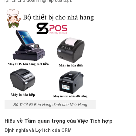
lợi ích cho doanh nghiệp của bạn.
Bộ Thiết Bị Bán Hàng dành cho Nhà Hàng
Hiểu về Tầm quan trọng của Việc Tích hợp
Định nghĩa và Lợi ích của CRM