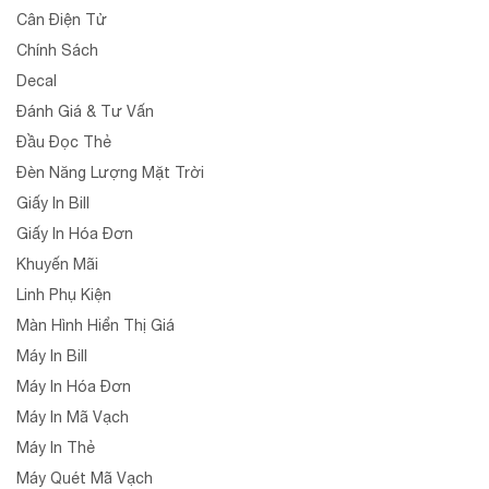
Cân Điện Tử
Chính Sách
Decal
Đánh Giá & Tư Vấn
Đầu Đọc Thẻ
Đèn Năng Lượng Mặt Trời
Giấy In Bill
Giấy In Hóa Đơn
Khuyến Mãi
Linh Phụ Kiện
Màn Hình Hiển Thị Giá
Máy In Bill
Máy In Hóa Đơn
Máy In Mã Vạch
Máy In Thẻ
Máy Quét Mã Vạch