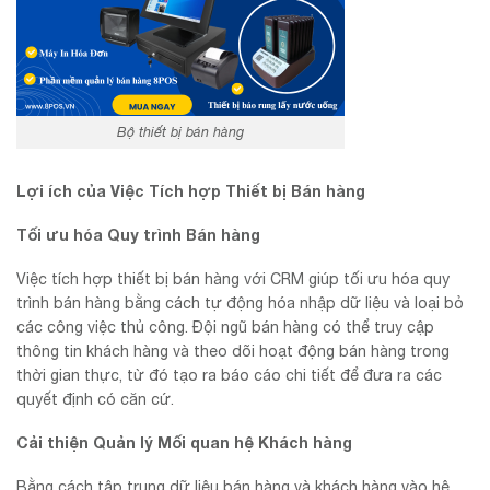
Bộ thiết bị bán hàng
Lợi ích của Việc Tích hợp Thiết bị Bán hàng
Tối ưu hóa Quy trình Bán hàng
Việc tích hợp thiết bị bán hàng với CRM giúp tối ưu hóa quy
trình bán hàng bằng cách tự động hóa nhập dữ liệu và loại bỏ
các công việc thủ công. Đội ngũ bán hàng có thể truy cập
thông tin khách hàng và theo dõi hoạt động bán hàng trong
thời gian thực, từ đó tạo ra báo cáo chi tiết để đưa ra các
quyết định có căn cứ.
Cải thiện Quản lý Mối quan hệ Khách hàng
Bằng cách tập trung dữ liệu bán hàng và khách hàng vào hệ