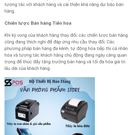
tương tác với khách hàng và cải thiện khả năng dự báo bán
hàng.
Chiến lược Bán hàng Tiến hóa
Khi kỳ vọng của khách hàng thay đổi, các chiến lược bán hàng
cũng đang thích nghi để đáp ứng nhu cầu thay đổi. Các
phương pháp bán hàng đa kênh, tự động hóa tiếp thị cá nhân
hóa và tương tác khách hàng chủ động đang ngày càng quan
trọng để thúc đẩy tăng trưởng bán hàng và tối đa hóa giá trị
lâu dài của khách hàng.