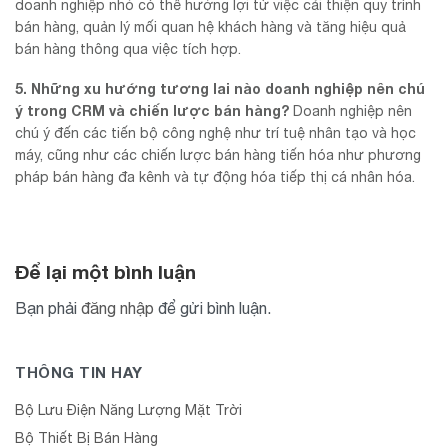
doanh nghiệp nhỏ có thể hưởng lợi từ việc cải thiện quy trình
bán hàng, quản lý mối quan hệ khách hàng và tăng hiệu quả
bán hàng thông qua việc tích hợp.
5. Những xu hướng tương lai nào doanh nghiệp nên chú
ý trong CRM và chiến lược bán hàng?
Doanh nghiệp nên
chú ý đến các tiến bộ công nghệ như trí tuệ nhân tạo và học
máy, cũng như các chiến lược bán hàng tiến hóa như phương
pháp bán hàng đa kênh và tự động hóa tiếp thị cá nhân hóa.
Để lại một bình luận
Bạn phải
đăng nhập
để gửi bình luận.
THÔNG TIN HAY
Bộ Lưu Điện Năng Lượng Mặt Trời
Bộ Thiết Bị Bán Hàng