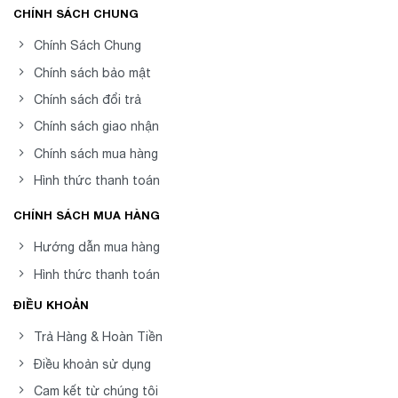
CHÍNH SÁCH CHUNG
Chính Sách Chung
Chính sách bảo mật
Chính sách đổi trả
Chính sách giao nhận
Chính sách mua hàng
Hình thức thanh toán
CHÍNH SÁCH MUA HÀNG
Hướng dẫn mua hàng
Hình thức thanh toán
ĐIỀU KHOẢN
Trả Hàng & Hoàn Tiền
Điều khoản sử dụng
Cam kết từ chúng tôi