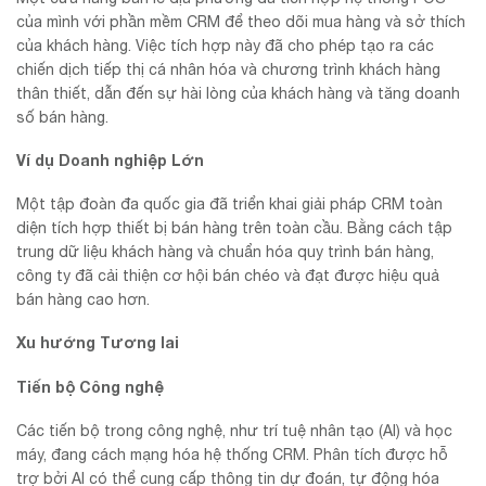
của mình với phần mềm CRM để theo dõi mua hàng và sở thích
của khách hàng. Việc tích hợp này đã cho phép tạo ra các
chiến dịch tiếp thị cá nhân hóa và chương trình khách hàng
thân thiết, dẫn đến sự hài lòng của khách hàng và tăng doanh
số bán hàng.
Ví dụ Doanh nghiệp Lớn
Một tập đoàn đa quốc gia đã triển khai giải pháp CRM toàn
diện tích hợp thiết bị bán hàng trên toàn cầu. Bằng cách tập
trung dữ liệu khách hàng và chuẩn hóa quy trình bán hàng,
công ty đã cải thiện cơ hội bán chéo và đạt được hiệu quả
bán hàng cao hơn.
Xu hướng Tương lai
Tiến bộ Công nghệ
Các tiến bộ trong công nghệ, như trí tuệ nhân tạo (AI) và học
máy, đang cách mạng hóa hệ thống CRM. Phân tích được hỗ
trợ bởi AI có thể cung cấp thông tin dự đoán, tự động hóa