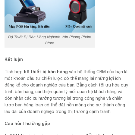
Bộ Thiết Bị Bán Hàng Nghành Văn Phòng Phẩm
Store
Kết luận
bộ thiết bị bán hàng
Tích hợp
vào hệ thống CRM của bạn là
một khoản đầu tư chiến lược có thể mang lại những lợi ích
đáng kể cho doanh nghiệp của bạn. Bằng cách tối ưu hóa quy
trình bán hàng, cải thiện quản lý mối quan hệ khách hàng và
đón nhận các xu hướng tương lai trong công nghệ và chiến
lược bán hàng, bạn có thể đặt nền móng cho sự thành công
lâu dài của doanh nghiệp trong thị trường cạnh tranh.
Câu hỏi Thường gặp