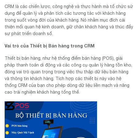
CRM là các chiến lược, công nghệ và thực hành mà tổ chức sử
dụng để quản lý và phân tích các tương tác với khách hàng
trong suốt vòng đời của khách hàng. Nó nhằm mục đích cải
thiện mối quan hệ kinh doanh, giữ chân khách hàng và thúc đẩy
sự phát triển doanh số.
Vai trò của Thiết bị Bán hàng trong CRM
Thiết bị bán hàng, như hệ thống điểm bán hàng (POS), giải
pháp thanh toán di động và các công cụ quản lý hàng tồn kho,
đóng vai trò quan trọng trong việc thu thập dữ liệu bán hàng
và thông tin khách hàng. Tích hợp các thiết bị này vào hệ
thống CRM của bạn cho phép dòng dữ liệu liền mạch và nâng
cao trải nghiệm khách hàng tổng thể.