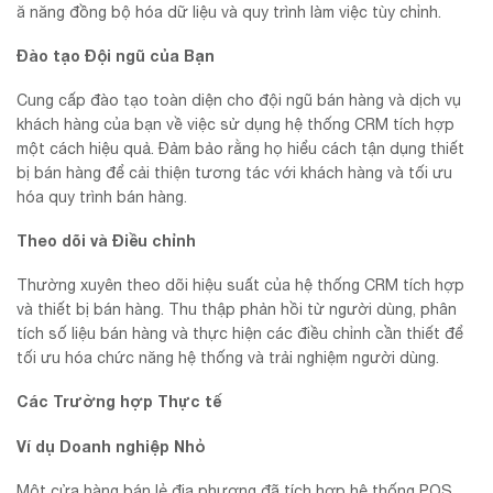
ă năng đồng bộ hóa dữ liệu và quy trình làm việc tùy chỉnh.
Đào tạo Đội ngũ của Bạn
Cung cấp đào tạo toàn diện cho đội ngũ bán hàng và dịch vụ
khách hàng của bạn về việc sử dụng hệ thống CRM tích hợp
một cách hiệu quả. Đảm bảo rằng họ hiểu cách tận dụng thiết
bị bán hàng để cải thiện tương tác với khách hàng và tối ưu
hóa quy trình bán hàng.
Theo dõi và Điều chỉnh
Thường xuyên theo dõi hiệu suất của hệ thống CRM tích hợp
và thiết bị bán hàng. Thu thập phản hồi từ người dùng, phân
tích số liệu bán hàng và thực hiện các điều chỉnh cần thiết để
tối ưu hóa chức năng hệ thống và trải nghiệm người dùng.
Các Trường hợp Thực tế
Ví dụ Doanh nghiệp Nhỏ
Một cửa hàng bán lẻ địa phương đã tích hợp hệ thống POS