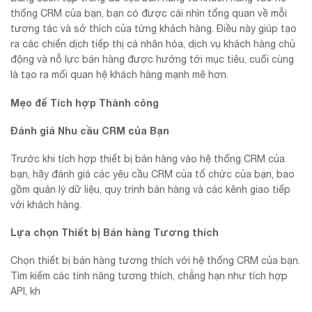
thống CRM của bạn, bạn có được cái nhìn tổng quan về mỗi
tương tác và sở thích của từng khách hàng. Điều này giúp tạo
ra các chiến dịch tiếp thị cá nhân hóa, dịch vụ khách hàng chủ
động và nỗ lực bán hàng được hướng tới mục tiêu, cuối cùng
là tạo ra mối quan hệ khách hàng mạnh mẽ hơn.
Mẹo để Tích hợp Thành công
Đánh giá Nhu cầu CRM của Bạn
Trước khi tích hợp thiết bị bán hàng vào hệ thống CRM của
bạn, hãy đánh giá các yêu cầu CRM của tổ chức của bạn, bao
gồm quản lý dữ liệu, quy trình bán hàng và các kênh giao tiếp
với khách hàng.
Lựa chọn Thiết bị Bán hàng Tương thích
Chọn thiết bị bán hàng tương thích với hệ thống CRM của bạn.
Tìm kiếm các tính năng tương thích, chẳng hạn như tích hợp
API, kh