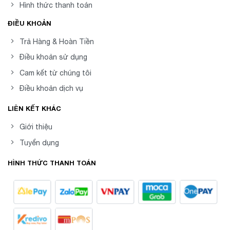
Hình thức thanh toán
ĐIỀU KHOẢN
Trả Hàng & Hoàn Tiền
Điều khoản sử dụng
Cam kết từ chúng tôi
Điều khoản dịch vụ
LIÊN KẾT KHÁC
Giới thiệu
Tuyển dụng
HÌNH THỨC THANH TOÁN