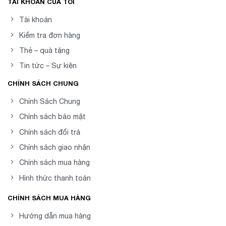
TÀI KHOẢN CỦA TÔI
Tài khoản
Kiểm tra đơn hàng
Thẻ – quà tặng
Tin tức – Sự kiện
CHÍNH SÁCH CHUNG
Chính Sách Chung
Chính sách bảo mật
Chính sách đổi trả
Chính sách giao nhận
Chính sách mua hàng
Hình thức thanh toán
CHÍNH SÁCH MUA HÀNG
Hướng dẫn mua hàng