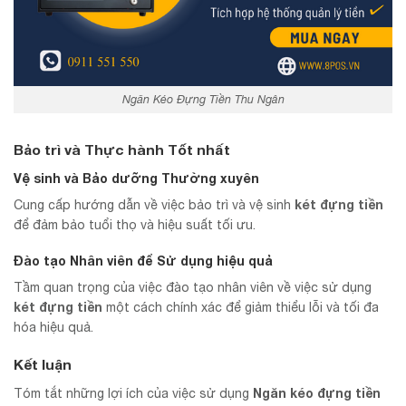
Ngăn Kéo Đựng Tiền Thu Ngân
Bảo trì và Thực hành Tốt nhất
Vệ sinh và Bảo dưỡng Thường xuyên
két đựng tiền
Cung cấp hướng dẫn về việc bảo trì và vệ sinh
để đảm bảo tuổi thọ và hiệu suất tối ưu.
Đào tạo Nhân viên để Sử dụng hiệu quả
Tầm quan trọng của việc đào tạo nhân viên về việc sử dụng
két đựng tiền
một cách chính xác để giảm thiểu lỗi và tối đa
hóa hiệu quả.
Kết luận
Ngăn kéo đựng tiền
Tóm tắt những lợi ích của việc sử dụng