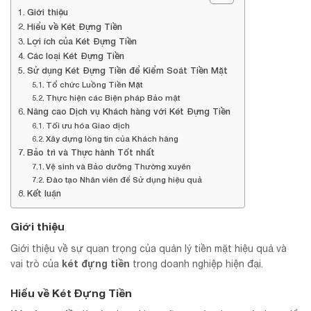
Giới thiệu
Hiểu về Két Đựng Tiền
Lợi ích của Két Đựng Tiền
Các loại Két Đựng Tiền
Sử dụng Két Đựng Tiền để Kiểm Soát Tiền Mặt
Tổ chức Luồng Tiền Mặt
Thực hiện các Biện pháp Bảo mật
Nâng cao Dịch vụ Khách hàng với Két Đựng Tiền
Tối ưu hóa Giao dịch
Xây dựng lòng tin của Khách hàng
Bảo trì và Thực hành Tốt nhất
Vệ sinh và Bảo dưỡng Thường xuyên
Đào tạo Nhân viên để Sử dụng hiệu quả
Kết luận
Giới thiệu
Giới thiệu về sự quan trọng của quản lý tiền mặt hiệu quả và
két đựng tiền
vai trò của
trong doanh nghiệp hiện đại.
Hiểu về Két Đựng Tiền