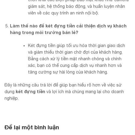
giám sát, hệ thống báo động, và huấn luyện nhân
viên về các quy trình an ninh nội bộ.
Làm thế nào để két đựng tiền cải thiện dịch vụ khách
hàng trong môi trường bán lẻ?
Két đựng tiền giúp tối ưu hóa thời gian giao dịch
và giảm thiểu thời gian chờ đợi của khách hàng.
Bằng cách xử lý tiền mặt nhanh chóng và chính
xác, bạn có thể cung cấp dịch vụ nhanh hơn và
tăng cường sự hài lòng của khách hàng.
Đây là những câu trả lời để giúp bạn hiểu rõ hơn về việc sử
két đựng tiền
dụng
và lợi ích mà chúng mang lại cho doanh
nghiệp.
Để lại một bình luận