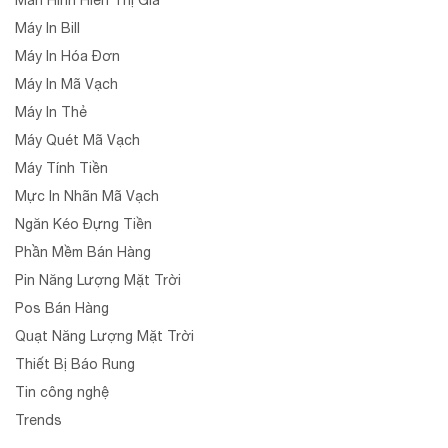
Máy In Bill
Máy In Hóa Đơn
Máy In Mã Vạch
Máy In Thẻ
Máy Quét Mã Vạch
Máy Tính Tiền
Mực In Nhãn Mã Vạch
Ngăn Kéo Đựng Tiền
Phần Mềm Bán Hàng
Pin Năng Lượng Mặt Trời
Pos Bán Hàng
Quạt Năng Lượng Mặt Trời
Thiết Bị Báo Rung
Tin công nghệ
Trends