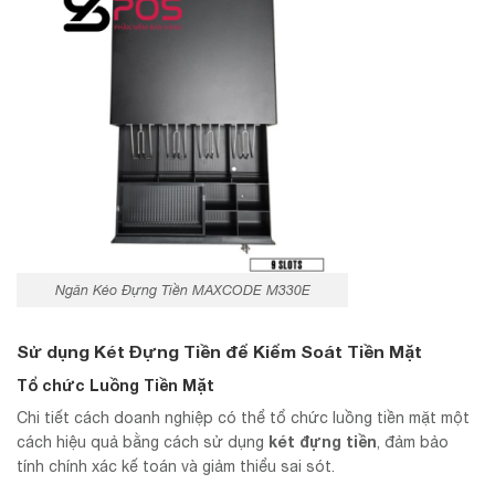
Ngăn Kéo Đựng Tiền MAXCODE M330E
Sử dụng Két Đựng Tiền để Kiểm Soát Tiền Mặt
Tổ chức Luồng Tiền Mặt
Chi tiết cách doanh nghiệp có thể tổ chức luồng tiền mặt một
két đựng tiền
cách hiệu quả bằng cách sử dụng
, đảm bảo
tính chính xác kế toán và giảm thiểu sai sót.