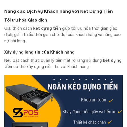
Nâng cao Dịch vụ Khách hàng với Két Đựng Tiền
Tối ưu hóa Giao dịch
két đựng tiền
Giải thích cách
giúp tối ưu hóa thời gian giao
dịch, giảm thiểu thời gian chờ đợi của khách hàng và nâng cao
sự hài lòng.
Xây dựng lòng tin của Khách hàng
két đựng
Nêu bật cách thức quản lý tiền mặt rõ ràng sử dụng
tiền
có thể xây dựng niềm tin với khách hàng.