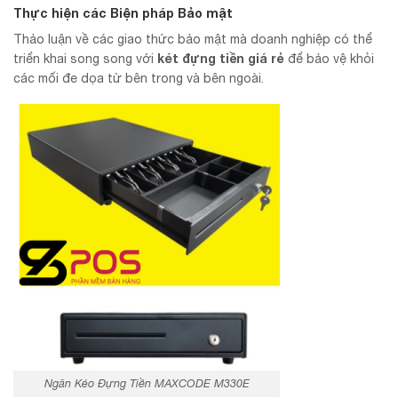
Thực hiện các Biện pháp Bảo mật
Thảo luận về các giao thức bảo mật mà doanh nghiệp có thể
két đựng tiền giá rẻ
triển khai song song với
để bảo vệ khỏi
các mối đe dọa từ bên trong và bên ngoài.
Ngăn Kéo Đựng Tiền MAXCODE M330E