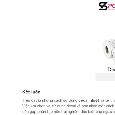
Kết luận
decal nhiệt
Trên đây là những cách sử dụng
và tem n
Việc lựa chọn và sử dụng decal và tem nhãn một cách
còn góp phần tạo nên trải nghiệm đặc biệt cho người 