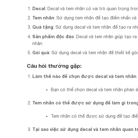
Decal
: Decal và tem nhãn có vai trò quan trọng tr
Tem nhãn
: Sử dụng tem nhãn để tạo điểm nhấn và g
Quà tặng
: Sử dụng decal và tem nhãn để tạo ra 
Sản phẩm độc đáo
: Decal và tem nhãn giúp tạo 
nhận.
Gói quà
: Sử dụng decal và tem nhãn để thiết kế gói
Câu hỏi thường gặp:
Làm thế nào để chọn được decal và tem nhãn 
Bạn có thể chọn decal và tem nhãn phản á
Tem nhãn có thể được sử dụng để làm gì trong
Tem nhãn có thể được sử dụng để tạo điểm
Tại sao việc sử dụng decal và tem nhãn quan t