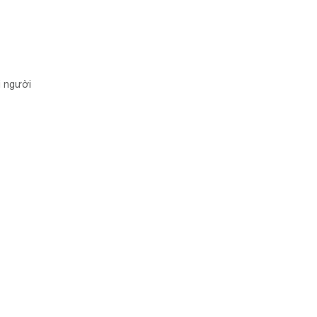
i người