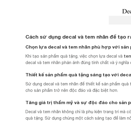
Cách sử dụng decal và tem nhãn để tạo 
Chọn lựa decal và tem nhãn phù hợp với sản
te
Khi tạo sản phẩm quà tặng, việc chọn lựa decal và
decal và tem nhãn phản ánh đúng tính chất và ý nghĩa
Thiết kế sản phẩm quà tặng sáng tạo với dec
Sử dụng decal và tem nhãn để thiết kế sản phẩm quà t
cho sản phẩm trở nên độc đáo và đặc biệt hơn.
Tăng giá trị thẩm mỹ và sự độc đáo cho sản 
Decal và tem nhãn không chỉ là phụ kiện trang trí mà 
quà tặng. Sử dụng chúng một cách sáng tạo để làm nổ