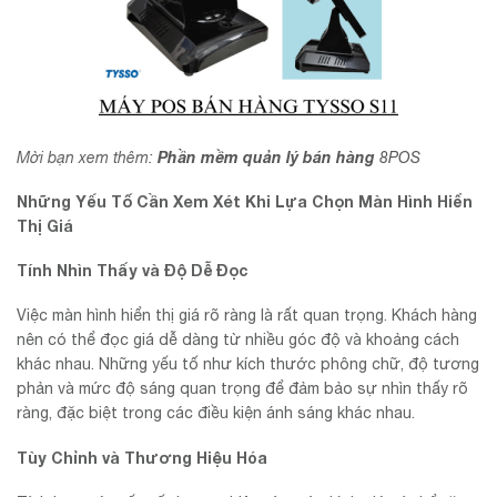
Phần mềm quản lý bán hàng
Mời bạn xem thêm:
8POS
Những Yếu Tố Cần Xem Xét Khi Lựa Chọn Màn Hình Hiển
Thị Giá
Tính Nhìn Thấy và Độ Dễ Đọc
Việc màn hình hiển thị giá rõ ràng là rất quan trọng. Khách hàng
nên có thể đọc giá dễ dàng từ nhiều góc độ và khoảng cách
khác nhau. Những yếu tố như kích thước phông chữ, độ tương
phản và mức độ sáng quan trọng để đảm bảo sự nhìn thấy rõ
ràng, đặc biệt trong các điều kiện ánh sáng khác nhau.
Tùy Chỉnh và Thương Hiệu Hóa