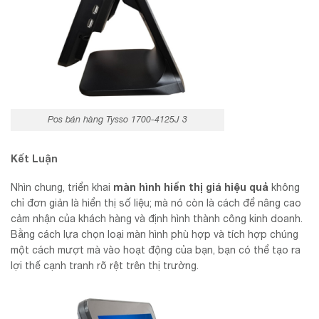
Pos bán hàng Tysso 1700-4125J 3
Kết Luận
màn hình hiển thị giá hiệu quả
Nhìn chung, triển khai
không
chỉ đơn giản là hiển thị số liệu; mà nó còn là cách để nâng cao
cảm nhận của khách hàng và định hình thành công kinh doanh.
Bằng cách lựa chọn loại màn hình phù hợp và tích hợp chúng
một cách mượt mà vào hoạt động của bạn, bạn có thể tạo ra
lợi thế cạnh tranh rõ rệt trên thị trường.