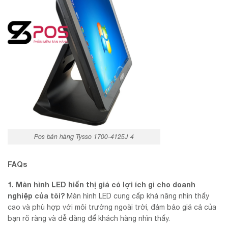
Pos bán hàng Tysso 1700-4125J 4
FAQs
1. Màn hình LED hiển thị giá có lợi ích gì cho doanh
nghiệp của tôi?
Màn hình LED cung cấp khả năng nhìn thấy
cao và phù hợp với môi trường ngoài trời, đảm bảo giá cả của
bạn rõ ràng và dễ dàng để khách hàng nhìn thấy.