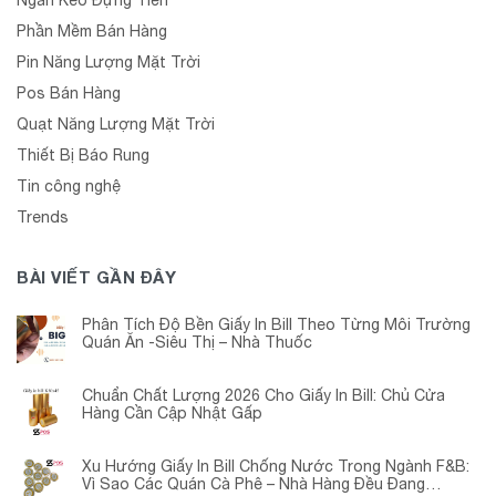
Phần Mềm Bán Hàng
Pin Năng Lượng Mặt Trời
Pos Bán Hàng
Quạt Năng Lượng Mặt Trời
Thiết Bị Báo Rung
Tin công nghệ
Trends
BÀI VIẾT GẦN ĐÂY
Phân Tích Độ Bền Giấy In Bill Theo Từng Môi Trường
Quán Ăn -Siêu Thị – Nhà Thuốc
Chuẩn Chất Lượng 2026 Cho Giấy In Bill: Chủ Cửa
Hàng Cần Cập Nhật Gấp
Xu Hướng Giấy In Bill Chống Nước Trong Ngành F&B:
Vì Sao Các Quán Cà Phê – Nhà Hàng Đều Đang