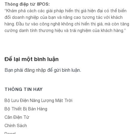
Thông điệp từ 8POS:
“Khám phá cách các giải pháp hiển thị giá hiện đại có thể biến
đổi doanh nghiệp của bạn và nâng cao tương tác với khách
hàng. Đầu tư vào công nghệ không chỉ hiển thị giá, mà còn tăng
cường danh tính thương hiệu và trải nghiệm của khách hàng.”
Để lại một bình luận
Bạn phải
đăng nhập
để gửi bình luận.
THÔNG TIN HAY
Bộ Lưu Điện Năng Lượng Mặt Trời
Bộ Thiết Bị Bán Hàng
Cân Điện Tử
Chính Sách
Decal