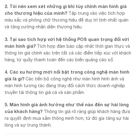
2. Tôi nên xem xét những gì khi tùy chỉnh màn hình giá
cho thương hiệu của mình?
Tập trung vào việc tích hợp
màu sắc và phông chữ thương hiệu để duy trì tính nhất quán
và tăng cường nhận diện thương hiệu.
3. Tại sao tích hợp với hệ thống POS quan trọng đối với
màn hình giá?
Tích hợp đảm bảo cập nhật thời gian thực và
thông tin giá chính xác trên tất cả các điểm tiếp xúc với khách
hàng, từ quầy thanh toán đến các biển quảng cáo số.
4. Các xu hướng mới nổi bật trong công nghệ màn hình
giá là gì?
Các tiến bộ công nghệ như màn hình hình ảnh và
màn hình tương tác đang thay đổi cách thức doanh nghiệp
truyền tải thông tin giá cả và sản phẩm.
5. Màn hình giá ảnh hưởng như thế nào đến sự hài lòng
của khách hàng?
Thông tin giá rõ ràng giúp khách hàng đưa
ra quyết định mua sắm thông minh hơn, từ đó gia tăng sự hài
lòng và sự trung thành.