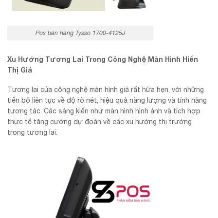
Pos bán hàng Tysso 1700-4125J
Xu Hướng Tương Lai Trong Công Nghệ Màn Hình Hiển
Thị Giá
Tương lai của công nghệ màn hình giá rất hứa hẹn, với những
tiến bộ liên tục về độ rõ nét, hiệu quả năng lượng và tính năng
tương tác. Các sáng kiến như màn hình hình ảnh và tích hợp
thực tế tăng cường dự đoán về các xu hướng thị trường
trong tương lai.