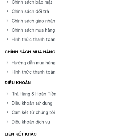
Chính sách bảo mật
Chính sách đổi trả
Chính sách giao nhận
Chính sách mua hàng
Hình thức thanh toán
CHÍNH SÁCH MUA HÀNG
Hướng dẫn mua hàng
Hình thức thanh toán
ĐIỀU KHOẢN
Trả Hàng & Hoàn Tiền
Điều khoản sử dụng
Cam kết từ chúng tôi
Điều khoản dịch vụ
LIÊN KẾT KHÁC