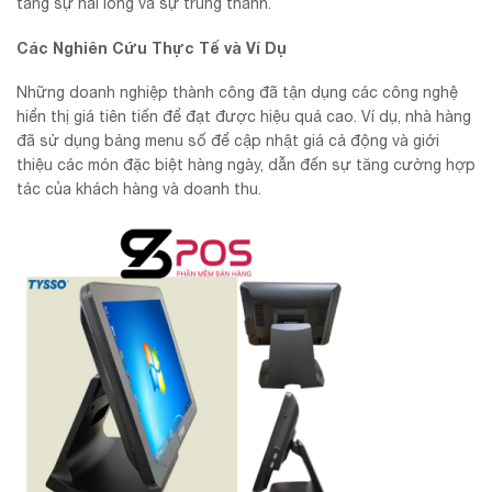
tăng sự hài lòng và sự trung thành.
Các Nghiên Cứu Thực Tế và Ví Dụ
Những doanh nghiệp thành công đã tận dụng các công nghệ
hiển thị giá tiên tiến để đạt được hiệu quả cao. Ví dụ, nhà hàng
đã sử dụng bảng menu số để cập nhật giá cả động và giới
thiệu các món đặc biệt hàng ngày, dẫn đến sự tăng cường hợp
tác của khách hàng và doanh thu.