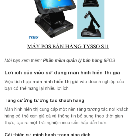
Phần mềm quản lý bán hàng
Mời bạn xem thêm:
8POS
Lợi ích của việc sử dụng màn hình hiển thị giá
màn hình hiển thị giá
Việc tích hợp
vào doanh nghiệp của
bạn có thể mang lại nhiều lợi ích.
Tăng cường tương tác khách hàng
Màn hình hiển thị cung cấp một nền tảng tương tác nơi khách
hàng có thể xem giá cả và thông tin bổ sung theo thời gian
thực, tạo ra một trải nghiệm mua sắm hấp dẫn hơn.
Cải thiện sự minh bạch trong giao dịch