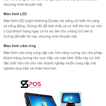
chương trình khuyến mãi.
Màn hình LED
Màn hình LED (Light Emitting Diode) nổi tiếng với hiển thị sáng
và sống động. Chúng rất dễ nhìn thấy và có thể thu hút sự chú
ý của khách hàng ngay cả từ xa, làm cho chúng trở nên lý
tưởng để hiển thị các chương trình khuyến mãi.
Màn hình cảm ứng
Màn hình cảm ứng cung cấp các tính năng tương tác cho phép
khách hàng tương tác trực tiếp với màn hình. Điều này có thể
đặc biệt hữu ích cho các doanh nghiệp muốn cung cấp trải
nghiệm mua sắm cá nhân hóa hơn.