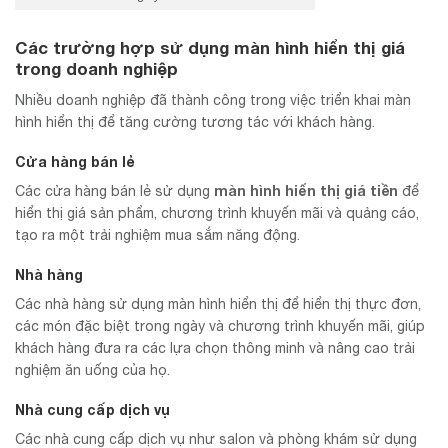
Các trường hợp sử dụng màn hình hiển thị giá
trong doanh nghiệp
Nhiều doanh nghiệp đã thành công trong việc triển khai màn
hình hiển thị để tăng cường tương tác với khách hàng.
Cửa hàng bán lẻ
màn hình hiển thị giá tiền
Các cửa hàng bán lẻ sử dụng
để
hiển thị giá sản phẩm, chương trình khuyến mãi và quảng cáo,
tạo ra một trải nghiệm mua sắm năng động.
Nhà hàng
Các nhà hàng sử dụng màn hình hiển thị để hiển thị thực đơn,
các món đặc biệt trong ngày và chương trình khuyến mãi, giúp
khách hàng đưa ra các lựa chọn thông minh và nâng cao trải
nghiệm ăn uống của họ.
Nhà cung cấp dịch vụ
Các nhà cung cấp dịch vụ như salon và phòng khám sử dụng