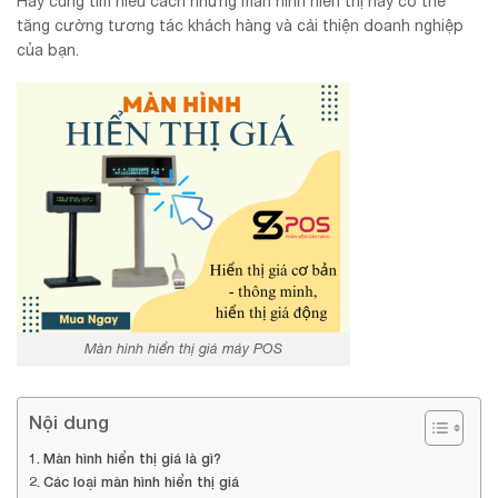
Hãy cùng tìm hiểu cách những màn hình hiển thị này có thể
tăng cường tương tác khách hàng và cải thiện doanh nghiệp
của bạn.
Màn hình hiển thị giá máy POS
Nội dung
Màn hình hiển thị giá là gì?
Các loại màn hình hiển thị giá