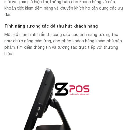
mãi và giảm giá hiện tại, thông báo cho khách hàng về các
khoản tiết kiệm tiềm năng và khuyến khích họ tận dụng các ưu
đãi.
Tính năng tương tác để thu hút khách hàng
Một số màn hình hiển thị cung cấp các tính năng tương tác
như chức năng cảm ứng, cho phép khách hàng khám phá sản
phẩm, tìm kiếm thông tin và tương tác trực tiếp với thương
hiệu.