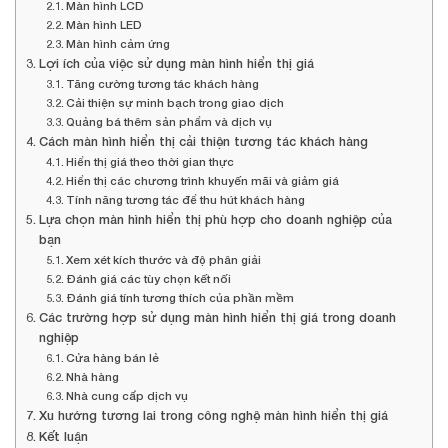
Màn hình LCD
Màn hình LED
Màn hình cảm ứng
Lợi ích của việc sử dụng màn hình hiển thị giá
Tăng cường tương tác khách hàng
Cải thiện sự minh bạch trong giao dịch
Quảng bá thêm sản phẩm và dịch vụ
Cách màn hình hiển thị cải thiện tương tác khách hàng
Hiển thị giá theo thời gian thực
Hiển thị các chương trình khuyến mãi và giảm giá
Tính năng tương tác để thu hút khách hàng
Lựa chọn màn hình hiển thị phù hợp cho doanh nghiệp của
bạn
Xem xét kích thước và độ phân giải
Đánh giá các tùy chọn kết nối
Đánh giá tính tương thích của phần mềm
Các trường hợp sử dụng màn hình hiển thị giá trong doanh
nghiệp
Cửa hàng bán lẻ
Nhà hàng
Nhà cung cấp dịch vụ
Xu hướng tương lai trong công nghệ màn hình hiển thị giá
Kết luận