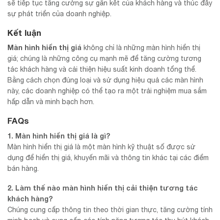
sẽ tiếp tục tăng cường sự gắn kết của khách hàng và thúc đẩy
sự phát triển của doanh nghiệp.
Kết luận
Màn hình hiển thị
giá
không chỉ là những màn hình hiển thị
giá; chúng là những công cụ mạnh mẽ để tăng cường tương
tác khách hàng và cải thiện hiệu suất kinh doanh tổng thể.
Bằng cách chọn đúng loại và sử dụng hiệu quả các màn hình
này, các doanh nghiệp có thể tạo ra một trải nghiệm mua sắm
hấp dẫn và minh bạch hơn.
FAQs
1. Màn hình hiển thị giá là gì?
Màn hình hiển thị giá là một màn hình kỹ thuật số được sử
dụng để hiển thị giá, khuyến mãi và thông tin khác tại các điểm
bán hàng.
2. Làm thế nào màn hình hiển thị cải thiện tương tác
khách hàng?
Chúng cung cấp thông tin theo thời gian thực, tăng cường tính