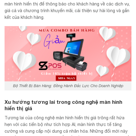
màn hình hiển thị để thông báo cho khách hàng về các dịch vụ,
giá cả và chương trình khuyến mãi, cải thiện sự hài lòng và gắn
kết của khách hàng.
Bộ Thiết Bị Bán Hàng: Đồng Hành Đắc Lực Cho Doanh Nghiệp
Xu hướng tương lai trong công nghệ màn hình
hiển thị giá
Tương lai của công nghệ màn hình hiển thị giá trông rất hứa
hẹn với các tiến bộ như tích hợp AI, màn hình thực tế tăng
cường và cung cấp nội dung cá nhân hóa. Những đổi mới này