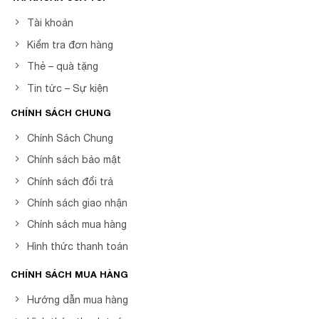
Tài khoản
Kiểm tra đơn hàng
Thẻ – quà tặng
Tin tức – Sự kiện
CHÍNH SÁCH CHUNG
Chính Sách Chung
Chính sách bảo mật
Chính sách đổi trả
Chính sách giao nhận
Chính sách mua hàng
Hình thức thanh toán
CHÍNH SÁCH MUA HÀNG
Hướng dẫn mua hàng