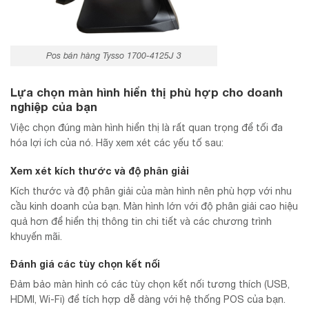
Pos bán hàng Tysso 1700-4125J 3
Lựa chọn màn hình hiển thị phù hợp cho doanh
nghiệp của bạn
Việc chọn đúng màn hình hiển thị là rất quan trọng để tối đa
hóa lợi ích của nó. Hãy xem xét các yếu tố sau:
Xem xét kích thước và độ phân giải
Kích thước và độ phân giải của màn hình nên phù hợp với nhu
cầu kinh doanh của bạn. Màn hình lớn với độ phân giải cao hiệu
quả hơn để hiển thị thông tin chi tiết và các chương trình
khuyến mãi.
Đánh giá các tùy chọn kết nối
Đảm bảo màn hình có các tùy chọn kết nối tương thích (USB,
HDMI, Wi-Fi) để tích hợp dễ dàng với hệ thống POS của bạn.