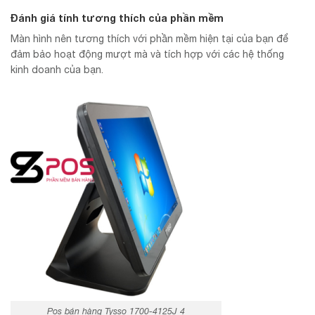
Đánh giá tính tương thích của phần mềm
Màn hình nên tương thích với phần mềm hiện tại của bạn để
đảm bảo hoạt động mượt mà và tích hợp với các hệ thống
kinh doanh của bạn.
Pos bán hàng Tysso 1700-4125J 4