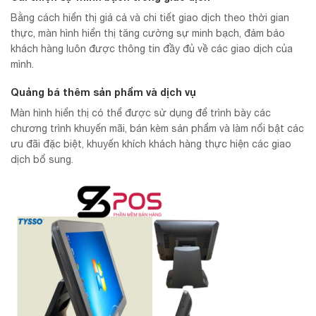
Bằng cách hiển thị giá cả và chi tiết giao dịch theo thời gian
thực, màn hình hiển thị tăng cường sự minh bạch, đảm bảo
khách hàng luôn được thông tin đầy đủ về các giao dịch của
mình.
Quảng bá thêm sản phẩm và dịch vụ
Màn hình hiển thị có thể được sử dụng để trình bày các
chương trình khuyến mãi, bán kèm sản phẩm và làm nổi bật các
ưu đãi đặc biệt, khuyến khích khách hàng thực hiện các giao
dịch bổ sung.