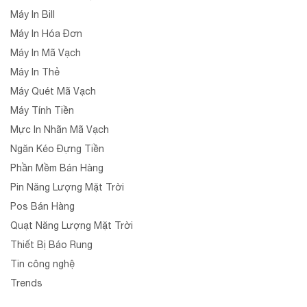
Máy In Bill
Máy In Hóa Đơn
Máy In Mã Vạch
Máy In Thẻ
Máy Quét Mã Vạch
Máy Tính Tiền
Mực In Nhãn Mã Vạch
Ngăn Kéo Đựng Tiền
Phần Mềm Bán Hàng
Pin Năng Lượng Mặt Trời
Pos Bán Hàng
Quạt Năng Lượng Mặt Trời
Thiết Bị Báo Rung
Tin công nghệ
Trends