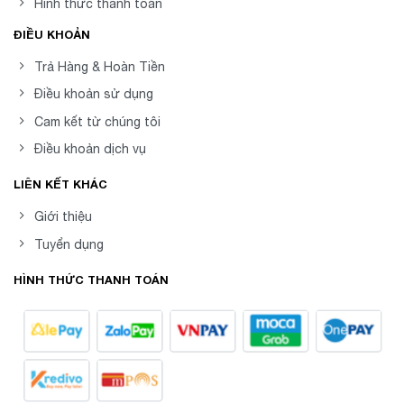
Hình thức thanh toán
ĐIỀU KHOẢN
Trả Hàng & Hoàn Tiền
Điều khoản sử dụng
Cam kết từ chúng tôi
Điều khoản dịch vụ
LIÊN KẾT KHÁC
Giới thiệu
Tuyển dụng
HÌNH THỨC THANH TOÁN