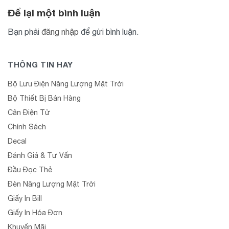
Để lại một bình luận
Bạn phải
đăng nhập
để gửi bình luận.
THÔNG TIN HAY
Bộ Lưu Điện Năng Lượng Mặt Trời
Bộ Thiết Bị Bán Hàng
Cân Điện Tử
Chính Sách
Decal
Đánh Giá & Tư Vấn
Đầu Đọc Thẻ
Đèn Năng Lượng Mặt Trời
Giấy In Bill
Giấy In Hóa Đơn
Khuyến Mãi