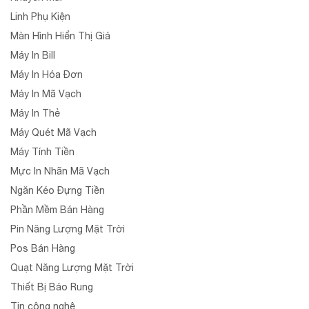
Linh Phụ Kiện
Màn Hình Hiển Thị Giá
Máy In Bill
Máy In Hóa Đơn
Máy In Mã Vạch
Máy In Thẻ
Máy Quét Mã Vạch
Máy Tính Tiền
Mực In Nhãn Mã Vạch
Ngăn Kéo Đựng Tiền
Phần Mềm Bán Hàng
Pin Năng Lượng Mặt Trời
Pos Bán Hàng
Quạt Năng Lượng Mặt Trời
Thiết Bị Báo Rung
Tin công nghệ