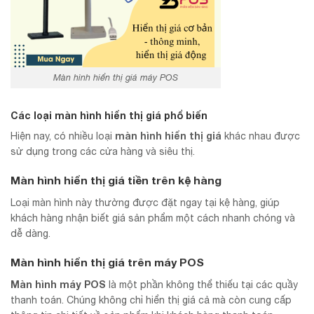
Màn hình hiển thị giá máy POS
Các loại màn hình hiển thị giá phổ biến
màn hình hiển thị giá
Hiện nay, có nhiều loại
khác nhau được
sử dụng trong các cửa hàng và siêu thị.
Màn hình hiển thị giá tiền trên kệ hàng
Loại màn hình này thường được đặt ngay tại kệ hàng, giúp
khách hàng nhận biết giá sản phẩm một cách nhanh chóng và
dễ dàng.
Màn hình hiển thị giá trên máy POS
Màn hình máy POS
là một phần không thể thiếu tại các quầy
thanh toán. Chúng không chỉ hiển thị giá cả mà còn cung cấp