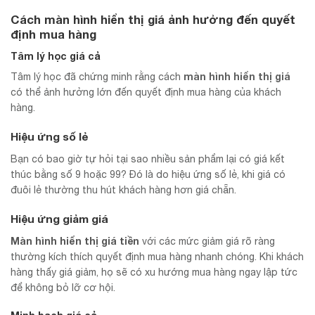
Cách màn hình hiển thị giá ảnh hưởng đến quyết
định mua hàng
Tâm lý học giá cả
màn hình hiển thị giá
Tâm lý học đã chứng minh rằng cách
có thể ảnh hưởng lớn đến quyết định mua hàng của khách
hàng.
Hiệu ứng số lẻ
Bạn có bao giờ tự hỏi tại sao nhiều sản phẩm lại có giá kết
thúc bằng số 9 hoặc 99? Đó là do hiệu ứng số lẻ, khi giá có
đuôi lẻ thường thu hút khách hàng hơn giá chẵn.
Hiệu ứng giảm giá
Màn hình hiển thị giá tiền
với các mức giảm giá rõ ràng
thường kích thích quyết định mua hàng nhanh chóng. Khi khách
hàng thấy giá giảm, họ sẽ có xu hướng mua hàng ngay lập tức
để không bỏ lỡ cơ hội.