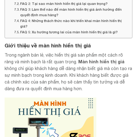
FAQ 2: Tại sao màn hình hiển thị giá lại quan trọng?
FAQ 3: Làm thế nào để màn hình hiển thị giá ảnh hưởng đến
quyết định mua hàng?
FAQ 4: Những thách thức nào khi triển khai màn hình hiển thị
giá?
FAQ 5: Xu hướng tương lai của màn hình hiển thị giá là gì?
Giới thiệu về màn hình hiển thị giá
Trong ngành bán lẻ, việc hiển thị giá sản phẩm một cách rõ
Màn hình hiển thị giá
ràng và minh bạch là rất quan trọng.
không chỉ giúp khách hàng dễ dàng nhận biết giá mà còn tạo ra
sự minh bạch trong kinh doanh. Khi khách hàng biết được giá
cả chính xác của sản phẩm, họ sẽ cảm thấy tin tưởng và dễ
dàng đưa ra quyết định mua hàng hơn.