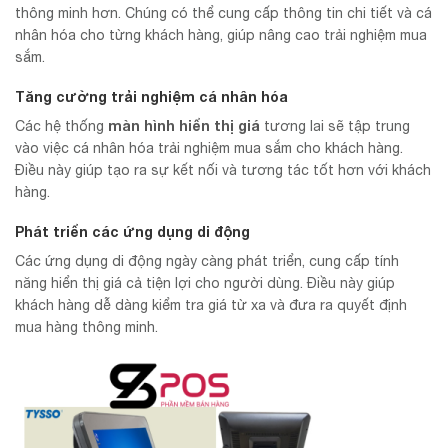
thông minh hơn. Chúng có thể cung cấp thông tin chi tiết và cá
nhân hóa cho từng khách hàng, giúp nâng cao trải nghiệm mua
sắm.
Tăng cường trải nghiệm cá nhân hóa
màn hình hiển thị giá
Các hệ thống
tương lai sẽ tập trung
vào việc cá nhân hóa trải nghiệm mua sắm cho khách hàng.
Điều này giúp tạo ra sự kết nối và tương tác tốt hơn với khách
hàng.
Phát triển các ứng dụng di động
Các ứng dụng di động ngày càng phát triển, cung cấp tính
năng hiển thị giá cả tiện lợi cho người dùng. Điều này giúp
khách hàng dễ dàng kiểm tra giá từ xa và đưa ra quyết định
mua hàng thông minh.