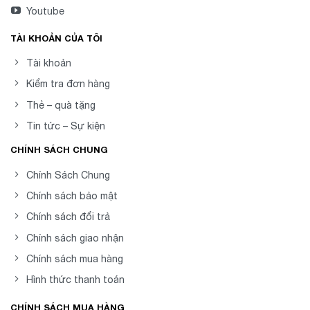
Youtube
TÀI KHOẢN CỦA TÔI
Tài khoản
Kiểm tra đơn hàng
Thẻ – quà tặng
Tin tức – Sự kiện
CHÍNH SÁCH CHUNG
Chính Sách Chung
Chính sách bảo mật
Chính sách đổi trả
Chính sách giao nhận
Chính sách mua hàng
Hình thức thanh toán
CHÍNH SÁCH MUA HÀNG