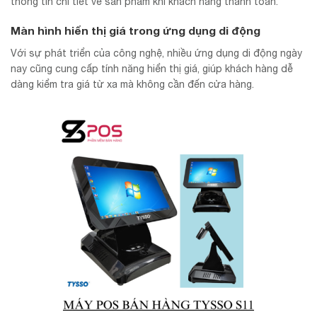
thông tin chi tiết về sản phẩm khi khách hàng thanh toán.
Màn hình hiển thị giá trong ứng dụng di động
Với sự phát triển của công nghệ, nhiều ứng dụng di động ngày
nay cũng cung cấp tính năng hiển thị giá, giúp khách hàng dễ
dàng kiểm tra giá từ xa mà không cần đến cửa hàng.