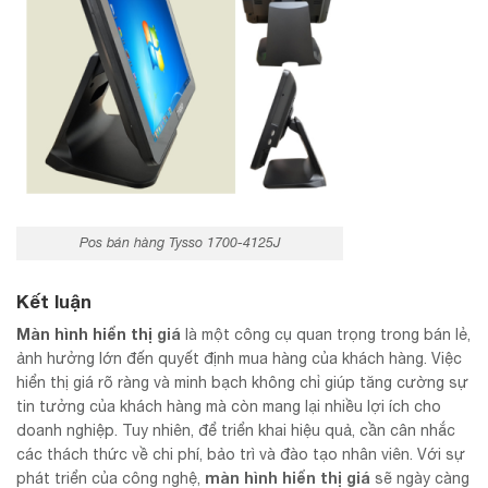
Pos bán hàng Tysso 1700-4125J
Kết luận
Màn hình hiển thị
giá
là một công cụ quan trọng trong bán lẻ,
ảnh hưởng lớn đến quyết định mua hàng của khách hàng. Việc
hiển thị giá rõ ràng và minh bạch không chỉ giúp tăng cường sự
tin tưởng của khách hàng mà còn mang lại nhiều lợi ích cho
doanh nghiệp. Tuy nhiên, để triển khai hiệu quả, cần cân nhắc
các thách thức về chi phí, bảo trì và đào tạo nhân viên. Với sự
màn hình hiển thị giá
phát triển của công nghệ,
sẽ ngày càng