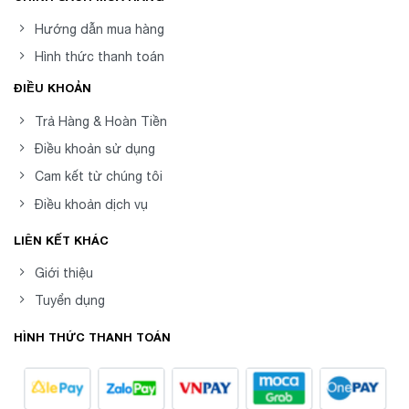
Hướng dẫn mua hàng
Hình thức thanh toán
ĐIỀU KHOẢN
Trả Hàng & Hoàn Tiền
Điều khoản sử dụng
Cam kết từ chúng tôi
Điều khoản dịch vụ
LIÊN KẾT KHÁC
Giới thiệu
Tuyển dụng
HÌNH THỨC THANH TOÁN