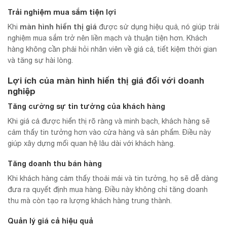
Trải nghiệm mua sắm tiện lợi
màn hình hiển thị giá
Khi
được sử dụng hiệu quả, nó giúp trải
nghiệm mua sắm trở nên liền mạch và thuận tiện hơn. Khách
hàng không cần phải hỏi nhân viên về giá cả, tiết kiệm thời gian
và tăng sự hài lòng.
Lợi ích của màn hình hiển thị giá đối với doanh
nghiệp
Tăng cường sự tin tưởng của khách hàng
Khi giá cả được hiển thị rõ ràng và minh bạch, khách hàng sẽ
cảm thấy tin tưởng hơn vào cửa hàng và sản phẩm. Điều này
giúp xây dựng mối quan hệ lâu dài với khách hàng.
Tăng doanh thu bán hàng
Khi khách hàng cảm thấy thoải mái và tin tưởng, họ sẽ dễ dàng
đưa ra quyết định mua hàng. Điều này không chỉ tăng doanh
thu mà còn tạo ra lượng khách hàng trung thành.
Quản lý giá cả hiệu quả