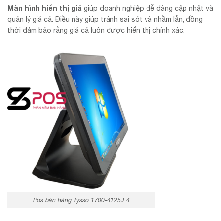
Màn hình hiển thị giá
giúp doanh nghiệp dễ dàng cập nhật và
quản lý giá cả. Điều này giúp tránh sai sót và nhầm lẫn, đồng
thời đảm bảo rằng giá cả luôn được hiển thị chính xác.
Pos bán hàng Tysso 1700-4125J 4