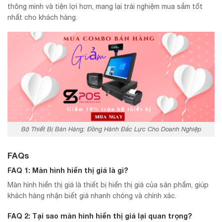
thông minh và tiện lợi hơn, mang lại trải nghiệm mua sắm tốt
nhất cho khách hàng.
Bộ Thiết Bị Bán Hàng: Đồng Hành Đắc Lực Cho Doanh Nghiệp
FAQs
FAQ 1: Màn hình hiển thị giá là gì?
Màn hình hiển thị giá là thiết bị hiển thị giá của sản phẩm, giúp
khách hàng nhận biết giá nhanh chóng và chính xác.
FAQ 2: Tại sao màn hình hiển thị giá lại quan trọng?