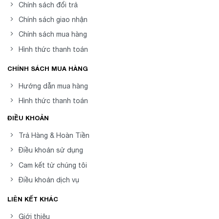
Chính sách đổi trả
Chính sách giao nhận
Chính sách mua hàng
Hình thức thanh toán
CHÍNH SÁCH MUA HÀNG
Hướng dẫn mua hàng
Hình thức thanh toán
ĐIỀU KHOẢN
Trả Hàng & Hoàn Tiền
Điều khoản sử dụng
Cam kết từ chúng tôi
Điều khoản dịch vụ
LIÊN KẾT KHÁC
Giới thiệu