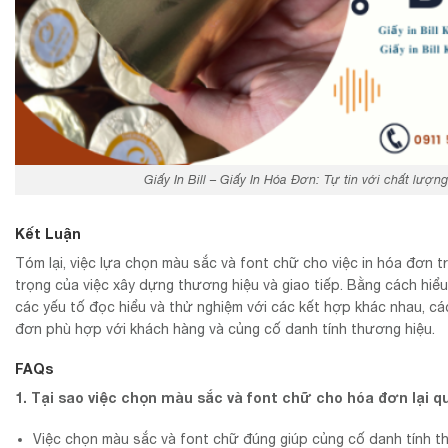
Giấy In Bill – Giấy In Hóa Đơn: Tự tin với chất lượ
Kết Luận
Tóm lại, việc lựa chọn màu sắc và font chữ cho việc in hóa đơn t
trọng của việc xây dựng thương hiệu và giao tiếp. Bằng cách hiể
các yếu tố đọc hiểu và thử nghiệm với các kết hợp khác nhau, cá
đơn phù hợp với khách hàng và củng cố danh tính thương hiệu.
FAQs
1. Tại sao việc chọn màu sắc và font chữ cho hóa đơn lại q
Việc chọn màu sắc và font chữ đúng giúp củng cố danh tính 