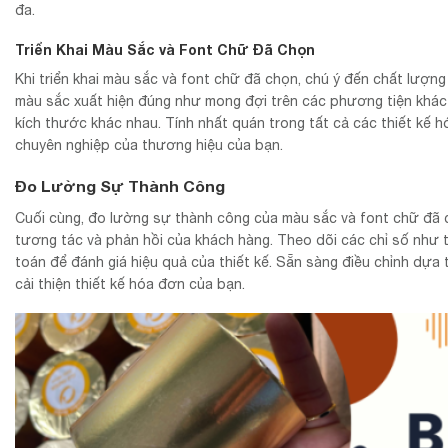
đa.
Triển Khai Màu Sắc và Font Chữ Đã Chọn
Khi triển khai màu sắc và font chữ đã chọn, chú ý đến chất lượng
màu sắc xuất hiện đúng như mong đợi trên các phương tiện khác
kích thước khác nhau. Tính nhất quán trong tất cả các thiết kế 
chuyên nghiệp của thương hiệu của bạn.
Đo Lường Sự Thành Công
Cuối cùng, đo lường sự thành công của màu sắc và font chữ đã
tương tác và phản hồi của khách hàng. Theo dõi các chỉ số như t
toán để đánh giá hiệu quả của thiết kế. Sẵn sàng điều chỉnh dựa 
cải thiện thiết kế hóa đơn của bạn.