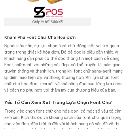
Giấy in bill K80x45
Khám Phá Font Chữ Cho Hóa Đơn
Ngoài màu sắc, sự lựa chọn font chữ đóng một vai trò quan
trọng trong thiết kế hóa đơn. Độ dễ đọc là điều cần thiết, vì
khách hàng cần phải có thể đọc thông tin một cách dễ dàng.
Font chữ serif, với những nét đẹp, có thể truyền tải cảm giác
truyền thống và thanh lịch, trong khi font chữ sans-serif mang
lại diện mạo hiện đại và thông thoáng hơn. Khi lựa chọn font
chữ cho hóa đơn, xem xét về khả năng đọc của từng lựa chọn
và cách nó phù hợp với thẩm mỹ của thương hiệu của bạn.
Yếu Tố Cần Xem Xét Trong Lựa Chọn Font Chữ
Trong việc chọn font chữ cho hóa đơn, có một số yếu tố cần
xem xét. Kích thước và khoảng cách của font chữ quan trọng
cho việc đọc, đặc biệt là đối với khách hàng có vấn đề về thị