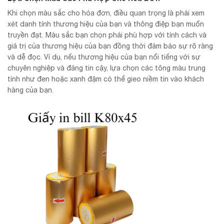
Khi chọn màu sắc cho hóa đơn, điều quan trọng là phải xem
xét danh tính thương hiệu của bạn và thông điệp bạn muốn
truyền đạt. Màu sắc bạn chọn phải phù hợp với tính cách và
giá trị của thương hiệu của bạn đồng thời đảm bảo sự rõ ràng
và dễ đọc. Ví dụ, nếu thương hiệu của bạn nổi tiếng với sự
chuyên nghiệp và đáng tin cậy, lựa chọn các tông màu trung
tính như đen hoặc xanh đậm có thể gieo niềm tin vào khách
hàng của bạn.