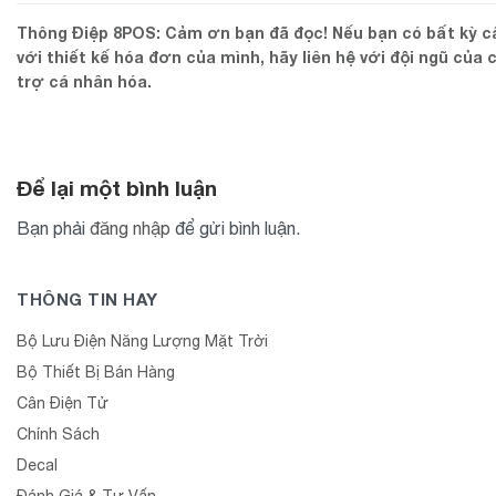
Thông Điệp 8POS: Cảm ơn bạn đã đọc! Nếu bạn có bất kỳ c
với thiết kế hóa đơn của mình, hãy liên hệ với đội ngũ của 
trợ cá nhân hóa.
Để lại một bình luận
Bạn phải
đăng nhập
để gửi bình luận.
THÔNG TIN HAY
Bộ Lưu Điện Năng Lượng Mặt Trời
Bộ Thiết Bị Bán Hàng
Cân Điện Tử
Chính Sách
Decal
Đánh Giá & Tư Vấn