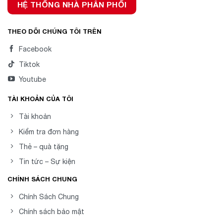
HỆ THỐNG NHÀ PHÂN PHỐI
THEO DÕI CHÚNG TÔI TRÊN
Facebook
Tiktok
Youtube
TÀI KHOẢN CỦA TÔI
Tài khoản
Kiểm tra đơn hàng
Thẻ – quà tặng
Tin tức – Sự kiện
CHÍNH SÁCH CHUNG
Chính Sách Chung
Chính sách bảo mật