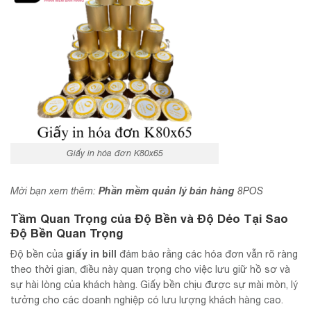
Giấy in hóa đơn K80x65
Phần mềm quản lý bán hàng
Mời bạn xem thêm:
8POS
Tầm Quan Trọng của Độ Bền và Độ Dẻo
Tại Sao
Độ Bền Quan Trọng
giấy in bill
Độ bền của
đảm bảo rằng các hóa đơn vẫn rõ ràng
theo thời gian, điều này quan trọng cho việc lưu giữ hồ sơ và
sự hài lòng của khách hàng. Giấy bền chịu được sự mài mòn, lý
tưởng cho các doanh nghiệp có lưu lượng khách hàng cao.