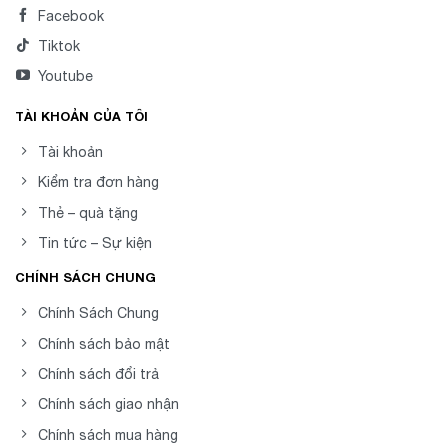
Facebook
Tiktok
Youtube
TÀI KHOẢN CỦA TÔI
Tài khoản
Kiểm tra đơn hàng
Thẻ – quà tặng
Tin tức – Sự kiện
CHÍNH SÁCH CHUNG
Chính Sách Chung
Chính sách bảo mật
Chính sách đổi trả
Chính sách giao nhận
Chính sách mua hàng