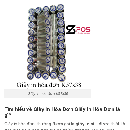
Giấy in hóa đơn K57x38
Tìm hiểu về Giấy In Hóa Đơn
Giấy In Hóa Đơn là
gì?
giấy in bill
Giấy in hóa đơn, thường được gọi là
, được thiết kế