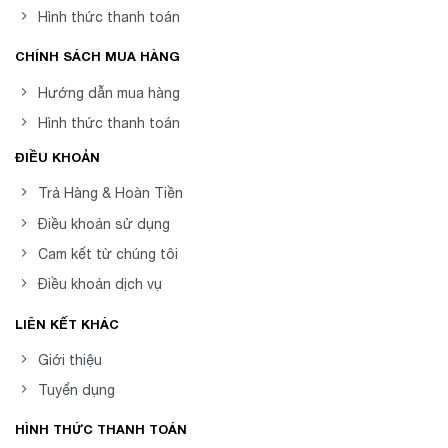
Hình thức thanh toán
CHÍNH SÁCH MUA HÀNG
Hướng dẫn mua hàng
Hình thức thanh toán
ĐIỀU KHOẢN
Trả Hàng & Hoàn Tiền
Điều khoản sử dụng
Cam kết từ chúng tôi
Điều khoản dịch vụ
LIÊN KẾT KHÁC
Giới thiệu
Tuyển dụng
HÌNH THỨC THANH TOÁN