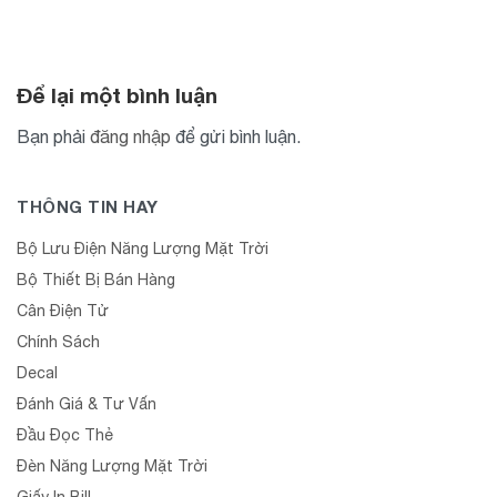
Để lại một bình luận
Bạn phải
đăng nhập
để gửi bình luận.
THÔNG TIN HAY
Bộ Lưu Điện Năng Lượng Mặt Trời
Bộ Thiết Bị Bán Hàng
Cân Điện Tử
Chính Sách
Decal
Đánh Giá & Tư Vấn
Đầu Đọc Thẻ
Đèn Năng Lượng Mặt Trời