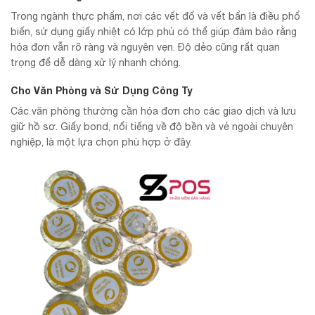
Trong ngành thực phẩm, nơi các vết đổ và vết bẩn là điều phổ
biến, sử dụng giấy nhiệt có lớp phủ có thể giúp đảm bảo rằng
hóa đơn vẫn rõ ràng và nguyên vẹn. Độ dẻo cũng rất quan
trọng để dễ dàng xử lý nhanh chóng.
Cho Văn Phòng và Sử Dụng Công Ty
Các văn phòng thường cần hóa đơn cho các giao dịch và lưu
giữ hồ sơ. Giấy bond, nổi tiếng về độ bền và vẻ ngoài chuyên
nghiệp, là một lựa chọn phù hợp ở đây.