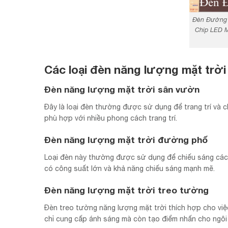
Đèn Đường 
Chip LED M
Các loại đèn năng lượng mặt trời
Đèn năng lượng mặt trời sân vườn
Đây là loại đèn thường được sử dụng để trang trí và 
phù hợp với nhiều phong cách trang trí.
Đèn năng lượng mặt trời đường phố
Loại đèn này thường được sử dụng để chiếu sáng các
có công suất lớn và khả năng chiếu sáng mạnh mẽ.
Đèn năng lượng mặt trời treo tường
Đèn treo tường năng lượng mặt trời thích hợp cho việ
chỉ cung cấp ánh sáng mà còn tạo điểm nhấn cho ngôi