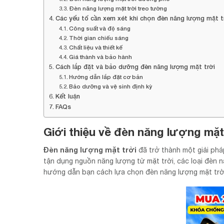
Đèn năng lượng mặt trời treo tường
Các yếu tố cần xem xét khi chọn đèn năng lượng mặt t
Công suất và độ sáng
Thời gian chiếu sáng
Chất liệu và thiết kế
Giá thành và bảo hành
Cách lắp đặt và bảo dưỡng đèn năng lượng mặt trời
Hướng dẫn lắp đặt cơ bản
Bảo dưỡng và vệ sinh định kỳ
Kết luận
FAQs
Giới thiệu về đèn năng lượng mặt
Đèn năng lượng mặt trời
đã trở thành một giải phá
tận dụng nguồn năng lượng từ mặt trời, các loại đèn nà
hướng dẫn bạn cách lựa chọn đèn năng lượng mặt trời