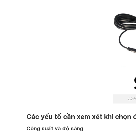
Linh
Các yếu tố cần xem xét khi chọn 
Công suất và độ sáng