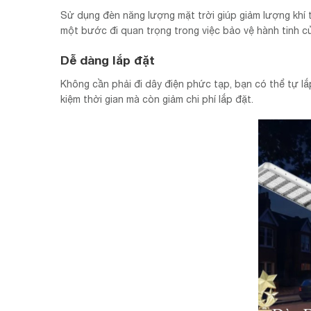
Sử dụng đèn năng lượng mặt trời giúp giảm lượng khí th
một bước đi quan trọng trong việc bảo vệ hành tinh c
Dễ dàng lắp đặt
Không cần phải đi dây điện phức tạp, bạn có thể tự lắ
kiệm thời gian mà còn giảm chi phí lắp đặt.