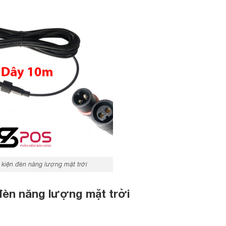
 kiện đèn năng lượng mặt trời
đèn năng lượng mặt trời