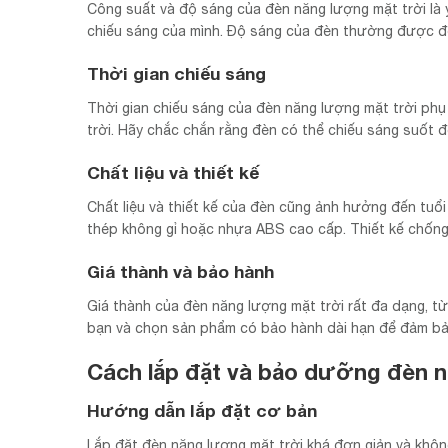
Công suất và độ sáng của đèn năng lượng mặt trời là
chiếu sáng của mình. Độ sáng của đèn thường được đ
Thời gian chiếu sáng
Thời gian chiếu sáng của đèn năng lượng mặt trời phụ
trời. Hãy chắc chắn rằng đèn có thể chiếu sáng suốt đ
Chất liệu và thiết kế
Chất liệu và thiết kế của đèn cũng ảnh hưởng đến tuổi
thép không gỉ hoặc nhựa ABS cao cấp. Thiết kế chống 
Giá thành và bảo hành
Giá thành của đèn năng lượng mặt trời rất đa dạng, 
bạn và chọn sản phẩm có bảo hành dài hạn để đảm bảo
Cách lắp đặt và bảo dưỡng đèn n
Hướng dẫn lắp đặt cơ bản
Lắp đặt đèn năng lượng mặt trời khá đơn giản và không