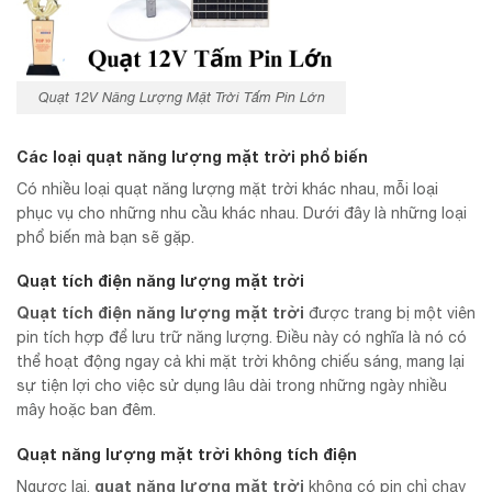
Quạt 12V Năng Lượng Mặt Trời Tấm Pin Lớn
Các loại quạt năng lượng mặt trời phổ biến
Có nhiều loại quạt năng lượng mặt trời khác nhau, mỗi loại
phục vụ cho những nhu cầu khác nhau. Dưới đây là những loại
phổ biến mà bạn sẽ gặp.
Quạt tích điện năng lượng mặt trời
Quạt tích điện năng lượng mặt trời
được trang bị một viên
pin tích hợp để lưu trữ năng lượng. Điều này có nghĩa là nó có
thể hoạt động ngay cả khi mặt trời không chiếu sáng, mang lại
sự tiện lợi cho việc sử dụng lâu dài trong những ngày nhiều
mây hoặc ban đêm.
Quạt năng lượng mặt trời không tích điện
quạt năng lượng mặt trời
Ngược lại,
không có pin chỉ chạy