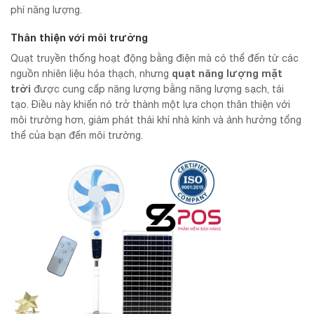
phí năng lượng.
Thân thiện với môi trường
Quạt truyền thống hoạt động bằng điện mà có thể đến từ các
quạt năng lượng mặt
nguồn nhiên liệu hóa thạch, nhưng
trời
được cung cấp năng lượng bằng năng lượng sạch, tái
tạo. Điều này khiến nó trở thành một lựa chọn thân thiện với
môi trường hơn, giảm phát thải khí nhà kính và ảnh hưởng tổng
thể của bạn đến môi trường.