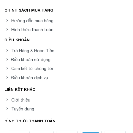
CHÍNH SÁCH MUA HÀNG
Hướng dẫn mua hàng
Hình thức thanh toán
ĐIỀU KHOẢN
Trả Hàng & Hoàn Tiền
Điều khoản sử dụng
Cam kết từ chúng tôi
Điều khoản dịch vụ
LIÊN KẾT KHÁC
Giới thiệu
Tuyển dụng
HÌNH THỨC THANH TOÁN