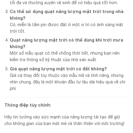
tối đa và thường xuyên vệ sinh để có hiệu quả tốt hơn.
Có thể sử dụng quạt năng lượng mặt trời trong nhà
không?
Có, miễn là tấm pin được đặt ở một vị trí có ánh sáng mặt
trời tốt.
Quạt năng lượng mặt trời có thể dùng khi trời mưa
không?
Một số mẫu quạt có thể chống thời tiết, nhưng bạn nên
kiểm tra thông số kỹ thuật của nhà sản xuất.
Giá quạt năng lượng mặt trời có đắt không?
Giá cả thay đổi tùy thuộc vào mẫu mã và tính năng, nhưng
nhìn chung, đây là một khoản đầu tư lâu dài hiệu quả về chi
phí.
Thông điệp tùy chỉnh:
Hãy tin tưởng vào sức mạnh của năng lượng tái tạo để giữ
cho không gian của bạn mát mẻ và thân thiện với môi trường!