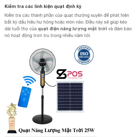
Kiểm tra các linh kiện quạt định kỳ
Kiểm tra các thành phần của quạt thường xuyên để phát hiện
bất kỳ dấu hiệu hư hỏng hoặc mòn nào. Điều này sẽ giúp kéo
quạt điện năng lượng mặt trời
dài tuổi thọ của
và đảm bảo
nó hoạt động trơn tru trong nhiều năm tới.