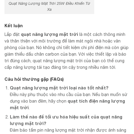
Quạt Năng Lượng Mặt Trời 25W Điều Khiển Từ
Xa
Kết luận
quạt năng lượng mặt trời
Lắp đặt
là một cách thông minh
và thân thiện với môi trường để làm mát ngôi nhà hoặc văn
phòng của bạn. Nó không chỉ tiết kiệm chi phí điện mà còn giúp
giảm thiểu dấu chân carbon của bạn. Với việc thiết lập và bảo
trì đúng cách, quạt năng lượng mặt trời của bạn có thể cung
cấp năng lượng tái tạo đáng tin cậy trong nhiều năm tới.
Câu hỏi thường gặp (FAQs)
Quạt năng lượng mặt trời loại nào tốt nhất?
Điều này phụ thuộc vào nhu cầu của bạn. Nếu bạn muốn sử
quạt tích điện năng lượng
dụng vào ban đêm, hãy chọn
mặt trời
.
Làm thế nào để tối ưu hóa hiệu suất của quạt năng
lượng mặt trời?
Đảm bảo tấm pin năng lượng mặt trời nhận được ánh sáng