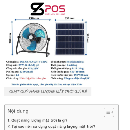
QUẠT QUỲ NĂNG LƯỢNG MẶT TRỜI GIÁ RẺ
Nội dung
Quạt năng lượng mặt trời là gì?
Tại sao nên sử dụng quạt năng lượng mặt trời?