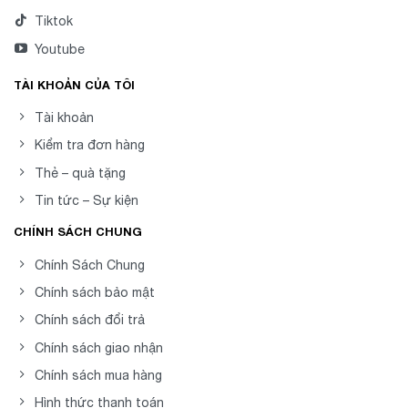
Tiktok
Youtube
TÀI KHOẢN CỦA TÔI
Tài khoản
Kiểm tra đơn hàng
Thẻ – quà tặng
Tin tức – Sự kiện
CHÍNH SÁCH CHUNG
Chính Sách Chung
Chính sách bảo mật
Chính sách đổi trả
Chính sách giao nhận
Chính sách mua hàng
Hình thức thanh toán