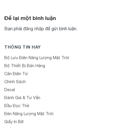
Để lại một bình luận
Bạn phải
đăng nhập
để gửi bình luận.
THÔNG TIN HAY
Bộ Lưu Điện Năng Lượng Mặt Trời
Bộ Thiết Bị Bán Hàng
Cân Điện Tử
Chính Sách
Decal
Đánh Giá & Tư Vấn
Đầu Đọc Thẻ
Đèn Năng Lượng Mặt Trời
Giấy In Bill