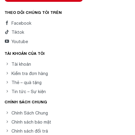
THEO DÕI CHÚNG TÔI TRÊN
Facebook
Tiktok
Youtube
TÀI KHOẢN CỦA TÔI
Tài khoản
Kiểm tra đơn hàng
Thẻ – quà tặng
Tin tức – Sự kiện
CHÍNH SÁCH CHUNG
Chính Sách Chung
Chính sách bảo mật
Chính sách đổi trả