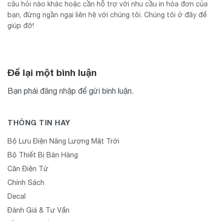
câu hỏi nào khác hoặc cần hỗ trợ với nhu cầu in hóa đơn của
bạn, đừng ngần ngại liên hệ với chúng tôi. Chúng tôi ở đây để
giúp đỡ!
Để lại một bình luận
Bạn phải
đăng nhập
để gửi bình luận.
THÔNG TIN HAY
Bộ Lưu Điện Năng Lượng Mặt Trời
Bộ Thiết Bị Bán Hàng
Cân Điện Tử
Chính Sách
Decal
Đánh Giá & Tư Vấn