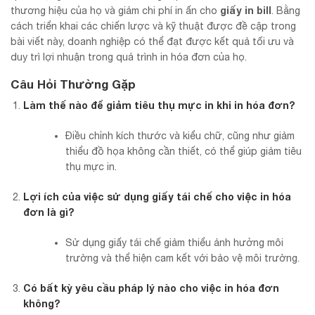
giấy in bill
thương hiệu của họ và giảm chi phí in ấn cho
. Bằng
cách triển khai các chiến lược và kỹ thuật được đề cập trong
bài viết này, doanh nghiệp có thể đạt được kết quả tối ưu và
duy trì lợi nhuận trong quá trình in hóa đơn của họ.
Câu Hỏi Thường Gặp
Làm thế nào để giảm tiêu thụ mực in khi in hóa đơn?
Điều chỉnh kích thước và kiểu chữ, cũng như giảm
thiểu đồ họa không cần thiết, có thể giúp giảm tiêu
thụ mực in.
Lợi ích của việc sử dụng giấy tái chế cho việc in hóa
đơn là gì?
Sử dụng giấy tái chế giảm thiểu ảnh hưởng môi
trường và thể hiện cam kết với bảo vệ môi trường.
Có bất kỳ yêu cầu pháp lý nào cho việc in hóa đơn
không?