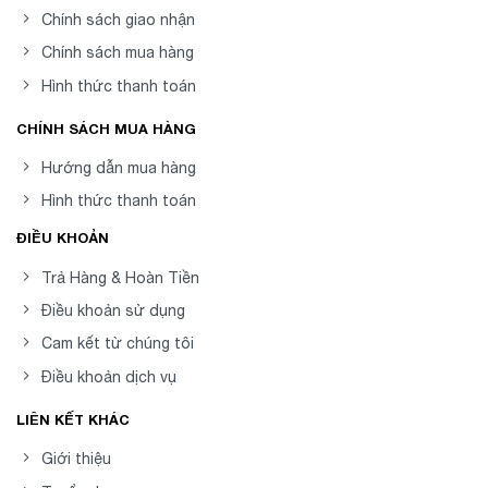
Chính sách giao nhận
Chính sách mua hàng
Hình thức thanh toán
CHÍNH SÁCH MUA HÀNG
Hướng dẫn mua hàng
Hình thức thanh toán
ĐIỀU KHOẢN
Trả Hàng & Hoàn Tiền
Điều khoản sử dụng
Cam kết từ chúng tôi
Điều khoản dịch vụ
LIÊN KẾT KHÁC
Giới thiệu