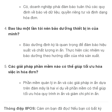
Có, doanh nghiệp phải đảm bảo tuân thủ các quy
định về bảo vệ dữ liệu, quyền riêng tư và định dạng
hóa đơn.
Bao lâu một lần tôi nên bảo dưỡng thiết bị in của
mình?
Bảo dưỡng định kỳ là quan trọng để đảm bảo hiệu
suất và chất lượng in ấn. Thực hiện các nhiệm vụ
bảo dưỡng theo hướng dẫn của nhà sản xuất.
Các giải pháp phần mềm nào có thể giúp tối ưu hóa
việc in hóa đơn?
Phần mềm quản lý in ấn và các giải pháp in ấn dựa
trên đám mây là hai ví dụ về phần mềm có thể giúp
tối ưu hóa quy trình in ấn và giảm chi phí in ấn.
Thông điệp 8POS:
Cảm ơn bạn đã đọc! Nếu bạn có bất kỳ