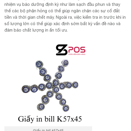
nhiệm vụ bảo dưỡng định kỳ như làm sạch đầu phun và thay
thế các bộ phận hỏng có thể giúp ngăn chặn các sự cố đắt
tiền và thời gian chết máy. Ngoài ra, việc kiểm tra in trước khi in
số lượng lớn có thể giúp xác định sớm bất kỳ vấn đề nào và
đảm bảo chất lượng in ấn tối ưu.
Giấy in bill k57x45