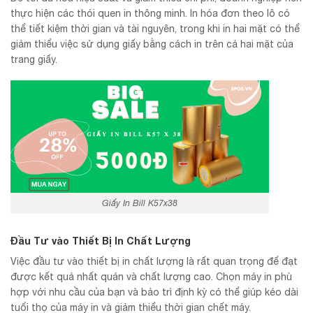
thực hiện các thói quen in thông minh. In hóa đơn theo lô có
thể tiết kiệm thời gian và tài nguyên, trong khi in hai mặt có thể
giảm thiểu việc sử dụng giấy bằng cách in trên cả hai mặt của
trang giấy.
Giấy In Bill K57x38
Đầu Tư vào Thiết Bị In Chất Lượng
Việc đầu tư vào thiết bị in chất lượng là rất quan trọng để đạt
được kết quả nhất quán và chất lượng cao. Chọn máy in phù
hợp với nhu cầu của bạn và bảo trì định kỳ có thể giúp kéo dài
tuổi thọ của máy in và giảm thiểu thời gian chết máy.