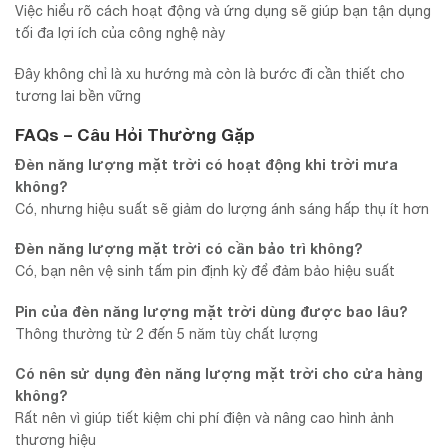
Việc hiểu rõ cách hoạt động và ứng dụng sẽ giúp bạn tận dụng
tối đa lợi ích của công nghệ này
Đây không chỉ là xu hướng mà còn là bước đi cần thiết cho
tương lai bền vững
FAQs – Câu Hỏi Thường Gặp
Đèn năng lượng mặt trời có hoạt động khi trời mưa
không?
Có, nhưng hiệu suất sẽ giảm do lượng ánh sáng hấp thụ ít hơn
Đèn năng lượng mặt trời có cần bảo trì không?
Có, bạn nên vệ sinh tấm pin định kỳ để đảm bảo hiệu suất
Pin của đèn năng lượng mặt trời dùng được bao lâu?
Thông thường từ 2 đến 5 năm tùy chất lượng
Có nên sử dụng đèn năng lượng mặt trời cho cửa hàng
không?
Rất nên vì giúp tiết kiệm chi phí điện và nâng cao hình ảnh
thương hiệu