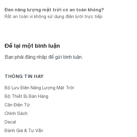
Đèn năng lượng mặt trời có an toàn không?
Rất an toàn vì không sử dụng điện lưới trực tiếp
Để lại một bình luận
Bạn phải
đăng nhập
để gửi bình luận.
THÔNG TIN HAY
Bộ Lưu Điện Năng Lượng Mặt Trời
Bộ Thiết Bị Bán Hàng
Cân Điện Tử
Chính Sách
Decal
Đánh Giá & Tư Vấn