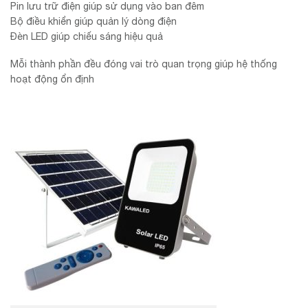
Pin lưu trữ điện giúp sử dụng vào ban đêm
Bộ điều khiển giúp quản lý dòng điện
Đèn LED giúp chiếu sáng hiệu quả
Mỗi thành phần đều đóng vai trò quan trọng giúp hệ thống
hoạt động ổn định