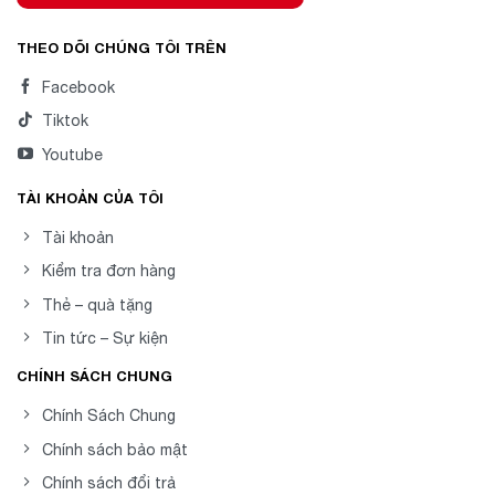
THEO DÕI CHÚNG TÔI TRÊN
Facebook
Tiktok
Youtube
TÀI KHOẢN CỦA TÔI
Tài khoản
Kiểm tra đơn hàng
Thẻ – quà tặng
Tin tức – Sự kiện
CHÍNH SÁCH CHUNG
Chính Sách Chung
Chính sách bảo mật
Chính sách đổi trả