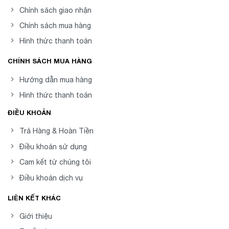
Chính sách giao nhận
Chính sách mua hàng
Hình thức thanh toán
CHÍNH SÁCH MUA HÀNG
Hướng dẫn mua hàng
Hình thức thanh toán
ĐIỀU KHOẢN
Trả Hàng & Hoàn Tiền
Điều khoản sử dụng
Cam kết từ chúng tôi
Điều khoản dịch vụ
LIÊN KẾT KHÁC
Giới thiệu