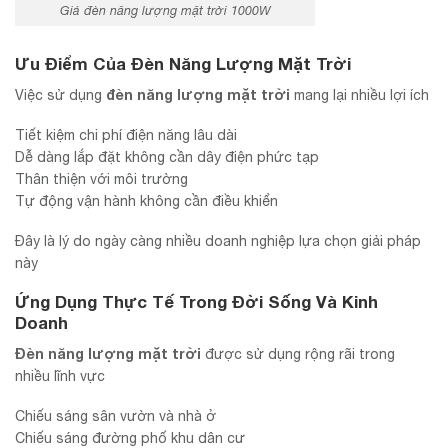
Giá đèn năng lượng mặt trời 1000W
Ưu Điểm Của Đèn Năng Lượng Mặt Trời
đèn năng lượng mặt trời
Việc sử dụng
mang lại nhiều lợi ích
Tiết kiệm chi phí điện năng lâu dài
Dễ dàng lắp đặt không cần dây điện phức tạp
Thân thiện với môi trường
Tự động vận hành không cần điều khiển
Đây là lý do ngày càng nhiều doanh nghiệp lựa chọn giải pháp
này
Ứng Dụng Thực Tế Trong Đời Sống Và Kinh
Doanh
Đèn năng lượng mặt trời
được sử dụng rộng rãi trong
nhiều lĩnh vực
Chiếu sáng sân vườn và nhà ở
Chiếu sáng đường phố khu dân cư