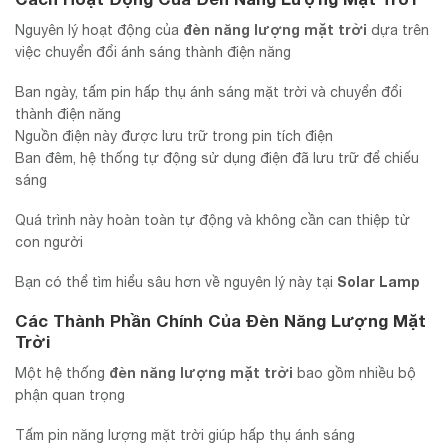
đèn năng lượng mặt trời
Nguyên lý hoạt động của
dựa trên
việc chuyển đổi ánh sáng thành điện năng
Ban ngày, tấm pin hấp thụ ánh sáng mặt trời và chuyển đổi
thành điện năng
Nguồn điện này được lưu trữ trong pin tích điện
Ban đêm, hệ thống tự động sử dụng điện đã lưu trữ để chiếu
sáng
Quá trình này hoàn toàn tự động và không cần can thiệp từ
con người
Solar Lamp
Bạn có thể tìm hiểu sâu hơn về nguyên lý này tại
Các Thành Phần Chính Của Đèn Năng Lượng Mặt
Trời
đèn năng lượng mặt trời
Một hệ thống
bao gồm nhiều bộ
phận quan trọng
Tấm pin năng lượng mặt trời giúp hấp thụ ánh sáng