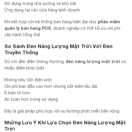
Sử dụng trong nhà xưởng và kho bãi
Ứng dụng tại các cửa hàng kinh doanh
phần mềm
Khi kết hợp với hệ thống bán hàng hiện đại như
quản lý bán hàng POS
, doanh nghiệp có thể tối ưu chi phí
vận hành tổng thể
So Sánh Đèn Năng Lượng Mặt Trời Với Đèn
Truyền Thống
đèn năng lượng mặt trời
So với đèn điện thông thường,
có
nhiều điểm khác biệt
Không tiêu tốn điện lưới
Chi phí ban đầu cao hơn nhưng tiết kiệm lâu dài
Ít bảo trì hơn
An toàn hơn trong sử dụng
Đây là giải pháp phù hợp với xu hướng phát triển bền vững
Những Lưu Ý Khi Lựa Chọn Đèn Năng Lượng Mặt
Trời