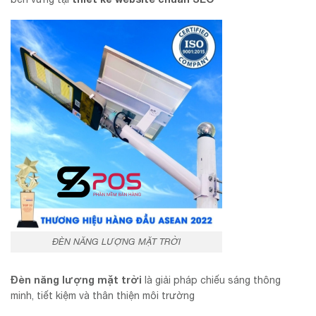
ĐÈN NĂNG LƯỢNG MẶT TRỜI
Đèn năng lượng mặt trời
là giải pháp chiếu sáng thông
minh, tiết kiệm và thân thiện môi trường