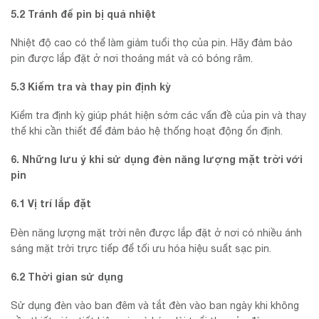
5.2 Tránh để pin bị quá nhiệt
Nhiệt độ cao có thể làm giảm tuổi thọ của pin. Hãy đảm bảo
pin được lắp đặt ở nơi thoáng mát và có bóng râm.
5.3 Kiểm tra và thay pin định kỳ
Kiểm tra định kỳ giúp phát hiện sớm các vấn đề của pin và thay
thế khi cần thiết để đảm bảo hệ thống hoạt động ổn định.
6. Những lưu ý khi sử dụng đèn năng lượng mặt trời với
pin
6.1 Vị trí lắp đặt
Đèn năng lượng mặt trời nên được lắp đặt ở nơi có nhiều ánh
sáng mặt trời trực tiếp để tối ưu hóa hiệu suất sạc pin.
6.2 Thời gian sử dụng
Sử dụng đèn vào ban đêm và tắt đèn vào ban ngày khi không