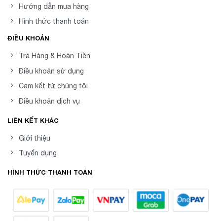
Hướng dẫn mua hàng
Hình thức thanh toán
ĐIỀU KHOẢN
Trả Hàng & Hoàn Tiền
Điều khoản sử dụng
Cam kết từ chúng tôi
Điều khoản dịch vụ
LIÊN KẾT KHÁC
Giới thiệu
Tuyển dụng
HÌNH THỨC THANH TOÁN