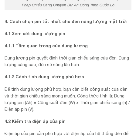
Pháp Chiếu Sáng Chuyên Dự Án Công Trình Quốc Lộ
4. Cách chọn pin tốt nhất cho đèn năng lượng mặt trời
4.1 Xem xét dung lượng pin
4.1.1 Tầm quan trọng của dung lượng
Dung lượng pin quyết định thời gian chiếu sáng của đèn. Dung
lượng càng cao, đèn sẽ sáng lâu hơn.
4.1.2 Cách tính dung lượng phù hợp
Để tính dung lượng phù hợp, bạn cần biết công suất của đèn
và thời gian chiếu sáng mong muốn. Công thức tính là: Dung
lượng pin (Ah) = Công suất đèn (W) x Thời gian chiếu sáng (h) /
Điện áp pin (V).
4.2 Kiểm tra điện áp của pin
Điện áp của pin cần phù hợp với điện áp của hệ thống đèn để