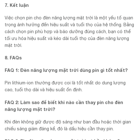
7. Kết luận
Việc chọn pin cho đèn năng lượng mặt trời là một yếu tố quan
trọng ảnh hưởng đến hiệu suất và tuổi thọ của hệ thống. Bằng
cách chọn pin phù hợp và bảo dưỡng đúng cách, bạn có thể
tối ưu hóa hiệu suất và kéo dài tuổi thọ của đèn năng lượng
mặt trời.
8. FAQs
FAQ 1: Đèn năng lượng mặt trời dùng pin gì tốt nhất?
Pin lithium-ion thường được coi là tốt nhất do dung lượng
cao, tuổi thọ dài và hiệu suất ổn định.
FAQ 2: Làm sao để biết khi nào cần thay pin cho đèn
năng lượng mặt trời?
Khi đèn không giữ được độ sáng như ban đầu hoặc thời gian
chiếu sáng giảm đáng kể, đó là dấu hiệu cần thay pin.