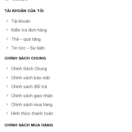
TÀI KHOẢN CỦA TÔI
Tài khoản
Kiểm tra đơn hàng
Thẻ – quà tặng
Tin tức – Sự kiện
CHÍNH SÁCH CHUNG
Chính Sách Chung
Chính sách bảo mật
Chính sách đổi trả
Chính sách giao nhận
Chính sách mua hàng
Hình thức thanh toán
CHÍNH SÁCH MUA HÀNG