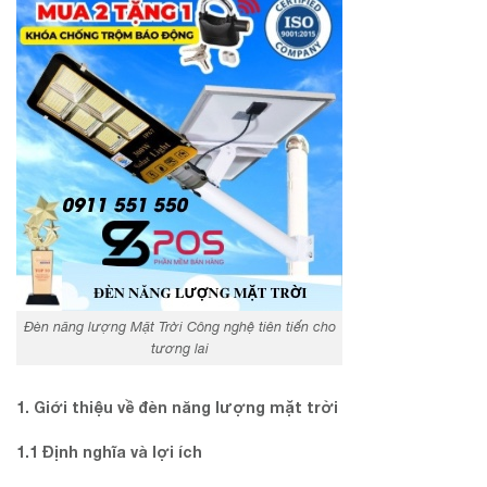
Đèn năng lượng Mặt Trời Công nghệ tiên tiến cho
tương lai
1. Giới thiệu về đèn năng lượng mặt trời
1.1 Định nghĩa và lợi ích