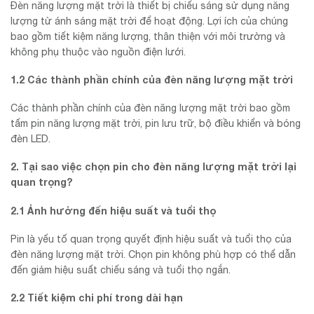
Đèn năng lượng mặt trời là thiết bị chiếu sáng sử dụng năng
lượng từ ánh sáng mặt trời để hoạt động. Lợi ích của chúng
bao gồm tiết kiệm năng lượng, thân thiện với môi trường và
không phụ thuộc vào nguồn điện lưới.
1.2 Các thành phần chính của đèn năng lượng mặt trời
Các thành phần chính của đèn năng lượng mặt trời bao gồm
tấm pin năng lượng mặt trời, pin lưu trữ, bộ điều khiển và bóng
đèn LED.
2. Tại sao việc chọn pin cho đèn năng lượng mặt trời lại
quan trọng?
2.1 Ảnh hưởng đến hiệu suất và tuổi thọ
Pin là yếu tố quan trọng quyết định hiệu suất và tuổi thọ của
đèn năng lượng mặt trời. Chọn pin không phù hợp có thể dẫn
đến giảm hiệu suất chiếu sáng và tuổi thọ ngắn.
2.2 Tiết kiệm chi phí trong dài hạn