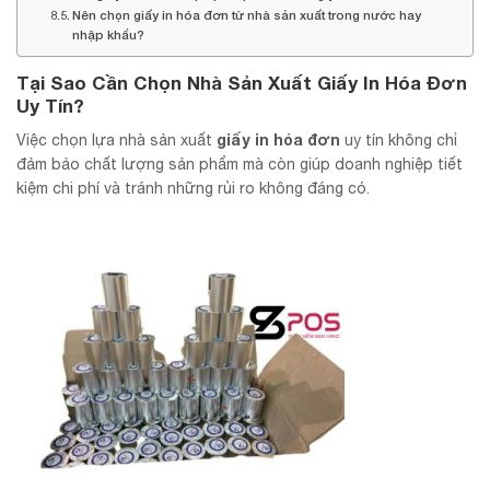
Nên chọn giấy in hóa đơn từ nhà sản xuất trong nước hay
nhập khẩu?
Tại Sao Cần Chọn Nhà Sản Xuất Giấy In Hóa Đơn
Uy Tín?
giấy in hóa đơn
Việc chọn lựa nhà sản xuất
uy tín không chỉ
đảm bảo chất lượng sản phẩm mà còn giúp doanh nghiệp tiết
kiệm chi phí và tránh những rủi ro không đáng có.