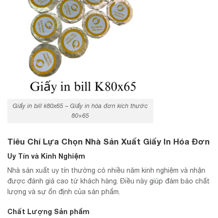
Giấy in bill k80x65 – Giấy in hóa đơn kích thước
80×65
Tiêu Chí Lựa Chọn Nhà Sản Xuất Giấy In Hóa Đơn
Uy Tín và Kinh Nghiệm
Nhà sản xuất uy tín thường có nhiều năm kinh nghiệm và nhận
được đánh giá cao từ khách hàng. Điều này giúp đảm bảo chất
lượng và sự ổn định của sản phẩm.
Chất Lượng Sản phẩm