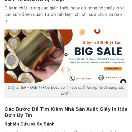
Giấy in chất lượng cao giảm thiểu nguy cơ hỏng hóc máy in và
các sự cố liên quan, từ đó tiết kiệm chi phí sửa chữa và bảo
trì.
Giấy In Bill – Giấy In Hóa Đơn: Tự tin với chất lượng và đa dạng sản
phẩm
Các Bước Để Tìm Kiếm Nhà Sản Xuất Giấy In Hóa
Đơn Uy Tín
Nghiên Cứu và So Sánh