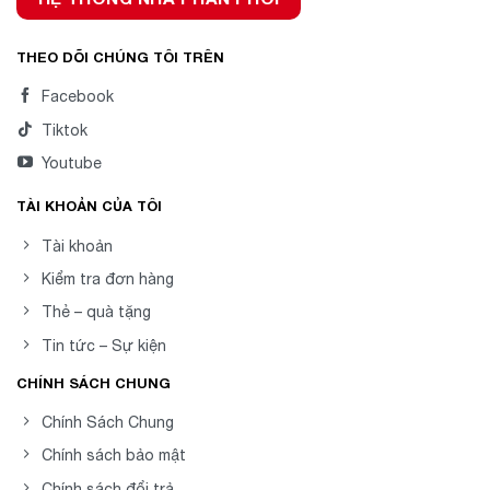
THEO DÕI CHÚNG TÔI TRÊN
Facebook
Tiktok
Youtube
TÀI KHOẢN CỦA TÔI
Tài khoản
Kiểm tra đơn hàng
Thẻ – quà tặng
Tin tức – Sự kiện
CHÍNH SÁCH CHUNG
Chính Sách Chung
Chính sách bảo mật
Chính sách đổi trả