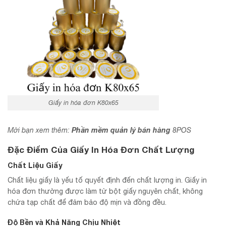
Giấy in hóa đơn K80x65
Phần mềm quản lý bán hàng
Mời bạn xem thêm:
8POS
Đặc Điểm Của Giấy In Hóa Đơn Chất Lượng
Chất Liệu Giấy
Chất liệu giấy là yếu tố quyết định đến chất lượng in. Giấy in
hóa đơn thường được làm từ bột giấy nguyên chất, không
chứa tạp chất để đảm bảo độ mịn và đồng đều.
Độ Bền và Khả Năng Chịu Nhiệt