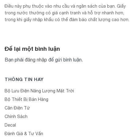
Điều này phụ thuộc vào nhu cầu và ngân sách của bạn. Giấy
trong nước thường có giá cạnh tranh và hỗ trợ nhanh hơn,
trong khi giấy nhập khẩu có thể đảm bảo chất lượng cao hơn.
Để lại một bình luận
Bạn phải
đăng nhập
để gửi bình luận.
THÔNG TIN HAY
Bộ Lưu Điện Năng Lượng Mặt Trời
Bộ Thiết Bị Bán Hàng
Cân Điện Tử
Chính Sách
Decal
Đánh Giá & Tư Vấn