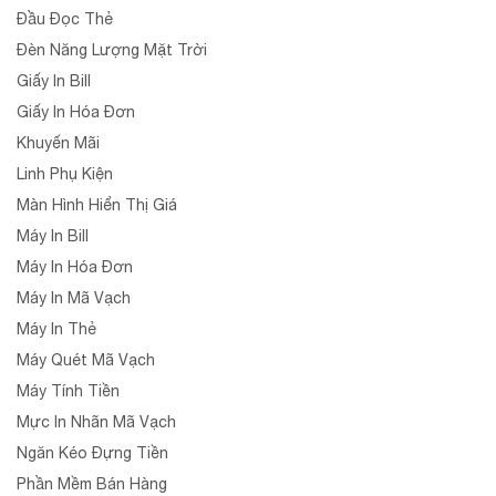
Đầu Đọc Thẻ
Đèn Năng Lượng Mặt Trời
Giấy In Bill
Giấy In Hóa Đơn
Khuyến Mãi
Linh Phụ Kiện
Màn Hình Hiển Thị Giá
Máy In Bill
Máy In Hóa Đơn
Máy In Mã Vạch
Máy In Thẻ
Máy Quét Mã Vạch
Máy Tính Tiền
Mực In Nhãn Mã Vạch
Ngăn Kéo Đựng Tiền
Phần Mềm Bán Hàng