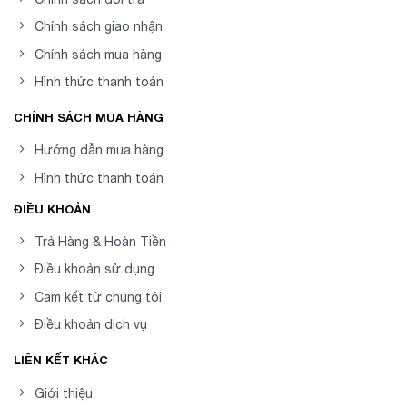
Chính sách giao nhận
Chính sách mua hàng
Hình thức thanh toán
CHÍNH SÁCH MUA HÀNG
Hướng dẫn mua hàng
Hình thức thanh toán
ĐIỀU KHOẢN
Trả Hàng & Hoàn Tiền
Điều khoản sử dụng
Cam kết từ chúng tôi
Điều khoản dịch vụ
LIÊN KẾT KHÁC
Giới thiệu