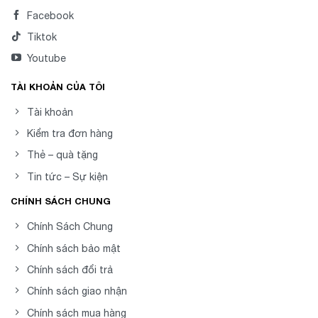
Facebook
Tiktok
Youtube
TÀI KHOẢN CỦA TÔI
Tài khoản
Kiểm tra đơn hàng
Thẻ – quà tặng
Tin tức – Sự kiện
CHÍNH SÁCH CHUNG
Chính Sách Chung
Chính sách bảo mật
Chính sách đổi trả
Chính sách giao nhận
Chính sách mua hàng