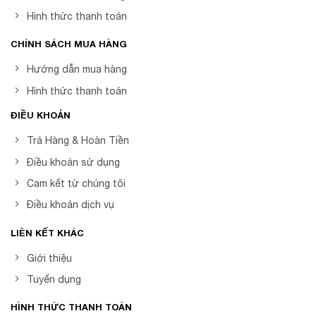
Hình thức thanh toán
CHÍNH SÁCH MUA HÀNG
Hướng dẫn mua hàng
Hình thức thanh toán
ĐIỀU KHOẢN
Trả Hàng & Hoàn Tiền
Điều khoản sử dụng
Cam kết từ chúng tôi
Điều khoản dịch vụ
LIÊN KẾT KHÁC
Giới thiệu
Tuyển dụng
HÌNH THỨC THANH TOÁN