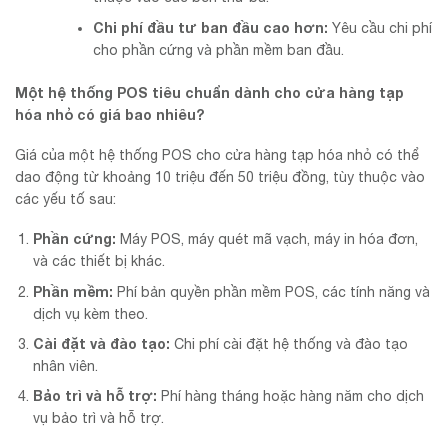
Chi phí đầu tư ban đầu cao hơn:
Yêu cầu chi phí
cho phần cứng và phần mềm ban đầu.
Một hệ thống POS tiêu chuẩn dành cho cửa hàng tạp
hóa nhỏ có giá bao nhiêu?
Giá của một hệ thống POS cho cửa hàng tạp hóa nhỏ có thể
dao động từ khoảng 10 triệu đến 50 triệu đồng, tùy thuộc vào
các yếu tố sau:
Phần cứng:
Máy POS, máy quét mã vạch, máy in hóa đơn,
và các thiết bị khác.
Phần mềm:
Phí bản quyền phần mềm POS, các tính năng và
dịch vụ kèm theo.
Cài đặt và đào tạo:
Chi phí cài đặt hệ thống và đào tạo
nhân viên.
Bảo trì và hỗ trợ:
Phí hàng tháng hoặc hàng năm cho dịch
vụ bảo trì và hỗ trợ.