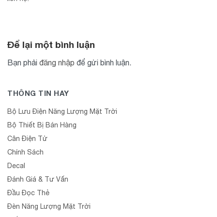
Để lại một bình luận
Bạn phải
đăng nhập
để gửi bình luận.
THÔNG TIN HAY
Bộ Lưu Điện Năng Lượng Mặt Trời
Bộ Thiết Bị Bán Hàng
Cân Điện Tử
Chính Sách
Decal
Đánh Giá & Tư Vấn
Đầu Đọc Thẻ
Đèn Năng Lượng Mặt Trời