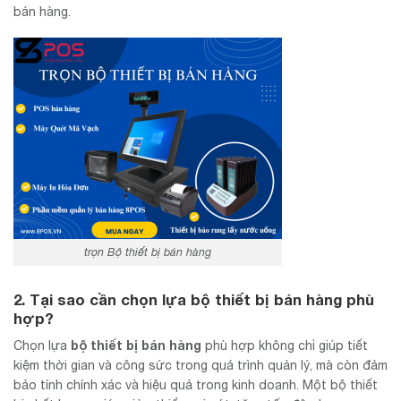
bán hàng.
trọn Bộ thiết bị bán hàng
2. Tại sao cần chọn lựa bộ thiết bị bán hàng phù
hợp?
bộ thiết bị bán hàng
Chọn lựa
phù hợp không chỉ giúp tiết
kiệm thời gian và công sức trong quá trình quản lý, mà còn đảm
bảo tính chính xác và hiệu quả trong kinh doanh. Một bộ thiết