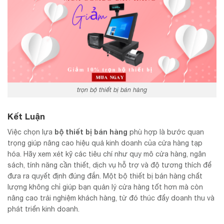
trọn bộ thiết bị bán hàng
Kết Luận
bộ thiết bị bán hàng
Việc chọn lựa
phù hợp là bước quan
trọng giúp nâng cao hiệu quả kinh doanh của cửa hàng tạp
hóa. Hãy xem xét kỹ các tiêu chí như quy mô cửa hàng, ngân
sách, tính năng cần thiết, dịch vụ hỗ trợ và độ tương thích để
đưa ra quyết định đúng đắn. Một bộ thiết bị bán hàng chất
lượng không chỉ giúp bạn quản lý cửa hàng tốt hơn mà còn
nâng cao trải nghiệm khách hàng, từ đó thúc đẩy doanh thu và
phát triển kinh doanh.