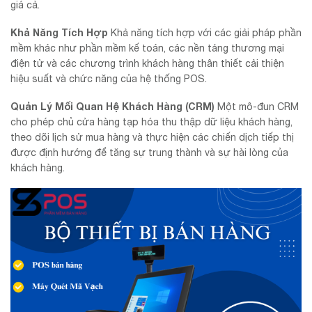
giá cả.
Khả Năng Tích Hợp
Khả năng tích hợp với các giải pháp phần
mềm khác như phần mềm kế toán, các nền tảng thương mại
điện tử và các chương trình khách hàng thân thiết cải thiện
hiệu suất và chức năng của hệ thống POS.
Quản Lý Mối Quan Hệ Khách Hàng (CRM)
Một mô-đun CRM
cho phép chủ cửa hàng tạp hóa thu thập dữ liệu khách hàng,
theo dõi lịch sử mua hàng và thực hiện các chiến dịch tiếp thị
được định hướng để tăng sự trung thành và sự hài lòng của
khách hàng.