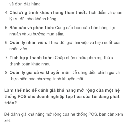
và đơn đặt hàng.
Chương trình khách hàng thân thiết:
Tích điểm và quản
lý ưu đãi cho khách hàng.
Báo cáo và phân tích:
Cung cấp báo cáo bán hàng, lợi
nhuận và xu hướng mua sắm.
Quản lý nhân viên:
Theo dõi giờ làm việc và hiệu suất của
nhân viên.
Tích hợp thanh toán:
Chấp nhận nhiều phương thức
thanh toán khác nhau.
Quản lý giá cả và khuyến mãi:
Dễ dàng điều chỉnh giá và
thực hiện các chương trình khuyến mãi.
Làm thế nào để đánh giá khả năng mở rộng của một hệ
thống POS cho doanh nghiệp tạp hóa của tôi đang phát
triển?
Để đánh giá khả năng mở rộng của hệ thống POS, bạn cần xem
xét: