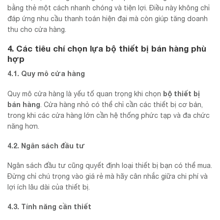
bằng thẻ một cách nhanh chóng và tiện lợi. Điều này không chỉ
đáp ứng nhu cầu thanh toán hiện đại mà còn giúp tăng doanh
thu cho cửa hàng.
4. Các tiêu chí chọn lựa bộ thiết bị bán hàng phù
hợp
4.1. Quy mô cửa hàng
bộ thiết bị
Quy mô cửa hàng là yếu tố quan trọng khi chọn
bán hàng
. Cửa hàng nhỏ có thể chỉ cần các thiết bị cơ bản,
trong khi các cửa hàng lớn cần hệ thống phức tạp và đa chức
năng hơn.
4.2. Ngân sách đầu tư
Ngân sách đầu tư cũng quyết định loại thiết bị bạn có thể mua.
Đừng chỉ chú trọng vào giá rẻ mà hãy cân nhắc giữa chi phí và
lợi ích lâu dài của thiết bị.
4.3. Tính năng cần thiết