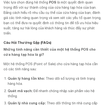
POS
Việc lựa chọn đúng hệ thống
là một quyết định quan
trọng đối với sự thành công của cửa hàng tạp hóa của bạn.
Bằng cách hiểu rõ nhu cầu cụ thể của cửa hàng của bạn, đánh
giá các tính năng quan trọng và xem xét các yếu tố quan trọng,
bạn có thể đưa ra quyết định có thông tin để tối ưu hóa hiệu
suất, tăng sự hài lòng của khách hàng và thúc đẩy sự phát
triển.
Câu Hỏi Thường Gặp (FAQs)
Những tính năng cần thiết của một hệ thống POS cho
cửa hàng tạp hóa là gì?
Một hệ thống POS (Point of Sale) cho cửa hàng tạp hóa cần
có các tính năng sau:
Quản lý hàng tồn kho:
Theo dõi số lượng và tình trạng
hàng hóa.
Quét mã vạch:
Để nhanh chóng nhập sản phẩm vào hệ
thống.
Quản lý nhà cung cấp:
Theo dõi thông tin nhà cung cấp