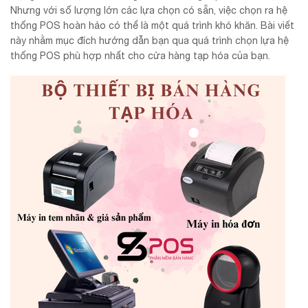
Nhưng với số lượng lớn các lựa chọn có sẵn, việc chọn ra hệ
thống POS hoàn hảo có thể là một quá trình khó khăn. Bài viết
này nhằm mục đích hướng dẫn bạn qua quá trình chọn lựa hệ
thống POS phù hợp nhất cho cửa hàng tạp hóa của bạn.