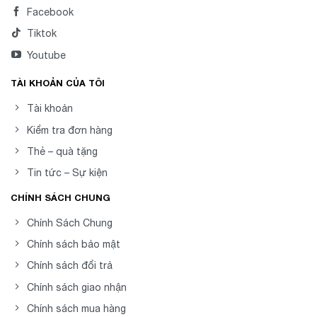
Facebook
Tiktok
Youtube
TÀI KHOẢN CỦA TÔI
Tài khoản
Kiểm tra đơn hàng
Thẻ – quà tặng
Tin tức – Sự kiện
CHÍNH SÁCH CHUNG
Chính Sách Chung
Chính sách bảo mật
Chính sách đổi trả
Chính sách giao nhận
Chính sách mua hàng