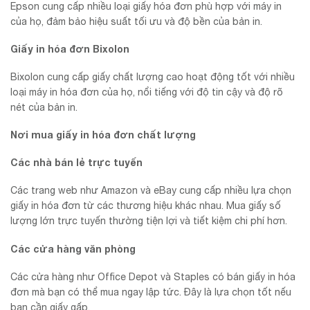
Epson cung cấp nhiều loại giấy hóa đơn phù hợp với máy in
của họ, đảm bảo hiệu suất tối ưu và độ bền của bản in.
Giấy in hóa đơn Bixolon
Bixolon cung cấp giấy chất lượng cao hoạt động tốt với nhiều
loại máy in hóa đơn của họ, nổi tiếng với độ tin cậy và độ rõ
nét của bản in.
Nơi mua giấy in hóa đơn chất lượng
Các nhà bán lẻ trực tuyến
Các trang web như Amazon và eBay cung cấp nhiều lựa chọn
giấy in hóa đơn từ các thương hiệu khác nhau. Mua giấy số
lượng lớn trực tuyến thường tiện lợi và tiết kiệm chi phí hơn.
Các cửa hàng văn phòng
Các cửa hàng như Office Depot và Staples có bán giấy in hóa
đơn mà bạn có thể mua ngay lập tức. Đây là lựa chọn tốt nếu
bạn cần giấy gấp.