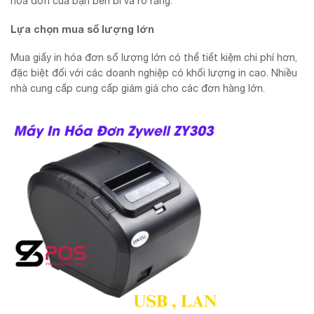
hóa đơn của bạn bền bỉ và rõ ràng.
Lựa chọn mua số lượng lớn
Mua giấy in hóa đơn số lượng lớn có thể tiết kiệm chi phí hơn,
đặc biệt đối với các doanh nghiệp có khối lượng in cao. Nhiều
nhà cung cấp cung cấp giảm giá cho các đơn hàng lớn.