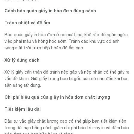
Cách bảo quản giấy in hóa đơn đúng cách
Tránh nhiệt và độ ẩm
Bảo quản giấy in hóa đơn ở nơi mát mẻ, khô ráo để ngăn ngừa
việc phai màu và hỏng hóc sớm. Tránh các khu vực có ánh
sáng mặt trời trực tiếp hoặc độ ẩm cao.
Xử lý đúng cách
Xử lý giấy cẩn thận để tránh nếp gấp và nếp nhăn có thể gây ra
vấn đề khi in. Giữ giấy trong bao bì gốc của nó cho đến khi bạn
sẵn sàng sử dụng.
Chi phí hiệu quả của giấy in hóa đơn chất lượng
Tiết kiệm lâu dài
Đầu tư vào giấy chất lượng cao có thể giúp bạn tiết kiệm tiền
trong dài hạn bằng cách giảm chi phí bảo trì máy in và đảm bảo