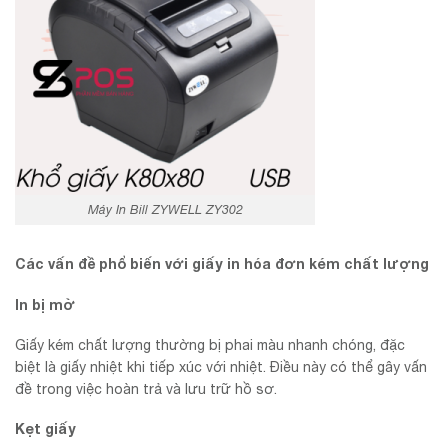
Máy In Bill ZYWELL ZY302
Các vấn đề phổ biến với giấy in hóa đơn kém chất lượng
In bị mờ
Giấy kém chất lượng thường bị phai màu nhanh chóng, đặc
biệt là giấy nhiệt khi tiếp xúc với nhiệt. Điều này có thể gây vấn
đề trong việc hoàn trả và lưu trữ hồ sơ.
Kẹt giấy