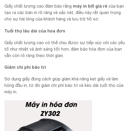
máy in bill giá rẻ
Giấy chất lượng cao đảm bảo rằng
của bạn
tạo ra các bản in rõ ràng và sắc nét, điều này rất quan trọng
cho sự hài lòng của khách hàng và lưu trữ hồ sơ.
Tuổi thọ lâu dài của hóa đơn
Giấy chất lượng cao có thể chịu được sự tiếp xúc với các yếu
tố như nhiệt và ánh sáng tốt hơn, đảm bảo hóa đơn của bạn
vẫn còn rõ ràng theo thời gian.
Giảm chi phí bảo trì
Sử dụng giấy đúng cách giúp giảm khả năng kẹt giấy và làm
hỏng đầu in, từ đó giảm chi phí bảo trì và kéo dài tuổi thọ của
máy in.