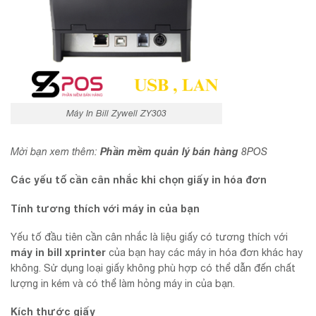
Máy In Bill Zywell ZY303
Phần mềm quản lý bán hàng
Mời bạn xem thêm:
8POS
Các yếu tố cần cân nhắc khi chọn giấy in hóa đơn
Tính tương thích với máy in của bạn
Yếu tố đầu tiên cần cân nhắc là liệu giấy có tương thích với
máy in bill xprinter
của bạn hay các máy in hóa đơn khác hay
không. Sử dụng loại giấy không phù hợp có thể dẫn đến chất
lượng in kém và có thể làm hỏng máy in của bạn.
Kích thước giấy