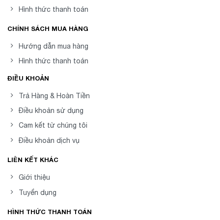
Hình thức thanh toán
CHÍNH SÁCH MUA HÀNG
Hướng dẫn mua hàng
Hình thức thanh toán
ĐIỀU KHOẢN
Trả Hàng & Hoàn Tiền
Điều khoản sử dụng
Cam kết từ chúng tôi
Điều khoản dịch vụ
LIÊN KẾT KHÁC
Giới thiệu
Tuyển dụng
HÌNH THỨC THANH TOÁN