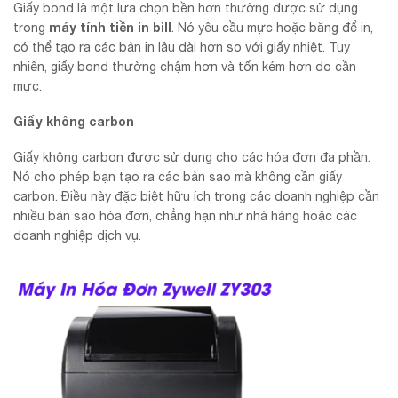
Giấy bond là một lựa chọn bền hơn thường được sử dụng
máy tính tiền in bill
trong
. Nó yêu cầu mực hoặc băng để in,
có thể tạo ra các bản in lâu dài hơn so với giấy nhiệt. Tuy
nhiên, giấy bond thường chậm hơn và tốn kém hơn do cần
mực.
Giấy không carbon
Giấy không carbon được sử dụng cho các hóa đơn đa phần.
Nó cho phép bạn tạo ra các bản sao mà không cần giấy
carbon. Điều này đặc biệt hữu ích trong các doanh nghiệp cần
nhiều bản sao hóa đơn, chẳng hạn như nhà hàng hoặc các
doanh nghiệp dịch vụ.