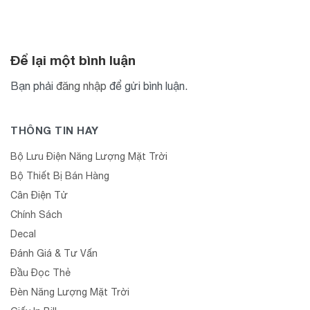
Để lại một bình luận
Bạn phải
đăng nhập
để gửi bình luận.
THÔNG TIN HAY
Bộ Lưu Điện Năng Lượng Mặt Trời
Bộ Thiết Bị Bán Hàng
Cân Điện Tử
Chính Sách
Decal
Đánh Giá & Tư Vấn
Đầu Đọc Thẻ
Đèn Năng Lượng Mặt Trời