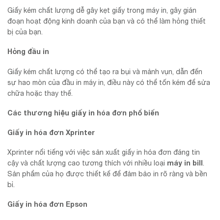
Giấy kém chất lượng dễ gây kẹt giấy trong máy in, gây gián
đoạn hoạt động kinh doanh của bạn và có thể làm hỏng thiết
bị của bạn.
Hỏng đầu in
Giấy kém chất lượng có thể tạo ra bụi và mảnh vụn, dẫn đến
sự hao mòn của đầu in máy in, điều này có thể tốn kém để sửa
chữa hoặc thay thế.
Các thương hiệu giấy in hóa đơn phổ biến
Giấy in hóa đơn Xprinter
Xprinter nổi tiếng với việc sản xuất giấy in hóa đơn đáng tin
máy in bill
cậy và chất lượng cao tương thích với nhiều loại
.
Sản phẩm của họ được thiết kế để đảm bảo in rõ ràng và bền
bỉ.
Giấy in hóa đơn Epson