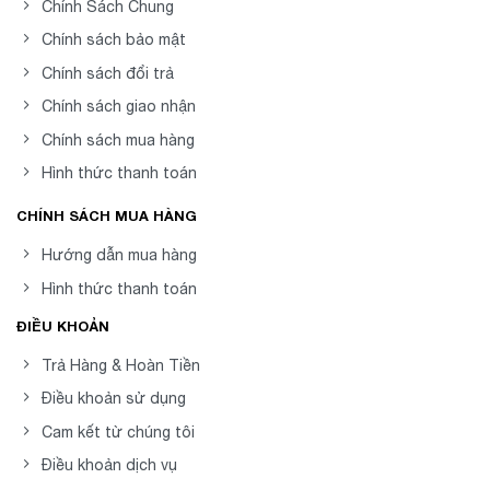
Chính Sách Chung
Chính sách bảo mật
Chính sách đổi trả
Chính sách giao nhận
Chính sách mua hàng
Hình thức thanh toán
CHÍNH SÁCH MUA HÀNG
Hướng dẫn mua hàng
Hình thức thanh toán
ĐIỀU KHOẢN
Trả Hàng & Hoàn Tiền
Điều khoản sử dụng
Cam kết từ chúng tôi
Điều khoản dịch vụ