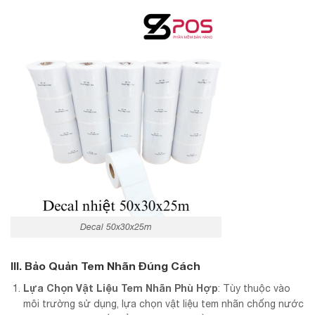
Decal 50x30x25m
III. Bảo Quản Tem Nhãn Đúng Cách
Lựa Chọn Vật Liệu Tem Nhãn Phù Hợp
: Tùy thuộc vào
môi trường sử dụng, lựa chọn vật liệu tem nhãn chống nước