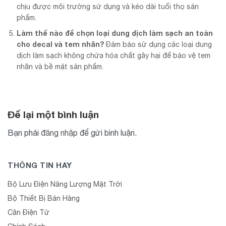
chịu được môi trường sử dụng và kéo dài tuổi thọ sản
phẩm.
Làm thế nào để chọn loại dung dịch làm sạch an toàn
cho decal và tem nhãn?
Đảm bảo sử dụng các loại dung
dịch làm sạch không chứa hóa chất gây hại để bảo vệ tem
nhãn và bề mặt sản phẩm.
Để lại một bình luận
Bạn phải
đăng nhập
để gửi bình luận.
THÔNG TIN HAY
Bộ Lưu Điện Năng Lượng Mặt Trời
Bộ Thiết Bị Bán Hàng
Cân Điện Tử