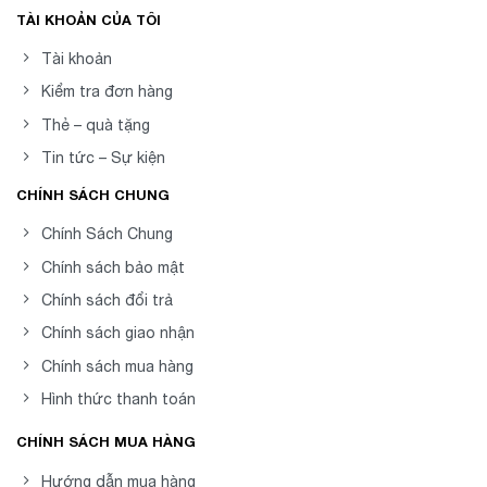
TÀI KHOẢN CỦA TÔI
Tài khoản
Kiểm tra đơn hàng
Thẻ – quà tặng
Tin tức – Sự kiện
CHÍNH SÁCH CHUNG
Chính Sách Chung
Chính sách bảo mật
Chính sách đổi trả
Chính sách giao nhận
Chính sách mua hàng
Hình thức thanh toán
CHÍNH SÁCH MUA HÀNG
Hướng dẫn mua hàng