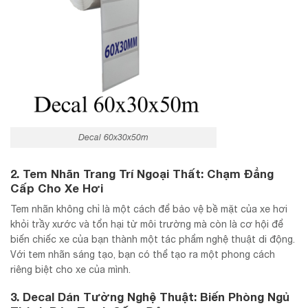
Decal 60x30x50m
2.
Tem Nhãn Trang Trí Ngoại Thất: Chạm Đẳng
Cấp Cho Xe Hơi
Tem nhãn không chỉ là một cách để bảo vệ bề mặt của xe hơi
khỏi trầy xước và tổn hại từ môi trường mà còn là cơ hội để
biến chiếc xe của bạn thành một tác phẩm nghệ thuật di động.
Với tem nhãn sáng tạo, bạn có thể tạo ra một phong cách
riêng biệt cho xe của mình.
3.
Decal Dán Tường Nghệ Thuật: Biến Phòng Ngủ