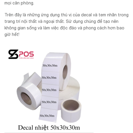
mọi căn phòng.
Trên đây là những ứng dụng thú vị của decal và tem nhãn trong
trang trí nội thất và ngoại thất. Sử dụng chúng để tạo nên
không gian sống và làm việc độc đáo và phong cách hơn bao
giờ hết!