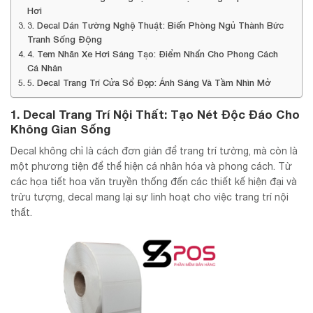
Hơi
3. Decal Dán Tường Nghệ Thuật: Biến Phòng Ngủ Thành Bức
Tranh Sống Động
4. Tem Nhãn Xe Hơi Sáng Tạo: Điểm Nhấn Cho Phong Cách
Cá Nhân
5. Decal Trang Trí Cửa Sổ Đẹp: Ánh Sáng Và Tầm Nhìn Mở
1.
Decal Trang Trí Nội Thất: Tạo Nét Độc Đáo Cho
Không Gian Sống
Decal không chỉ là cách đơn giản để trang trí tường, mà còn là
một phương tiện để thể hiện cá nhân hóa và phong cách. Từ
các họa tiết hoa văn truyền thống đến các thiết kế hiện đại và
trừu tượng, decal mang lại sự linh hoạt cho việc trang trí nội
thất.