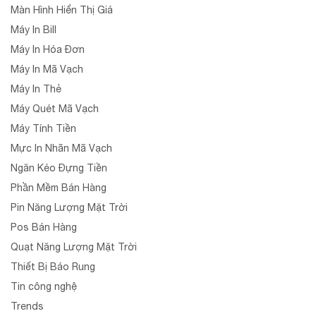
Màn Hình Hiển Thị Giá
Máy In Bill
Máy In Hóa Đơn
Máy In Mã Vạch
Máy In Thẻ
Máy Quét Mã Vạch
Máy Tính Tiền
Mực In Nhãn Mã Vạch
Ngăn Kéo Đựng Tiền
Phần Mềm Bán Hàng
Pin Năng Lượng Mặt Trời
Pos Bán Hàng
Quạt Năng Lượng Mặt Trời
Thiết Bị Báo Rung
Tin công nghệ
Trends