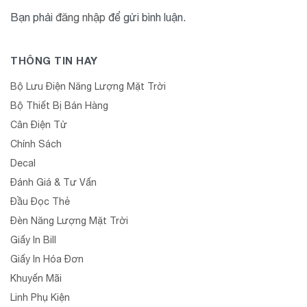
Bạn phải
đăng nhập
để gửi bình luận.
THÔNG TIN HAY
Bộ Lưu Điện Năng Lượng Mặt Trời
Bộ Thiết Bị Bán Hàng
Cân Điện Tử
Chính Sách
Decal
Đánh Giá & Tư Vấn
Đầu Đọc Thẻ
Đèn Năng Lượng Mặt Trời
Giấy In Bill
Giấy In Hóa Đơn
Khuyến Mãi
Linh Phụ Kiện