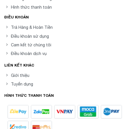
Hình thức thanh toán
ĐIỀU KHOẢN
Trả Hàng & Hoàn Tiền
Điều khoản sử dụng
Cam kết từ chúng tôi
Điều khoản dịch vụ
LIÊN KẾT KHÁC
Giới thiệu
Tuyển dụng
HÌNH THỨC THANH TOÁN