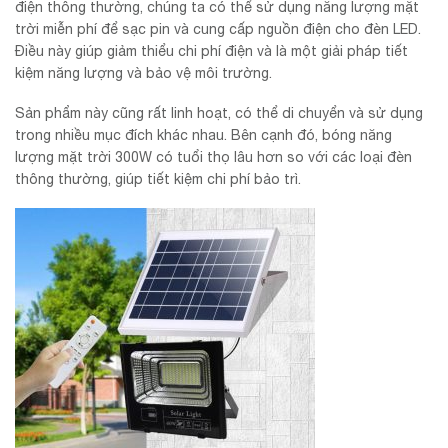
điện thông thường, chúng ta có thể sử dụng năng lượng mặt
trời miễn phí để sạc pin và cung cấp nguồn điện cho đèn LED.
Điều này giúp giảm thiểu chi phí điện và là một giải pháp tiết
kiệm năng lượng và bảo vệ môi trường.
Sản phẩm này cũng rất linh hoạt, có thể di chuyển và sử dụng
trong nhiều mục đích khác nhau. Bên cạnh đó, bóng năng
lượng mặt trời 300W có tuổi thọ lâu hơn so với các loại đèn
thông thường, giúp tiết kiệm chi phí bảo trì.