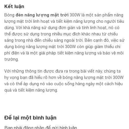
Kết luận
đèn năng lượng mặt trời
Bóng
300W là một sản phẩm năng
lượng mặt trời linh hoạt và tiết kiệm năng lượng cho người tiêu
dùng. Với khả năng sử dụng đơn giản và tính linh hoạt, nó có
thể được sử dụng trong nhiều mục đích khác nhau từ chiếu
sáng trong nhà đến chiếu sáng ngoài trời. Bên cạnh đó, việc sử
dụng bóng năng lượng mặt trời 300W còn giúp giảm thiểu chi
phí điện và là một giải pháp tiết kiệm năng lượng và bảo vệ môi
trường.
Với những thông tin được đưa ra trong bài viết này, chúng ta
hy vọng bạn đã hiểu rõ hơn về bóng năng lượng mặt trời 300W
và có thể áp dụng nó vào cuộc sống hàng ngày một cách hiệu
quả và tiết kiệm năng lượng.
Để lại một bình luận
Bạn phải
đăng nhập
để gửi bình luận.