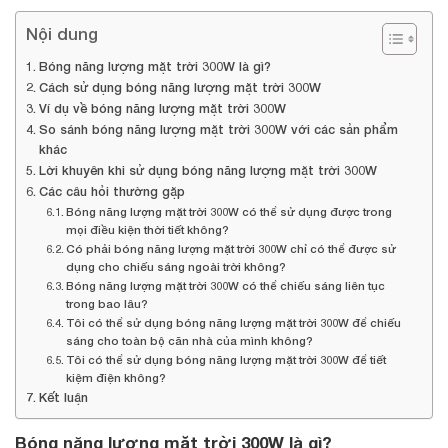
Nội dung
Bóng năng lượng mặt trời 300W là gì?
Cách sử dụng bóng năng lượng mặt trời 300W
Ví dụ về bóng năng lượng mặt trời 300W
So sánh bóng năng lượng mặt trời 300W với các sản phẩm
khác
Lời khuyên khi sử dụng bóng năng lượng mặt trời 300W
Các câu hỏi thường gặp
Bóng năng lượng mặt trời 300W có thể sử dụng được trong
mọi điều kiện thời tiết không?
Có phải bóng năng lượng mặt trời 300W chỉ có thể được sử
dụng cho chiếu sáng ngoài trời không?
Bóng năng lượng mặt trời 300W có thể chiếu sáng liên tục
trong bao lâu?
Tôi có thể sử dụng bóng năng lượng mặt trời 300W để chiếu
sáng cho toàn bộ căn nhà của mình không?
Tôi có thể sử dụng bóng năng lượng mặt trời 300W để tiết
kiệm điện không?
Kết luận
Bóng năng lượng mặt trời 300W là gì?