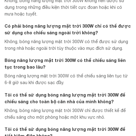
Không, bóng năng lượng mặt trời 300W không nên được sử
dụng trong những điều kiện thời tiết cực đoan hoặc khi có
mưa hoặc tuyết.
Có phải bóng năng lượng mặt trời 300W chỉ có thể được
sử dụng cho chiếu sáng ngoài trời không?
Không, bóng năng lượng mặt trời 300W có thể được sử dụng
trong nhà hoặc ngoài trời tùy thuộc vào mục đích sử dụng.
Bóng năng lượng mặt trời 300W có thể chiếu sáng liên
tục trong bao lâu?
Bóng năng lượng mặt trời 300W có thể chiếu sáng liên tục từ
6-8 giờ sau khi được sạc đầy.
Tôi có thể sử dụng bóng năng lượng mặt trời 300W để
chiếu sáng cho toàn bộ căn nhà của mình không?
Không, bóng năng lượng mặt trời 300W chỉ được thiết kế để
chiếu sáng cho một phòng hoặc một khu vực nhỏ.
Tôi có thể sử dụng bóng năng lượng mặt trời 300W để
tiết kiệm điện không?