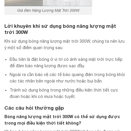
Giá Đèn Năng Lượng Mặt Trời 200W
Lời khuyên khi sử dụng bóng năng lượng mặt
trời 300W
Khi sử dụng bóng năng lượng mặt trời 300W, chúng ta nên lưu
ý một số điểm quan trọng sau:
Đầu tiên là đặt bóng ở vị trí có ánh sáng mặt trời trực tiếp
để đảm bảo năng lượng được sạc đầy.
Ngoài ra cần bảo vệ các tế bào quang điện trong bóng khỏi
các tác nhân bên ngoài như nước hoặc bụi bẩn.
Tránh sử dụng bóng trong những điều kiện thời tiết cực
đoan hoặc khi có mưa hoặc tuyết.
Các câu hỏi thường gặp
Bóng năng lượng mặt trời 300W có thể sử dụng được
trong mọi điều kiện thời tiết không?