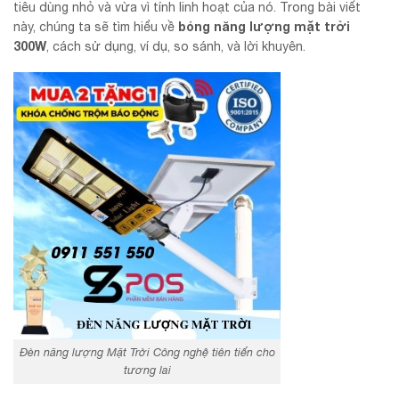
tiêu dùng nhỏ và vừa vì tính linh hoạt của nó. Trong bài viết
bóng năng lượng mặt trời
này, chúng ta sẽ tìm hiểu về
300W
, cách sử dụng, ví dụ, so sánh, và lời khuyên.
Đèn năng lượng Mặt Trời Công nghệ tiên tiến cho
tương lai