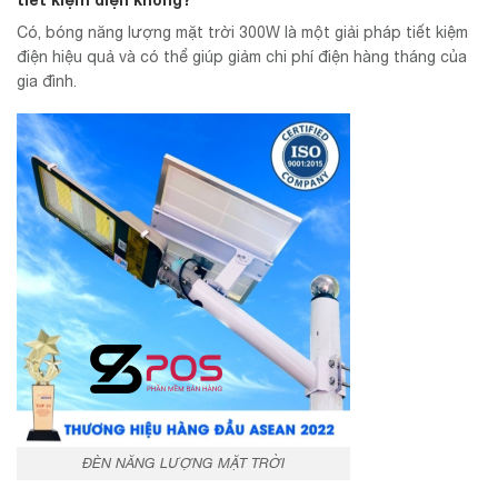
Có, bóng năng lượng mặt trời 300W là một giải pháp tiết kiệm
điện hiệu quả và có thể giúp giảm chi phí điện hàng tháng của
gia đình.
ĐÈN NĂNG LƯỢNG MẶT TRỜI