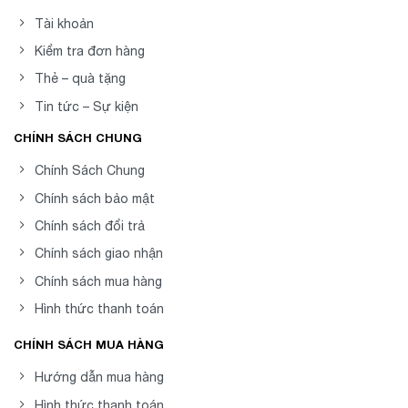
Tài khoản
Kiểm tra đơn hàng
Thẻ – quà tặng
Tin tức – Sự kiện
CHÍNH SÁCH CHUNG
Chính Sách Chung
Chính sách bảo mật
Chính sách đổi trả
Chính sách giao nhận
Chính sách mua hàng
Hình thức thanh toán
CHÍNH SÁCH MUA HÀNG
Hướng dẫn mua hàng
Hình thức thanh toán