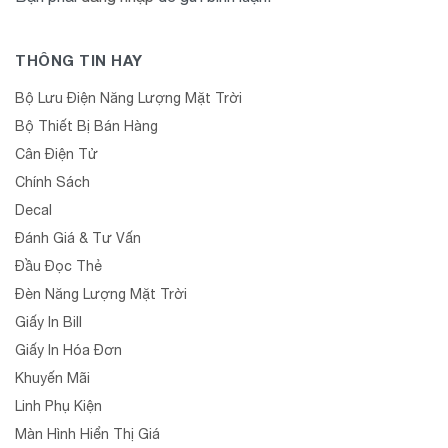
THÔNG TIN HAY
Bộ Lưu Điện Năng Lượng Mặt Trời
Bộ Thiết Bị Bán Hàng
Cân Điện Tử
Chính Sách
Decal
Đánh Giá & Tư Vấn
Đầu Đọc Thẻ
Đèn Năng Lượng Mặt Trời
Giấy In Bill
Giấy In Hóa Đơn
Khuyến Mãi
Linh Phụ Kiện
Màn Hình Hiển Thị Giá