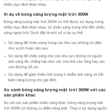
nhiều mục đích khác nhau.
Ví dụ về bóng năng lượng mặt trời 300W
Bóng năng lượng mặt trời 300W có thể được sử dụng trong
nhiều mục đích khác nhau, từ chiếu sáng trong nhà đến chiếu
sáng ngoài trời. Dưới đây là một số ví dụ cụ thể:
Sử dụng để chiếu sáng trong các khu vực không có điện
như vườn hoặc sân sau.
Sử dụng để chiếu sáng cho các khu vực không có nguồn
ánh sáng đủ, chẳng hạn như các tòa nhà cao tầng hay các
con đường tối om.
Sử dụng để giảm thiểu tình trạng ô nhiễm ánh sáng và tiết
kiệm năng lượng cho gia đình.
So sánh bóng năng lượng mặt trời 300W với các
sản phẩm khác
So với các sản phẩm chiếu sáng khác, bóng năng lượng mặt
trời 300W có những ưu điểm riêng biệt. Thay vì sử dụng nguồn