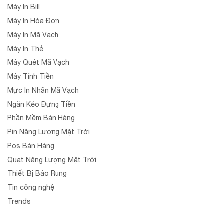
Máy In Bill
Máy In Hóa Đơn
Máy In Mã Vạch
Máy In Thẻ
Máy Quét Mã Vạch
Máy Tính Tiền
Mực In Nhãn Mã Vạch
Ngăn Kéo Đựng Tiền
Phần Mềm Bán Hàng
Pin Năng Lượng Mặt Trời
Pos Bán Hàng
Quạt Năng Lượng Mặt Trời
Thiết Bị Báo Rung
Tin công nghệ
Trends