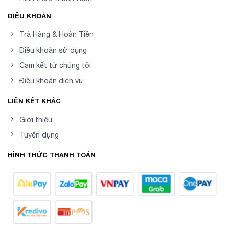
ĐIỀU KHOẢN
Trả Hàng & Hoàn Tiền
Điều khoản sử dụng
Cam kết từ chúng tôi
Điều khoản dịch vụ
LIÊN KẾT KHÁC
Giới thiệu
Tuyển dụng
HÌNH THỨC THANH TOÁN