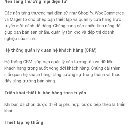
Nền tảng thương mại điện tử
Các nền tảng thương mại điện tử như Shopify, WooCommerce
và Magento cho phép bạn thiết lập và quản lý cửa hàng trực
tuyến một cách dễ dàng. Chúng cung cấp nhiều tính năng để
giúp bạn bán sản phẩm, quản lý tồn kho và tiếp thị doanh
nghiệp của mình.
Hệ thống quản lý quan hệ khách hàng (CRM)
Hệ thống CRM giúp bạn quản lý các tương tác và dữ liệu
khách hàng trong suốt vòng đời khách hàng. Chúng cải thiện
mối quan hệ khách hàng, tăng cường sự trung thành và thúc
đẩy tăng trưởng bán hàng.
Triển khai thiết bị bán hàng trực tuyến
Khi bạn đã chọn được thiết bị phù hợp, bước tiếp theo là triển
khai:
Thiết lập hệ thống