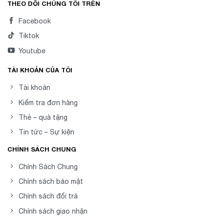
THEO DÕI CHÚNG TÔI TRÊN
Facebook
Tiktok
Youtube
TÀI KHOẢN CỦA TÔI
Tài khoản
Kiểm tra đơn hàng
Thẻ – quà tặng
Tin tức – Sự kiện
CHÍNH SÁCH CHUNG
Chính Sách Chung
Chính sách bảo mật
Chính sách đổi trả
Chính sách giao nhận