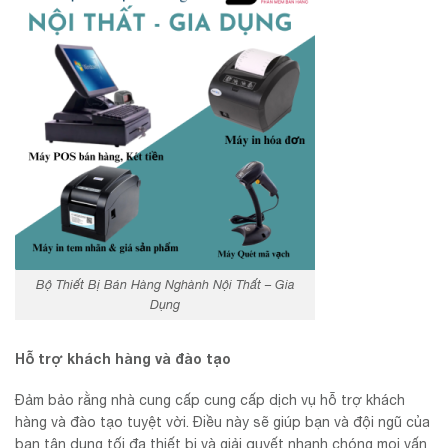
Bộ Thiết Bị Bán Hàng Nghành Nội Thất – Gia
Dụng
Hỗ trợ khách hàng và đào tạo
Đảm bảo rằng nhà cung cấp cung cấp dịch vụ hỗ trợ khách
hàng và đào tạo tuyệt vời. Điều này sẽ giúp bạn và đội ngũ của
bạn tận dụng tối đa thiết bị và giải quyết nhanh chóng mọi vấn