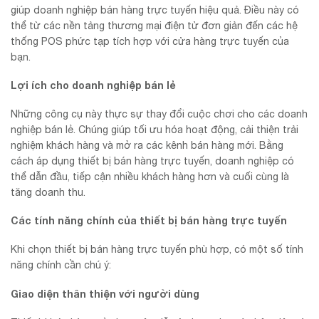
giúp doanh nghiệp bán hàng trực tuyến hiệu quả. Điều này có
thể từ các nền tảng thương mại điện tử đơn giản đến các hệ
thống POS phức tạp tích hợp với cửa hàng trực tuyến của
bạn.
Lợi ích cho doanh nghiệp bán lẻ
Những công cụ này thực sự thay đổi cuộc chơi cho các doanh
nghiệp bán lẻ. Chúng giúp tối ưu hóa hoạt động, cải thiện trải
nghiệm khách hàng và mở ra các kênh bán hàng mới. Bằng
cách áp dụng thiết bị bán hàng trực tuyến, doanh nghiệp có
thể dẫn đầu, tiếp cận nhiều khách hàng hơn và cuối cùng là
tăng doanh thu.
Các tính năng chính của thiết bị bán hàng trực tuyến
Khi chọn thiết bị bán hàng trực tuyến phù hợp, có một số tính
năng chính cần chú ý:
Giao diện thân thiện với người dùng