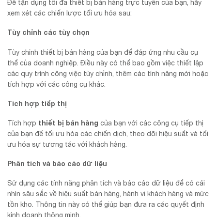
Để tận dụng tối đa thiết bị bán hàng trực tuyến của bạn, hãy
xem xét các chiến lược tối ưu hóa sau:
Tùy chỉnh các tùy chọn
Tùy chỉnh thiết bị bán hàng của bạn để đáp ứng nhu cầu cụ
thể của doanh nghiệp. Điều này có thể bao gồm việc thiết lập
các quy trình công việc tùy chỉnh, thêm các tính năng mới hoặc
tích hợp với các công cụ khác.
Tích hợp tiếp thị
thiết bị bán hàng
Tích hợp
của bạn với các công cụ tiếp thị
của bạn để tối ưu hóa các chiến dịch, theo dõi hiệu suất và tối
ưu hóa sự tương tác với khách hàng.
Phân tích và báo cáo dữ liệu
Sử dụng các tính năng phân tích và báo cáo dữ liệu để có cái
nhìn sâu sắc về hiệu suất bán hàng, hành vi khách hàng và mức
tồn kho. Thông tin này có thể giúp bạn đưa ra các quyết định
kinh doanh thông minh.