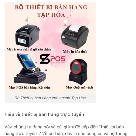
Bộ Thiết bị bán hàng cho ngành Tạp Hóa
Hiểu về thiết bị bán hàng trực tuyến
Vậy, chúng ta đang nói về cái gì khi đề cập đến “thiết bị bán
hàng trực tuyến”? Về cơ bản, đây là các công cụ và hệ thống