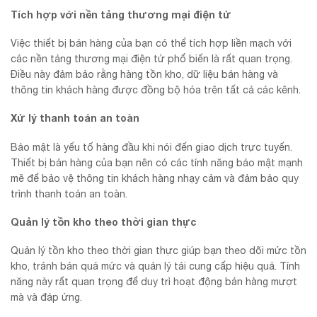
Tích hợp với nền tảng thương mại điện tử
Việc thiết bị bán hàng của bạn có thể tích hợp liền mạch với
các nền tảng thương mại điện tử phổ biến là rất quan trọng.
Điều này đảm bảo rằng hàng tồn kho, dữ liệu bán hàng và
thông tin khách hàng được đồng bộ hóa trên tất cả các kênh.
Xử lý thanh toán an toàn
Bảo mật là yếu tố hàng đầu khi nói đến giao dịch trực tuyến.
Thiết bị bán hàng của bạn nên có các tính năng bảo mật mạnh
mẽ để bảo vệ thông tin khách hàng nhạy cảm và đảm bảo quy
trình thanh toán an toàn.
Quản lý tồn kho theo thời gian thực
Quản lý tồn kho theo thời gian thực giúp bạn theo dõi mức tồn
kho, tránh bán quá mức và quản lý tái cung cấp hiệu quả. Tính
năng này rất quan trọng để duy trì hoạt động bán hàng mượt
mà và đáp ứng.