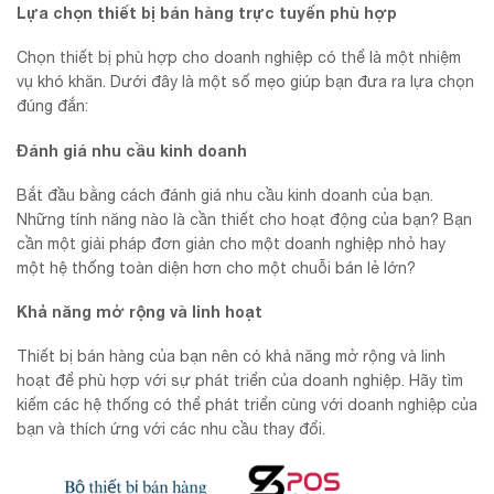
Lựa chọn thiết bị bán hàng trực tuyến phù hợp
Chọn thiết bị phù hợp cho doanh nghiệp có thể là một nhiệm
vụ khó khăn. Dưới đây là một số mẹo giúp bạn đưa ra lựa chọn
đúng đắn:
Đánh giá nhu cầu kinh doanh
Bắt đầu bằng cách đánh giá nhu cầu kinh doanh của bạn.
Những tính năng nào là cần thiết cho hoạt động của bạn? Bạn
cần một giải pháp đơn giản cho một doanh nghiệp nhỏ hay
một hệ thống toàn diện hơn cho một chuỗi bán lẻ lớn?
Khả năng mở rộng và linh hoạt
Thiết bị bán hàng của bạn nên có khả năng mở rộng và linh
hoạt để phù hợp với sự phát triển của doanh nghiệp. Hãy tìm
kiếm các hệ thống có thể phát triển cùng với doanh nghiệp của
bạn và thích ứng với các nhu cầu thay đổi.