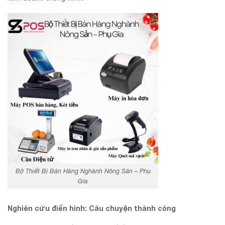
Bộ Thiết Bị Bán Hàng Nghành Nông Sản – Phụ
Gia
Nghiên cứu điển hình: Câu chuyện thành công