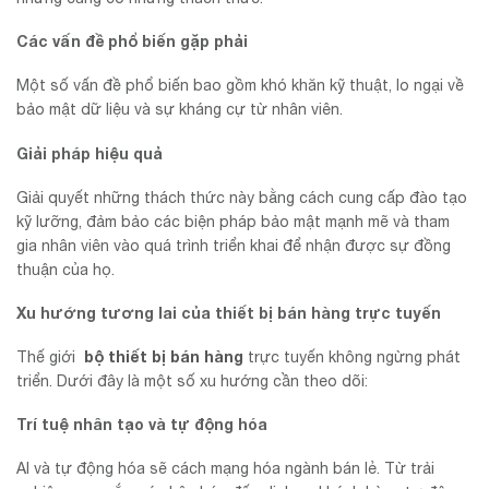
Các vấn đề phổ biến gặp phải
Một số vấn đề phổ biến bao gồm khó khăn kỹ thuật, lo ngại về
bảo mật dữ liệu và sự kháng cự từ nhân viên.
Giải pháp hiệu quả
Giải quyết những thách thức này bằng cách cung cấp đào tạo
kỹ lưỡng, đảm bảo các biện pháp bảo mật mạnh mẽ và tham
gia nhân viên vào quá trình triển khai để nhận được sự đồng
thuận của họ.
Xu hướng tương lai của thiết bị bán hàng trực tuyến
bộ thiết bị bán hàng
Thế giới
trực tuyến không ngừng phát
triển. Dưới đây là một số xu hướng cần theo dõi:
Trí tuệ nhân tạo và tự động hóa
AI và tự động hóa sẽ cách mạng hóa ngành bán lẻ. Từ trải