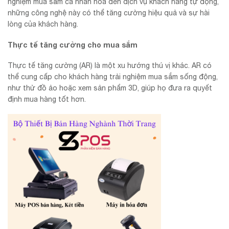
nghiệm mua sắm cá nhân hóa đến dịch vụ khách hàng tự động,
những công nghệ này có thể tăng cường hiệu quả và sự hài
lòng của khách hàng.
Thực tế tăng cường cho mua sắm
Thực tế tăng cường (AR) là một xu hướng thú vị khác. AR có
thể cung cấp cho khách hàng trải nghiệm mua sắm sống động,
như thử đồ ảo hoặc xem sản phẩm 3D, giúp họ đưa ra quyết
định mua hàng tốt hơn.