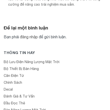
cường để nâng cao trải nghiệm mua sắm.
Để lại một bình luận
Bạn phải
đăng nhập
để gửi bình luận.
THÔNG TIN HAY
Bộ Lưu Điện Năng Lượng Mặt Trời
Bộ Thiết Bị Bán Hàng
Cân Điện Tử
Chính Sách
Decal
Đánh Giá & Tư Vấn
Đầu Đọc Thẻ
Đèn Năng Lượng Mặt Trời