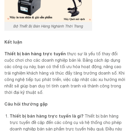
Bộ Thiết Bị Bán Hàng Nghành Thời Trang
Kết luận
Thiết bị bán hàng trực tuyến
thực sự là yếu tố thay đổi
cuộc chơi cho các doanh nghiệp bán lẻ. Bằng cách áp dụng
các công cụ này, bạn có thể tối ưu hóa hoạt động, nâng cao
trải nghiệm khách hàng và thúc đẩy tăng trưởng doanh số. Khi
công nghệ tiếp tục phát triển, việc cập nhật các xu hướng mới
nhất sẽ giúp bạn duy trì tính cạnh tranh và thành công trong
thời đại kỹ thuật số.
Câu hỏi thường gặp
Thiết bị bán hàng trực tuyến là gì?
Thiết bị bán hàng
trực tuyến đề cập đến các công cụ và hệ thống cho phép
doanh nghiệp bán sản phẩm trực tuyến hiệu quả. Điều này