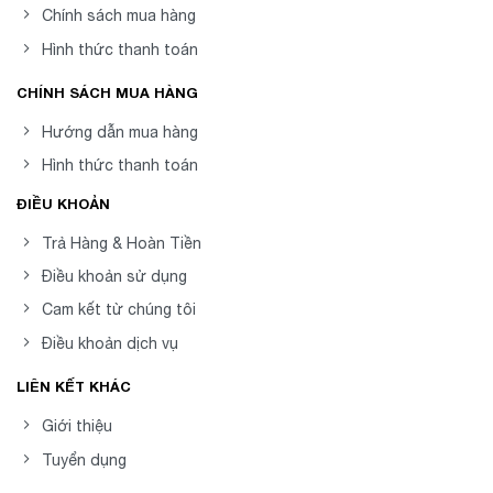
Chính sách mua hàng
Hình thức thanh toán
CHÍNH SÁCH MUA HÀNG
Hướng dẫn mua hàng
Hình thức thanh toán
ĐIỀU KHOẢN
Trả Hàng & Hoàn Tiền
Điều khoản sử dụng
Cam kết từ chúng tôi
Điều khoản dịch vụ
LIÊN KẾT KHÁC
Giới thiệu
Tuyển dụng