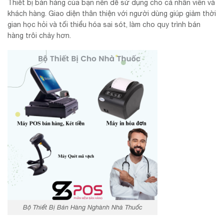
Thiết bị bán hàng của bạn nên dễ sử dụng cho cả nhân viên và
khách hàng. Giao diện thân thiện với người dùng giúp giảm thời
gian học hỏi và tối thiểu hóa sai sót, làm cho quy trình bán
hàng trôi chảy hơn.
Bộ Thiết Bị Bán Hàng Nghành Nhà Thuốc