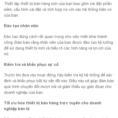
Thiết lập thiết bị bán hàng mới của bạn bao gồm cài đặt phần
mềm, cấu hình cài đặt và tích hợp nó với các hệ thống hiện có
của bạn.
Đào tạo nhân viên
Đào tạo đúng cách rất quan trọng cho việc triển khai thành
công. Đảm bảo rằng nhân viên của bạn được đào tạo kỹ lưỡng
để sử dụng thiết bị mới và hiểu rõ các tính năng và lợi ích của
nó.
Kiểm tra và khắc phục sự cố
Trước khi đưa vào hoạt động, hãy kiểm tra kỹ hệ thống để xác
định và khắc phục bất kỳ vấn đề nào. Điều này sẽ giúp đảm bảo
quá trình chuyển đổi mượt mà và giảm thiểu sự gián đoạn cho
doanh nghiệp của bạn.
Tối ưu hóa thiết bị bán hàng trực tuyến cho doanh
nghiệp bán lẻ