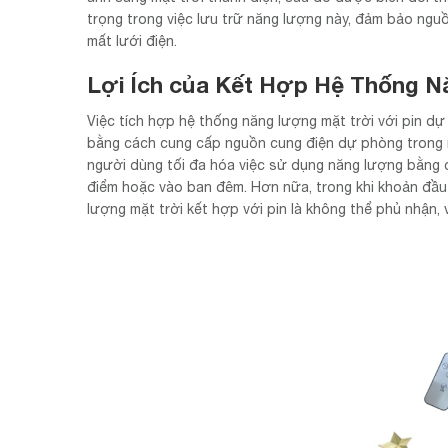
trọng trong việc lưu trữ năng lượng này, đảm bảo nguồ
mất lưới điện.
Lợi Ích của Kết Hợp Hệ Thống N
Việc tích hợp hệ thống năng lượng mặt trời với pin dự 
bằng cách cung cấp nguồn cung điện dự phòng trong 
người dùng tối đa hóa việc sử dụng năng lượng bằng 
điểm hoặc vào ban đêm. Hơn nữa, trong khi khoản đầu t
lượng mặt trời kết hợp với pin là không thể phủ nhận, 