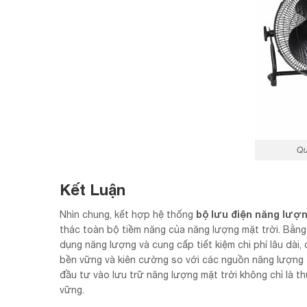
Qu
Kết Luận
bộ lưu điện năng lượn
Nhìn chung, kết hợp hệ thống
thác toàn bộ tiềm năng của năng lượng mặt trời. Bằng
dụng năng lượng và cung cấp tiết kiệm chi phí lâu dài,
bền vững và kiên cường so với các nguồn năng lượng t
đầu tư vào lưu trữ năng lượng mặt trời không chỉ là t
vững.