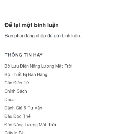
Để lại một bình luận
Bạn phải
đăng nhập
để gửi bình luận.
THÔNG TIN HAY
Bộ Lưu Điện Năng Lượng Mặt Trời
Bộ Thiết Bị Bán Hàng
Cân Điện Tử
Chính Sách
Decal
Đánh Giá & Tư Vấn
Đầu Đọc Thẻ
Đèn Năng Lượng Mặt Trời
Giấy In Bill