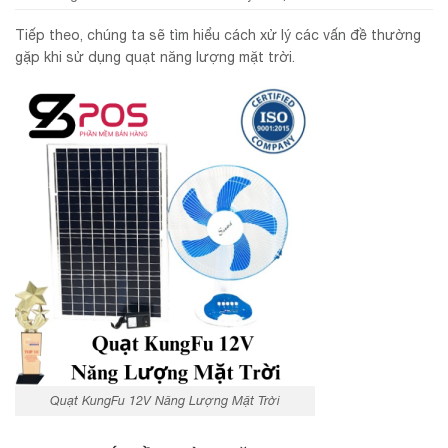
Tiếp theo, chúng ta sẽ tìm hiểu cách xử lý các vấn đề thường
gặp khi sử dụng quạt năng lượng mặt trời.
Quạt KungFu 12V Năng Lượng Mặt Trời