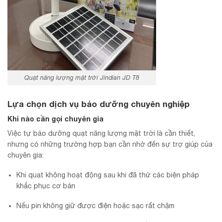
Quạt năng lượng mặt trời Jindian JD T8
Lựa chọn dịch vụ bảo dưỡng chuyên nghiệp
Khi nào cần gọi chuyên gia
Việc tự bảo dưỡng quạt năng lượng mặt trời là cần thiết,
nhưng có những trường hợp bạn cần nhờ đến sự trợ giúp của
chuyên gia:
Khi quạt không hoạt động sau khi đã thử các biện pháp
khắc phục cơ bản
Nếu pin không giữ được điện hoặc sạc rất chậm