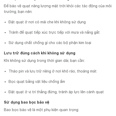
Để bảo vệ quạt năng lượng mặt trời khỏi các tác động của môi
trường, bạn nên:
Đặt quạt ở nơi có mái che khi không sử dụng
Tránh để quạt tiếp xúc trực tiếp với mưa và nắng gắt
Sử dụng chất chống gỉ cho các bộ phận kim loại
Lưu trữ đúng cách khi không sử dụng
Khi không sử dụng trong thời gian dài, bạn cần:
Tháo pin và lưu trữ riêng ở nơi khô ráo, thoáng mát
Bọc quạt bằng vật liệu chống ẩm
Đặt quạt ở vị trí thẳng đứng, tránh áp lực lên cánh quạt
Sử dụng bao bọc bảo vệ
Bao bọc bảo vệ là một phụ kiện quan trọng: