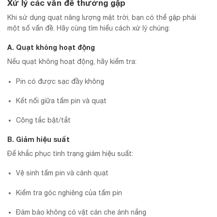
Xử lý các vấn đề thường gặp
Khi sử dụng quạt năng lượng mặt trời, bạn có thể gặp phải
một số vấn đề. Hãy cùng tìm hiểu cách xử lý chúng:
A. Quạt không hoạt động
Nếu quạt không hoạt động, hãy kiểm tra:
Pin có được sạc đầy không
Kết nối giữa tấm pin và quạt
Công tắc bật/tắt
B. Giảm hiệu suất
Để khắc phục tình trạng giảm hiệu suất:
Vệ sinh tấm pin và cánh quạt
Kiểm tra góc nghiêng của tấm pin
Đảm bảo không có vật cản che ánh nắng