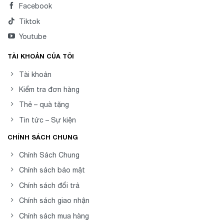
Facebook
Tiktok
Youtube
TÀI KHOẢN CỦA TÔI
Tài khoản
Kiểm tra đơn hàng
Thẻ – quà tặng
Tin tức – Sự kiện
CHÍNH SÁCH CHUNG
Chính Sách Chung
Chính sách bảo mật
Chính sách đổi trả
Chính sách giao nhận
Chính sách mua hàng