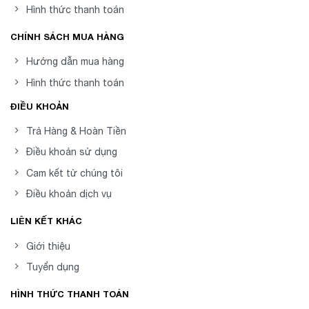
Hình thức thanh toán
CHÍNH SÁCH MUA HÀNG
Hướng dẫn mua hàng
Hình thức thanh toán
ĐIỀU KHOẢN
Trả Hàng & Hoàn Tiền
Điều khoản sử dụng
Cam kết từ chúng tôi
Điều khoản dịch vụ
LIÊN KẾT KHÁC
Giới thiệu
Tuyển dụng
HÌNH THỨC THANH TOÁN