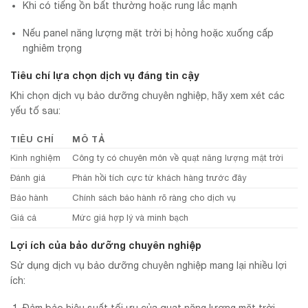
Khi có tiếng ồn bất thường hoặc rung lắc mạnh
Nếu panel năng lượng mặt trời bị hỏng hoặc xuống cấp
nghiêm trọng
Tiêu chí lựa chọn dịch vụ đáng tin cậy
Khi chọn dịch vụ bảo dưỡng chuyên nghiệp, hãy xem xét các
yếu tố sau:
TIÊU CHÍ
MÔ TẢ
Kinh nghiệm
Công ty có chuyên môn về quạt năng lượng mặt trời
Đánh giá
Phản hồi tích cực từ khách hàng trước đây
Bảo hành
Chính sách bảo hành rõ ràng cho dịch vụ
Giá cả
Mức giá hợp lý và minh bạch
Lợi ích của bảo dưỡng chuyên nghiệp
Sử dụng dịch vụ bảo dưỡng chuyên nghiệp mang lại nhiều lợi
ích: