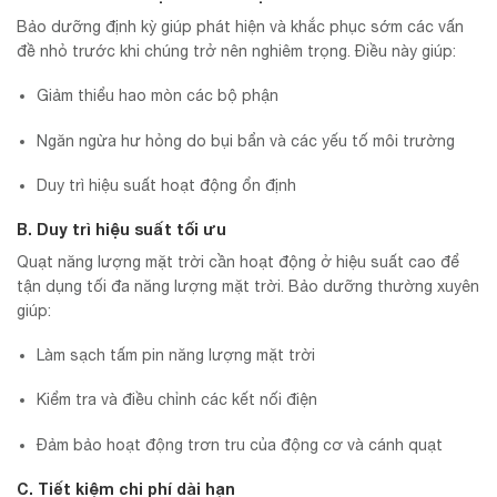
Bảo dưỡng định kỳ giúp phát hiện và khắc phục sớm các vấn
đề nhỏ trước khi chúng trở nên nghiêm trọng. Điều này giúp:
Giảm thiểu hao mòn các bộ phận
Ngăn ngừa hư hỏng do bụi bẩn và các yếu tố môi trường
Duy trì hiệu suất hoạt động ổn định
B. Duy trì hiệu suất tối ưu
Quạt năng lượng mặt trời cần hoạt động ở hiệu suất cao để
tận dụng tối đa năng lượng mặt trời. Bảo dưỡng thường xuyên
giúp:
Làm sạch tấm pin năng lượng mặt trời
Kiểm tra và điều chỉnh các kết nối điện
Đảm bảo hoạt động trơn tru của động cơ và cánh quạt
C. Tiết kiệm chi phí dài hạn