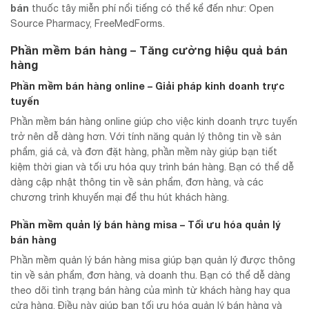
bán
thuốc tây miễn phí nổi tiếng có thể kể đến như: Open
Source Pharmacy, FreeMedForms.
Phần mềm bán hàng – Tăng cường hiệu quả bán
hàng
Phần mềm bán hàng online – Giải pháp kinh doanh trực
tuyến
Phần mềm bán hàng online giúp cho việc kinh doanh trực tuyến
trở nên dễ dàng hơn. Với tính năng quản lý thông tin về sản
phẩm, giá cả, và đơn đặt hàng, phần mềm này giúp bạn tiết
kiệm thời gian và tối ưu hóa quy trình bán hàng. Bạn có thể dễ
dàng cập nhật thông tin về sản phẩm, đơn hàng, và các
chương trình khuyến mại để thu hút khách hàng.
Phần mềm quản lý bán hàng misa – Tối ưu hóa quản lý
bán hàng
Phần mềm quản lý bán hàng misa giúp bạn quản lý được thông
tin về sản phẩm, đơn hàng, và doanh thu. Bạn có thể dễ dàng
theo dõi tình trạng bán hàng của mình từ khách hàng hay qua
cửa hàng. Điều này giúp bạn tối ưu hóa quản lý bán hàng và