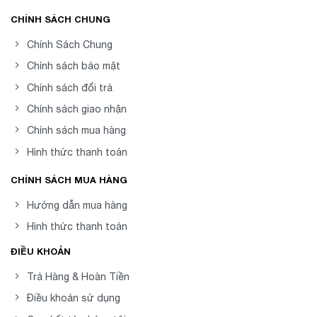
CHÍNH SÁCH CHUNG
Chính Sách Chung
Chính sách bảo mật
Chính sách đổi trả
Chính sách giao nhận
Chính sách mua hàng
Hình thức thanh toán
CHÍNH SÁCH MUA HÀNG
Hướng dẫn mua hàng
Hình thức thanh toán
ĐIỀU KHOẢN
Trả Hàng & Hoàn Tiền
Điều khoản sử dụng