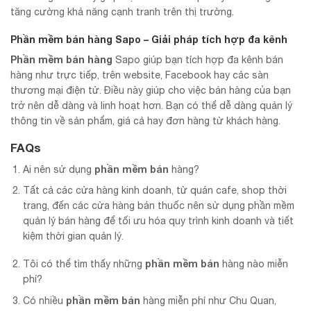
tăng cường khả năng cạnh tranh trên thị trường.
Phần mềm bán hàng Sapo – Giải pháp tích hợp đa kênh
Phần mềm bán hàng
Sapo giúp bạn tích hợp đa kênh bán
hàng như trực tiếp, trên website, Facebook hay các sàn
thương mại điện tử. Điều này giúp cho việc bán hàng của bạn
trở nên dễ dàng và linh hoạt hơn. Bạn có thể dễ dàng quản lý
thông tin về sản phẩm, giá cả hay đơn hàng từ khách hàng.
FAQs
phần mềm bán
Ai nên sử dụng
hàng?
Tất cả các cửa hàng kinh doanh, từ quán cafe, shop thời
trang, đến các cửa hàng bán thuốc nên sử dụng phần mềm
quản lý bán hàng để tối ưu hóa quy trình kinh doanh và tiết
kiệm thời gian quản lý.
phần mềm bán
Tôi có thể tìm thấy những
hàng nào miễn
phí?
phần mềm bán
Có nhiều
hàng miễn phí như Chu Quan,