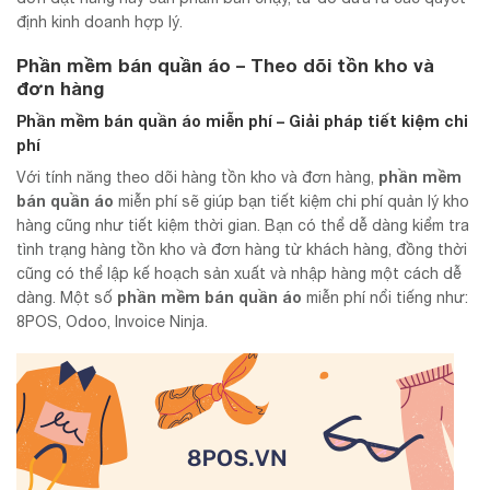
định kinh doanh hợp lý.
Phần mềm bán quần áo – Theo dõi tồn kho và
đơn hàng
Phần mềm bán quần áo miễn phí – Giải pháp tiết kiệm chi
phí
phần mềm
Với tính năng theo dõi hàng tồn kho và đơn hàng,
bán
quần áo
miễn phí sẽ giúp bạn tiết kiệm chi phí quản lý kho
hàng cũng như tiết kiệm thời gian. Bạn có thể dễ dàng kiểm tra
tình trạng hàng tồn kho và đơn hàng từ khách hàng, đồng thời
cũng có thể lập kế hoạch sản xuất và nhập hàng một cách dễ
phần mềm bán
quần áo
dàng. Một số
miễn phí nổi tiếng như:
8POS, Odoo, Invoice Ninja.