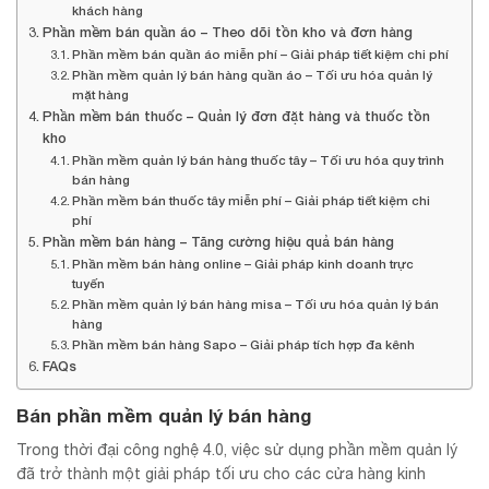
khách hàng
Phần mềm bán quần áo – Theo dõi tồn kho và đơn hàng
Phần mềm bán quần áo miễn phí – Giải pháp tiết kiệm chi phí
Phần mềm quản lý bán hàng quần áo – Tối ưu hóa quản lý
mặt hàng
Phần mềm bán thuốc – Quản lý đơn đặt hàng và thuốc tồn
kho
Phần mềm quản lý bán hàng thuốc tây – Tối ưu hóa quy trình
bán hàng
Phần mềm bán thuốc tây miễn phí – Giải pháp tiết kiệm chi
phí
Phần mềm bán hàng – Tăng cường hiệu quả bán hàng
Phần mềm bán hàng online – Giải pháp kinh doanh trực
tuyến
Phần mềm quản lý bán hàng misa – Tối ưu hóa quản lý bán
hàng
Phần mềm bán hàng Sapo – Giải pháp tích hợp đa kênh
FAQs
Bán phần mềm quản lý bán hàng
Trong thời đại công nghệ 4.0, việc sử dụng phần mềm quản lý
đã trở thành một giải pháp tối ưu cho các cửa hàng kinh