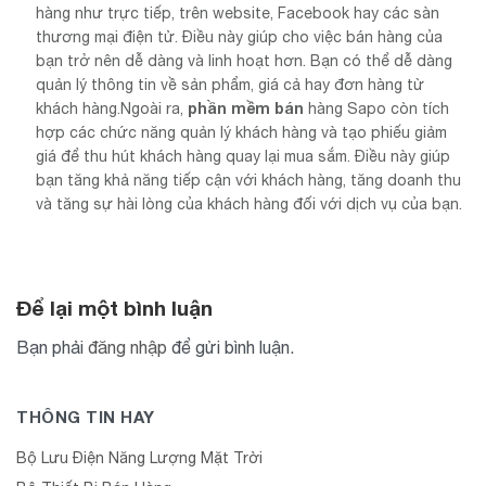
hàng như trực tiếp, trên website, Facebook hay các sàn
thương mại điện tử. Điều này giúp cho việc bán hàng của
bạn trở nên dễ dàng và linh hoạt hơn. Bạn có thể dễ dàng
quản lý thông tin về sản phẩm, giá cả hay đơn hàng từ
phần mềm bán
khách hàng.Ngoài ra,
hàng Sapo còn tích
hợp các chức năng quản lý khách hàng và tạo phiếu giảm
giá để thu hút khách hàng quay lại mua sắm. Điều này giúp
bạn tăng khả năng tiếp cận với khách hàng, tăng doanh thu
và tăng sự hài lòng của khách hàng đối với dịch vụ của bạn.
Để lại một bình luận
Bạn phải
đăng nhập
để gửi bình luận.
THÔNG TIN HAY
Bộ Lưu Điện Năng Lượng Mặt Trời