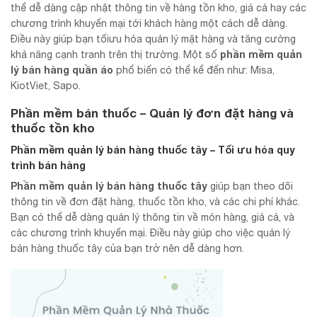
thể dễ dàng cập nhật thông tin về hàng tồn kho, giá cả hay các
chương trình khuyến mại tới khách hàng một cách dễ dàng.
Điều này giúp bạn tốiưu hóa quản lý mặt hàng và tăng cường
phần mềm quản
khả năng cạnh tranh trên thị trường. Một số
lý bán hàng quần áo
phổ biến có thể kể đến như: Misa,
KiotViet, Sapo.
Phần mềm bán thuốc – Quản lý đơn đặt hàng và
thuốc tồn kho
Phần mềm quản lý bán hàng thuốc tây – Tối ưu hóa quy
trình bán hàng
Phần mềm quản lý bán hàng thuốc tây
giúp bạn theo dõi
thông tin về đơn đặt hàng, thuốc tồn kho, và các chi phí khác.
Bạn có thể dễ dàng quản lý thông tin về món hàng, giá cả, và
các chương trình khuyến mại. Điều này giúp cho việc quản lý
bán hàng thuốc tây của bạn trở nên dễ dàng hơn.