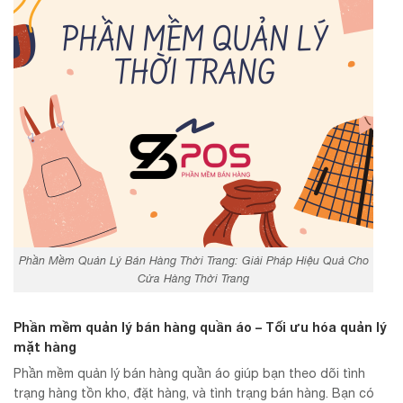
Phần Mềm Quản Lý Bán Hàng Thời Trang: Giải Pháp Hiệu Quả Cho
Cửa Hàng Thời Trang
Phần mềm quản lý bán hàng quần áo – Tối ưu hóa quản lý
mặt hàng
Phần mềm quản lý bán hàng quần áo giúp bạn theo dõi tình
trạng hàng tồn kho, đặt hàng, và tình trạng bán hàng. Bạn có