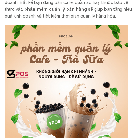
doanh. Bất kể bạn đang bán cafe, quần áo hay thuốc bảo vệ
phần mềm quản lý bán hàng
thực vật,
sẽ giúp bạn tăng hiệu
quả kinh doanh và tiết kiệm thời gian quản lý hàng hóa.