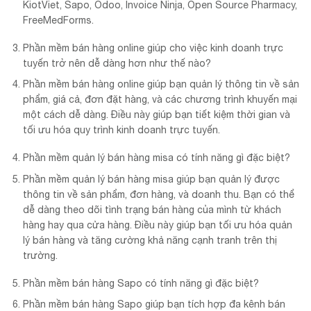
KiotViet, Sapo, Odoo, Invoice Ninja, Open Source Pharmacy,
FreeMedForms.
Phần mềm bán hàng online giúp cho việc kinh doanh trực
tuyến trở nên dễ dàng hơn như thế nào?
Phần mềm bán hàng online giúp bạn quản lý thông tin về sản
phẩm, giá cả, đơn đặt hàng, và các chương trình khuyến mại
một cách dễ dàng. Điều này giúp bạn tiết kiệm thời gian và
tối ưu hóa quy trình kinh doanh trực tuyến.
Phần mềm quản lý bán hàng misa có tính năng gì đặc biệt?
Phần mềm quản lý bán hàng misa giúp bạn quản lý được
thông tin về sản phẩm, đơn hàng, và doanh thu. Bạn có thể
dễ dàng theo dõi tình trạng bán hàng của mình từ khách
hàng hay qua cửa hàng. Điều này giúp bạn tối ưu hóa quản
lý bán hàng và tăng cường khả năng cạnh tranh trên thị
trường.
Phần mềm bán hàng Sapo có tính năng gì đặc biệt?
Phần mềm bán hàng Sapo giúp bạn tích hợp đa kênh bán