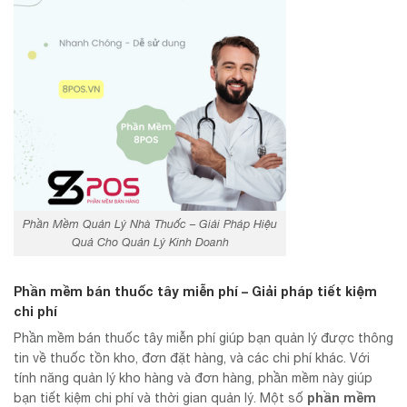
Phần Mềm Quản Lý Nhà Thuốc – Giải Pháp Hiệu
Quả Cho Quản Lý Kinh Doanh
Phần mềm bán thuốc tây miễn phí – Giải pháp tiết kiệm
chi phí
Phần mềm bán thuốc tây miễn phí giúp bạn quản lý được thông
tin về thuốc tồn kho, đơn đặt hàng, và các chi phí khác. Với
tính năng quản lý kho hàng và đơn hàng, phần mềm này giúp
phần mềm
bạn tiết kiệm chi phí và thời gian quản lý. Một số