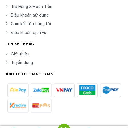
Trả Hàng & Hoàn Tiền
Điều khoản sử dụng
Cam kết từ chúng tôi
Điều khoản dịch vụ
LIÊN KẾT KHÁC
Giới thiệu
Tuyển dụng
HÌNH THỨC THANH TOÁN