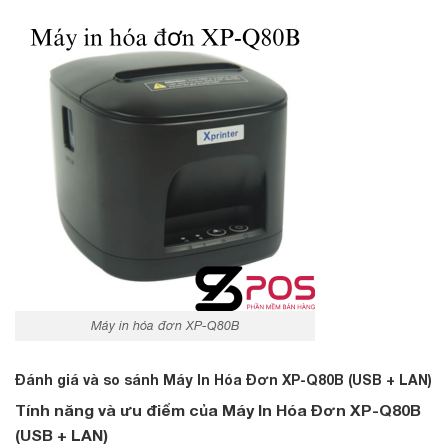
Máy in hóa đơn XP-Q80B
Đánh giá và so sánh Máy In Hóa Đơn XP-Q80B (USB + LAN)
Tính năng và ưu điểm của Máy In Hóa Đơn XP-Q80B
(USB + LAN)