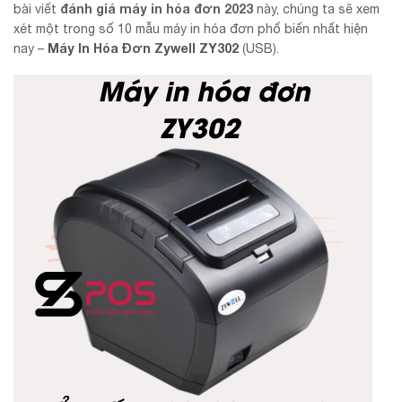
đánh giá máy in hóa đơn 2023
bài viết
này, chúng ta sẽ xem
xét một trong số 10 mẫu máy in hóa đơn phổ biến nhất hiện
Máy In Hóa Đơn Zywell ZY302
nay –
(USB).