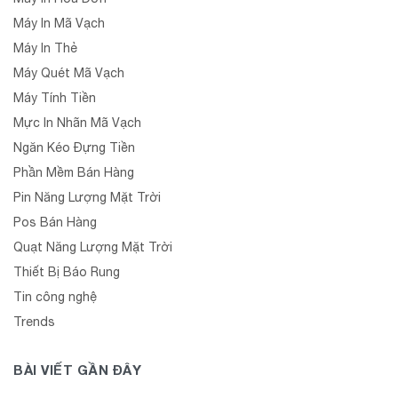
Máy In Mã Vạch
Máy In Thẻ
Máy Quét Mã Vạch
Máy Tính Tiền
Mực In Nhãn Mã Vạch
Ngăn Kéo Đựng Tiền
Phần Mềm Bán Hàng
Pin Năng Lượng Mặt Trời
Pos Bán Hàng
Quạt Năng Lượng Mặt Trời
Thiết Bị Báo Rung
Tin công nghệ
Trends
BÀI VIẾT GẦN ĐÂY