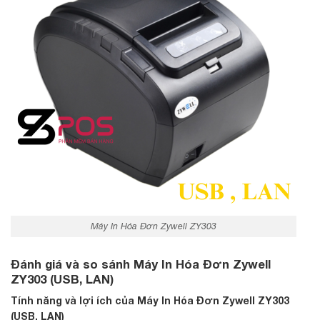
Máy In Hóa Đơn Zywell ZY303
Đánh giá và so sánh Máy In Hóa Đơn Zywell
ZY303 (USB, LAN)
Tính năng và lợi ích của Máy In Hóa Đơn Zywell ZY303
(USB, LAN)