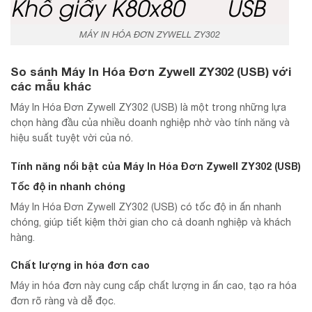
MÁY IN HÓA ĐƠN ZYWELL ZY302
So sánh Máy In Hóa Đơn Zywell ZY302 (USB) với
các mẫu khác
Máy In Hóa Đơn Zywell ZY302 (USB) là một trong những lựa
chọn hàng đầu của nhiều doanh nghiệp nhờ vào tính năng và
hiệu suất tuyệt vời của nó.
Tính năng nổi bật của Máy In Hóa Đơn Zywell ZY302 (USB)
Tốc độ in nhanh chóng
Máy In Hóa Đơn Zywell ZY302 (USB) có tốc độ in ấn nhanh
chóng, giúp tiết kiệm thời gian cho cả doanh nghiệp và khách
hàng.
Chất lượng in hóa đơn cao
Máy in hóa đơn này cung cấp chất lượng in ấn cao, tạo ra hóa
đơn rõ ràng và dễ đọc.