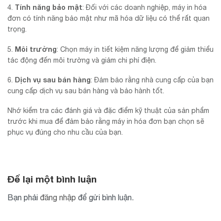
Tính năng bảo mật
4.
: Đối với các doanh nghiệp, máy in hóa
đơn có tính năng bảo mật như mã hóa dữ liệu có thể rất quan
trọng.
Môi trường
5.
: Chọn máy in tiết kiệm năng lượng để giảm thiểu
tác động đến môi trường và giảm chi phí điện.
Dịch vụ sau bán hàng
6.
: Đảm bảo rằng nhà cung cấp của bạn
cung cấp dịch vụ sau bán hàng và bảo hành tốt.
Nhớ kiểm tra các đánh giá và đặc điểm kỹ thuật của sản phẩm
trước khi mua để đảm bảo rằng máy in hóa đơn bạn chọn sẽ
phục vụ đúng cho nhu cầu của bạn.
Để lại một bình luận
Bạn phải
đăng nhập
để gửi bình luận.