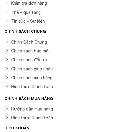
Kiểm tra đơn hàng
Thẻ – quà tặng
Tin tức – Sự kiện
CHÍNH SÁCH CHUNG
Chính Sách Chung
Chính sách bảo mật
Chính sách đổi trả
Chính sách giao nhận
Chính sách mua hàng
Hình thức thanh toán
CHÍNH SÁCH MUA HÀNG
Hướng dẫn mua hàng
Hình thức thanh toán
ĐIỀU KHOẢN