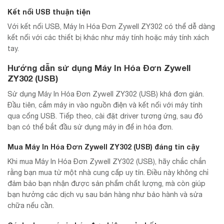
Kết nối USB thuận tiện
Với kết nối USB, Máy In Hóa Đơn Zywell ZY302 có thể dễ dàng
kết nối với các thiết bị khác như máy tính hoặc máy tính xách
tay.
Hướng dẫn sử dụng Máy In Hóa Đơn Zywell
ZY302 (USB)
Sử dụng Máy In Hóa Đơn Zywell ZY302 (USB) khá đơn giản.
Đầu tiên, cắm máy in vào nguồn điện và kết nối với máy tính
qua cổng USB. Tiếp theo, cài đặt driver tương ứng, sau đó
bạn có thể bắt đầu sử dụng máy in để in hóa đơn.
Mua Máy In Hóa Đơn Zywell ZY302 (USB) đáng tin cậy
Khi mua Máy In Hóa Đơn Zywell ZY302 (USB), hãy chắc chắn
rằng bạn mua từ một nhà cung cấp uy tín. Điều này không chỉ
đảm bảo bạn nhận được sản phẩm chất lượng, mà còn giúp
bạn hưởng các dịch vụ sau bán hàng như bảo hành và sửa
chữa nếu cần.