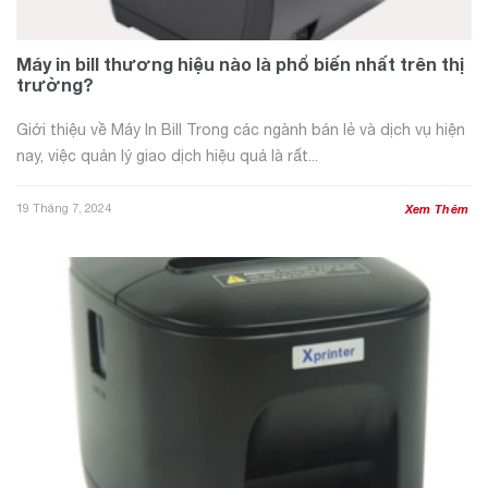
Máy in bill thương hiệu nào là phổ biến nhất trên thị
trường?
Giới thiệu về Máy In Bill Trong các ngành bán lẻ và dịch vụ hiện
nay, việc quản lý giao dịch hiệu quả là rất...
19 Tháng 7, 2024
Xem Thêm