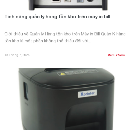
Tính năng quản lý hàng tồn kho trên máy in bill
Giới thiệu về Quản lý Hàng tồn kho trên Máy in Bill Quản lý hàng
tồn kho là một phần không thể thiếu đối với...
19 Tháng 7, 2024
Xem Thêm