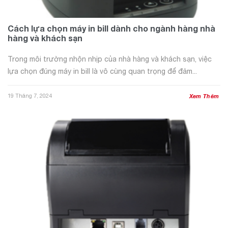
Cách lựa chọn máy in bill dành cho ngành hàng nhà
hàng và khách sạn
Trong môi trường nhộn nhịp của nhà hàng và khách sạn, việc
lựa chọn đúng máy in bill là vô cùng quan trọng để đảm...
19 Tháng 7, 2024
Xem Thêm