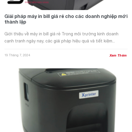
Giải pháp máy in bill giá rẻ cho các doanh nghiệp mới
thành lập
Giới thiệu về máy in bill giá rẻ Trong môi trường kinh doanh
cạnh tranh ngày nay, các giải pháp hiệu quả và tiết kiệm...
19 Tháng 7, 2024
Xem Thêm