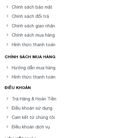
Chính sách bảo mật
Chính sách đổi trả
Chính sách giao nhận
Chính sách mua hàng
Hình thức thanh toán
CHÍNH SÁCH MUA HÀNG
Hướng dẫn mua hàng
Hình thức thanh toán
ĐIỀU KHOẢN
Trả Hàng & Hoàn Tiền
Điều khoản sử dụng
Cam kết từ chúng tôi
Điều khoản dịch vụ