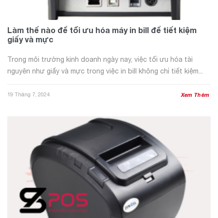
Làm thế nào để tối ưu hóa máy in bill để tiết kiệm
giấy và mực
Trong môi trường kinh doanh ngày nay, việc tối ưu hóa tài
nguyên như giấy và mực trong việc in bill không chỉ tiết kiệm...
19 Tháng 7, 2024
Xem Thêm