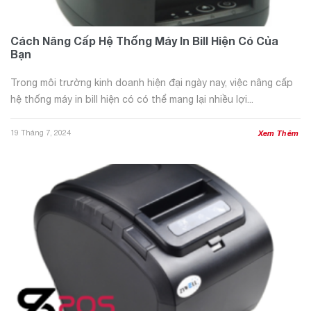
Cách Nâng Cấp Hệ Thống Máy In Bill Hiện Có Của
Bạn
Trong môi trường kinh doanh hiện đại ngày nay, việc nâng cấp
hệ thống máy in bill hiện có có thể mang lại nhiều lợi...
19 Tháng 7, 2024
Xem Thêm