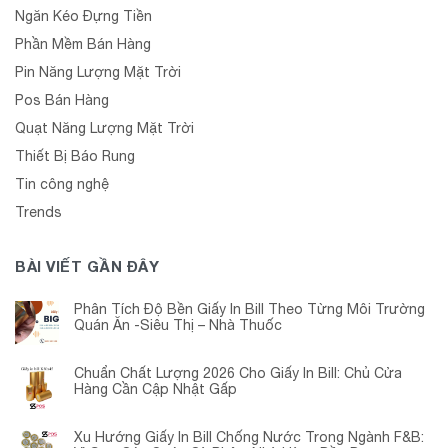
Ngăn Kéo Đựng Tiền
Phần Mềm Bán Hàng
Pin Năng Lượng Mặt Trời
Pos Bán Hàng
Quạt Năng Lượng Mặt Trời
Thiết Bị Báo Rung
Tin công nghệ
Trends
BÀI VIẾT GẦN ĐÂY
Phân Tích Độ Bền Giấy In Bill Theo Từng Môi Trường
Quán Ăn -Siêu Thị – Nhà Thuốc
Chuẩn Chất Lượng 2026 Cho Giấy In Bill: Chủ Cửa
Hàng Cần Cập Nhật Gấp
Xu Hướng Giấy In Bill Chống Nước Trong Ngành F&B: