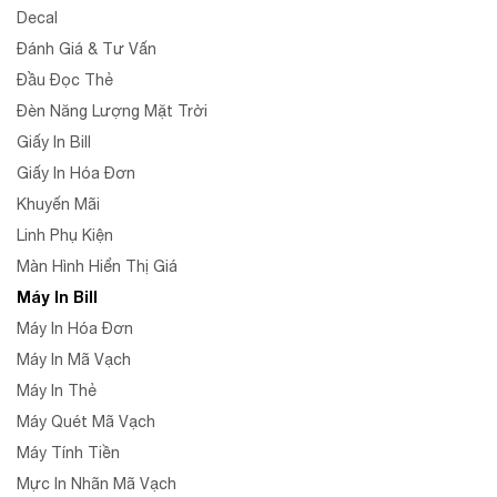
Decal
Đánh Giá & Tư Vấn
Đầu Đọc Thẻ
Đèn Năng Lượng Mặt Trời
Giấy In Bill
Giấy In Hóa Đơn
Khuyến Mãi
Linh Phụ Kiện
Màn Hình Hiển Thị Giá
Máy In Bill
Máy In Hóa Đơn
Máy In Mã Vạch
Máy In Thẻ
Máy Quét Mã Vạch
Máy Tính Tiền
Mực In Nhãn Mã Vạch