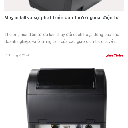
Máy in bill và sự phát triển của thương mại điện tử
Thương mại điện tử đã làm thay đổi cách hoạt động của các
doanh nghiệp, và ở trung tâm của các giao dịch trực tuyến...
19 Tháng 7, 2024
Xem Thêm