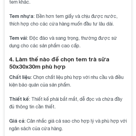
tem khác.
Tem nhựa
: Bền hơn tem giấy và chịu được nước,
thích hợp cho các cửa hàng muốn đầu tư lâu dài.
Tem vải
: Độc đáo và sang trọng, thường được sử
dụng cho các sản phẩm cao cấp.
4. Làm thế nào để chọn tem trà sữa
50x30x30m phù hợp
Chất liệu
: Chọn chất liệu phù hợp với nhu cầu và điều
kiện bảo quản của sản phẩm.
Thiết kế
: Thiết kế phải bắt mắt, dễ đọc và chứa đầy
đủ thông tin cần thiết.
Giá cả
: Cân nhắc giá cả sao cho hợp lý và phù hợp với
ngân sách của cửa hàng.