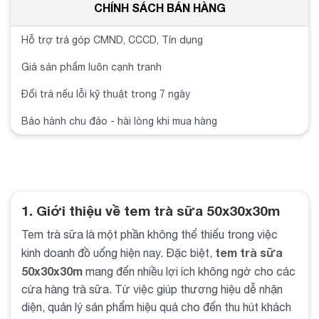
CHÍNH SÁCH BÁN HÀNG
Hỗ trợ trả góp CMND, CCCD, Tín dụng
Giá sản phẩm luôn cạnh tranh
Đổi trả nếu lỗi kỹ thuật trong 7 ngày
Bảo hành chu đáo - hài lòng khi mua hàng
1. Giới thiệu về tem trà sữa 50x30x30m
Tem trà sữa là một phần không thể thiếu trong việc
tem trà sữa
kinh doanh đồ uống hiện nay. Đặc biệt,
50x30x30m
mang đến nhiều lợi ích không ngờ cho các
cửa hàng trà sữa. Từ việc giúp thương hiệu dễ nhận
diện, quản lý sản phẩm hiệu quả cho đến thu hút khách