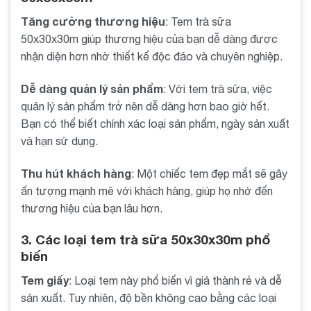
Tăng cường thương hiệu
: Tem trà sữa
50x30x30m giúp thương hiệu của bạn dễ dàng được
nhận diện hơn nhờ thiết kế độc đáo và chuyên nghiệp.
Dễ dàng quản lý sản phẩm
: Với tem trà sữa, việc
quản lý sản phẩm trở nên dễ dàng hơn bao giờ hết.
Bạn có thể biết chính xác loại sản phẩm, ngày sản xuất
và hạn sử dụng.
Thu hút khách hàng
: Một chiếc tem đẹp mắt sẽ gây
ấn tượng mạnh mẽ với khách hàng, giúp họ nhớ đến
thương hiệu của bạn lâu hơn.
3. Các loại tem trà sữa 50x30x30m phổ
biến
Tem giấy
: Loại tem này phổ biến vì giá thành rẻ và dễ
sản xuất. Tuy nhiên, độ bền không cao bằng các loại