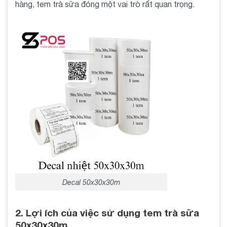
hàng, tem trà sữa đóng một vai trò rất quan trọng.
Decal 50x30x30m
2. Lợi ích của việc sử dụng tem trà sữa
50x30x30m