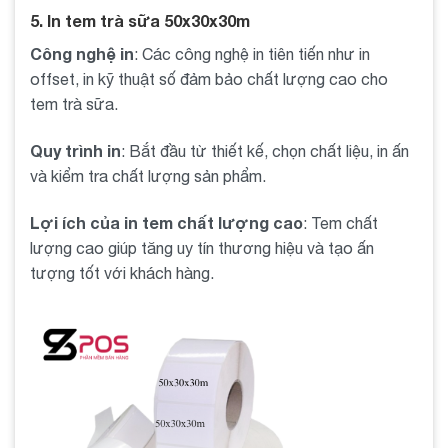
5. In tem trà sữa 50x30x30m
Công nghệ in
: Các công nghệ in tiên tiến như in
offset, in kỹ thuật số đảm bảo chất lượng cao cho
tem trà sữa.
Quy trình in
: Bắt đầu từ thiết kế, chọn chất liệu, in ấn
và kiểm tra chất lượng sản phẩm.
Lợi ích của in tem chất lượng cao
: Tem chất
lượng cao giúp tăng uy tín thương hiệu và tạo ấn
tượng tốt với khách hàng.