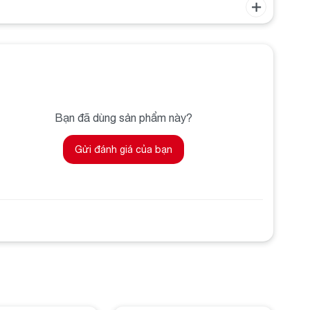
Bạn đã dùng sản phẩm này?
Gửi đánh giá của bạn