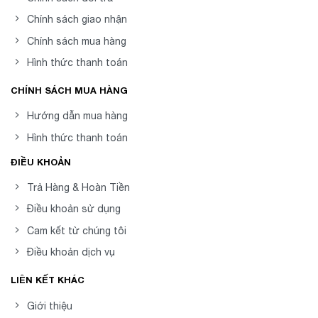
Chính sách giao nhận
Chính sách mua hàng
Hình thức thanh toán
CHÍNH SÁCH MUA HÀNG
Hướng dẫn mua hàng
Hình thức thanh toán
ĐIỀU KHOẢN
Trả Hàng & Hoàn Tiền
Điều khoản sử dụng
Cam kết từ chúng tôi
Điều khoản dịch vụ
LIÊN KẾT KHÁC
Giới thiệu