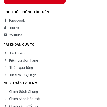
THEO DÕI CHÚNG TÔI TRÊN
Facebook
Tiktok
Youtube
TÀI KHOẢN CỦA TÔI
Tài khoản
Kiểm tra đơn hàng
Thẻ – quà tặng
Tin tức – Sự kiện
CHÍNH SÁCH CHUNG
Chính Sách Chung
Chính sách bảo mật
Chính sách đổi trả