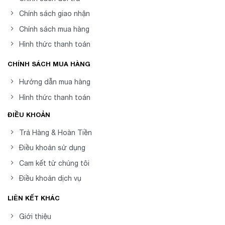
Chính sách giao nhận
Chính sách mua hàng
Hình thức thanh toán
CHÍNH SÁCH MUA HÀNG
Hướng dẫn mua hàng
Hình thức thanh toán
ĐIỀU KHOẢN
Trả Hàng & Hoàn Tiền
Điều khoản sử dụng
Cam kết từ chúng tôi
Điều khoản dịch vụ
LIÊN KẾT KHÁC
Giới thiệu