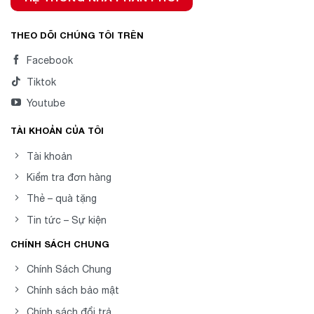
THEO DÕI CHÚNG TÔI TRÊN
Facebook
Tiktok
Youtube
TÀI KHOẢN CỦA TÔI
Tài khoản
Kiểm tra đơn hàng
Thẻ – quà tặng
Tin tức – Sự kiện
CHÍNH SÁCH CHUNG
Chính Sách Chung
Chính sách bảo mật
Chính sách đổi trả