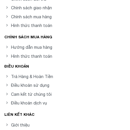
Chính sách giao nhận
Chính sách mua hàng
Hình thức thanh toán
CHÍNH SÁCH MUA HÀNG
Hướng dẫn mua hàng
Hình thức thanh toán
ĐIỀU KHOẢN
Trả Hàng & Hoàn Tiền
Điều khoản sử dụng
Cam kết từ chúng tôi
Điều khoản dịch vụ
LIÊN KẾT KHÁC
Giới thiệu