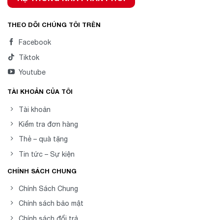
THEO DÕI CHÚNG TÔI TRÊN
Facebook
Tiktok
Youtube
TÀI KHOẢN CỦA TÔI
Tài khoản
Kiểm tra đơn hàng
Thẻ – quà tặng
Tin tức – Sự kiện
CHÍNH SÁCH CHUNG
Chính Sách Chung
Chính sách bảo mật
Chính sách đổi trả