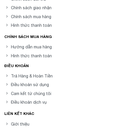
Chính sách giao nhận
Chính sách mua hàng
Hình thức thanh toán
CHÍNH SÁCH MUA HÀNG
Hướng dẫn mua hàng
Hình thức thanh toán
ĐIỀU KHOẢN
Trả Hàng & Hoàn Tiền
Điều khoản sử dụng
Cam kết từ chúng tôi
Điều khoản dịch vụ
LIÊN KẾT KHÁC
Giới thiệu