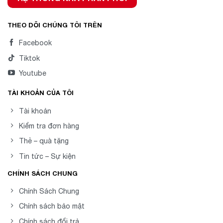
THEO DÕI CHÚNG TÔI TRÊN
Facebook
Tiktok
Youtube
TÀI KHOẢN CỦA TÔI
Tài khoản
Kiểm tra đơn hàng
Thẻ – quà tặng
Tin tức – Sự kiện
CHÍNH SÁCH CHUNG
Chính Sách Chung
Chính sách bảo mật
Chính sách đổi trả