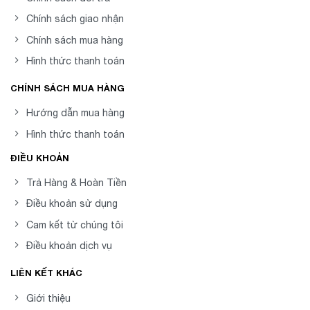
Chính sách giao nhận
Chính sách mua hàng
Hình thức thanh toán
CHÍNH SÁCH MUA HÀNG
Hướng dẫn mua hàng
Hình thức thanh toán
ĐIỀU KHOẢN
Trả Hàng & Hoàn Tiền
Điều khoản sử dụng
Cam kết từ chúng tôi
Điều khoản dịch vụ
LIÊN KẾT KHÁC
Giới thiệu