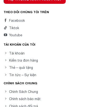
THEO DÕI CHÚNG TÔI TRÊN
Facebook
Tiktok
Youtube
TÀI KHOẢN CỦA TÔI
Tài khoản
Kiểm tra đơn hàng
Thẻ – quà tặng
Tin tức – Sự kiện
CHÍNH SÁCH CHUNG
Chính Sách Chung
Chính sách bảo mật
Chính sách đổi trả