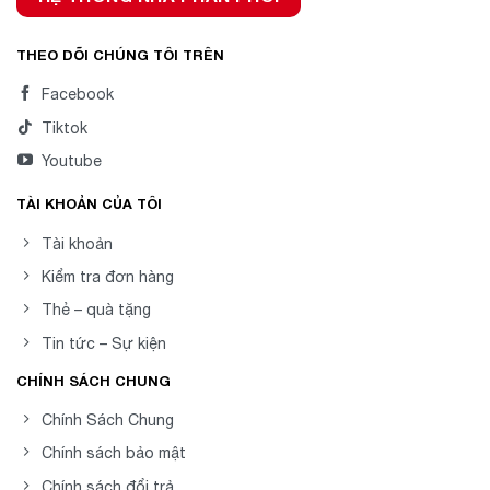
THEO DÕI CHÚNG TÔI TRÊN
Facebook
Tiktok
Youtube
TÀI KHOẢN CỦA TÔI
Tài khoản
Kiểm tra đơn hàng
Thẻ – quà tặng
Tin tức – Sự kiện
CHÍNH SÁCH CHUNG
Chính Sách Chung
Chính sách bảo mật
Chính sách đổi trả