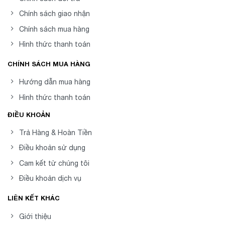
Chính sách giao nhận
Chính sách mua hàng
Hình thức thanh toán
CHÍNH SÁCH MUA HÀNG
Hướng dẫn mua hàng
Hình thức thanh toán
ĐIỀU KHOẢN
Trả Hàng & Hoàn Tiền
Điều khoản sử dụng
Cam kết từ chúng tôi
Điều khoản dịch vụ
LIÊN KẾT KHÁC
Giới thiệu