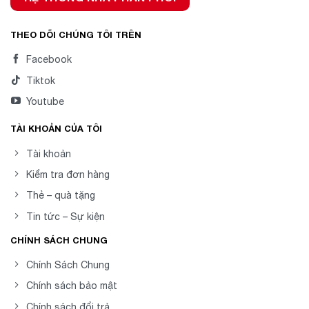
THEO DÕI CHÚNG TÔI TRÊN
Facebook
Tiktok
Youtube
TÀI KHOẢN CỦA TÔI
Tài khoản
Kiểm tra đơn hàng
Thẻ – quà tặng
Tin tức – Sự kiện
CHÍNH SÁCH CHUNG
Chính Sách Chung
Chính sách bảo mật
Chính sách đổi trả