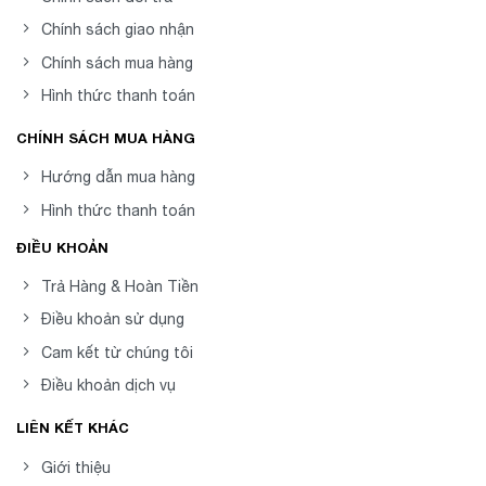
Chính sách giao nhận
Chính sách mua hàng
Hình thức thanh toán
CHÍNH SÁCH MUA HÀNG
Hướng dẫn mua hàng
Hình thức thanh toán
ĐIỀU KHOẢN
Trả Hàng & Hoàn Tiền
Điều khoản sử dụng
Cam kết từ chúng tôi
Điều khoản dịch vụ
LIÊN KẾT KHÁC
Giới thiệu