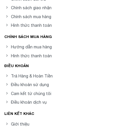
Chính sách giao nhận
Chính sách mua hàng
Hình thức thanh toán
CHÍNH SÁCH MUA HÀNG
Hướng dẫn mua hàng
Hình thức thanh toán
ĐIỀU KHOẢN
Trả Hàng & Hoàn Tiền
Điều khoản sử dụng
Cam kết từ chúng tôi
Điều khoản dịch vụ
LIÊN KẾT KHÁC
Giới thiệu