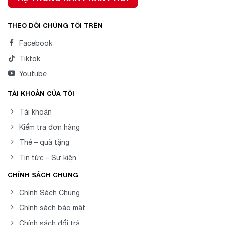
THEO DÕI CHÚNG TÔI TRÊN
Facebook
Tiktok
Youtube
TÀI KHOẢN CỦA TÔI
Tài khoản
Kiểm tra đơn hàng
Thẻ – quà tặng
Tin tức – Sự kiện
CHÍNH SÁCH CHUNG
Chính Sách Chung
Chính sách bảo mật
Chính sách đổi trả