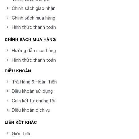
Chính sách giao nhận
Chính sách mua hàng
Hình thức thanh toán
CHÍNH SÁCH MUA HÀNG
Hướng dẫn mua hàng
Hình thức thanh toán
ĐIỀU KHOẢN
Trả Hàng & Hoàn Tiền
Điều khoản sử dụng
Cam kết từ chúng tôi
Điều khoản dịch vụ
LIÊN KẾT KHÁC
Giới thiệu