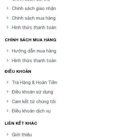
Chính sách giao nhận
Chính sách mua hàng
Hình thức thanh toán
CHÍNH SÁCH MUA HÀNG
Hướng dẫn mua hàng
Hình thức thanh toán
ĐIỀU KHOẢN
Trả Hàng & Hoàn Tiền
Điều khoản sử dụng
Cam kết từ chúng tôi
Điều khoản dịch vụ
LIÊN KẾT KHÁC
Giới thiệu