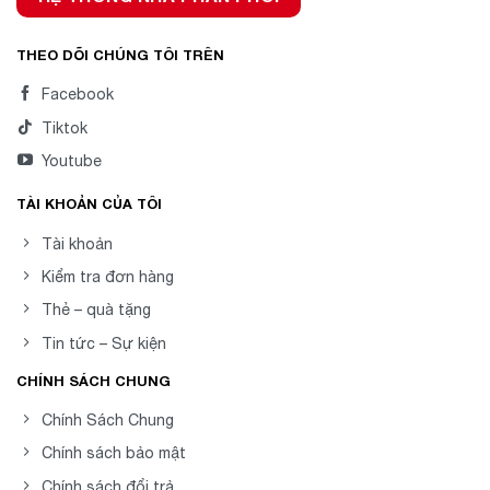
THEO DÕI CHÚNG TÔI TRÊN
Facebook
Tiktok
Youtube
TÀI KHOẢN CỦA TÔI
Tài khoản
Kiểm tra đơn hàng
Thẻ – quà tặng
Tin tức – Sự kiện
CHÍNH SÁCH CHUNG
Chính Sách Chung
Chính sách bảo mật
Chính sách đổi trả